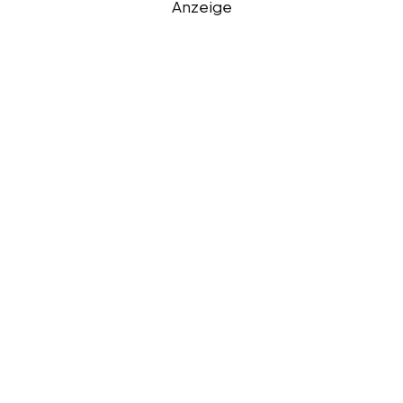
Anzeige