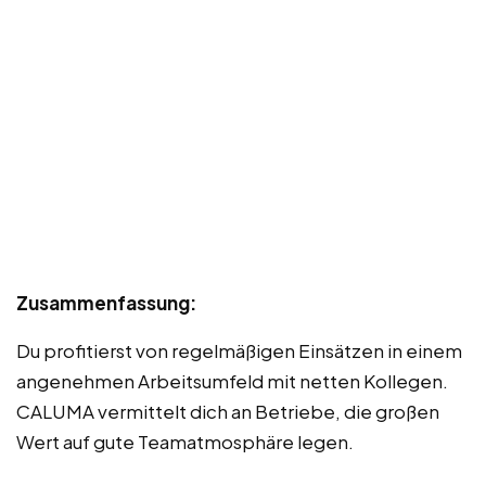
Zusammenfassung:
Du profitierst von regelmäßigen Einsätzen in einem
angenehmen Arbeitsumfeld mit netten Kollegen.
CALUMA vermittelt dich an Betriebe, die großen
Wert auf gute Teamatmosphäre legen.