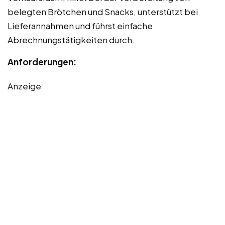
belegten Brötchen und Snacks, unterstützt bei
Lieferannahmen und führst einfache
Abrechnungstätigkeiten durch.
Anforderungen:
Anzeige