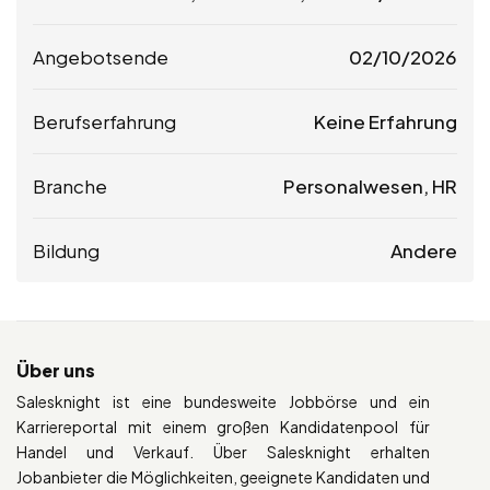
Angebotsende
02/10/2026
Berufserfahrung
Keine Erfahrung
Branche
Personalwesen, HR
Bildung
Andere
Über uns
Salesknight ist eine bundesweite Jobbörse und ein
Karriereportal mit einem großen Kandidatenpool für
Handel und Verkauf. Über Salesknight erhalten
Jobanbieter die Möglichkeiten, geeignete Kandidaten und