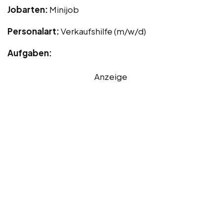
Jobarten:
Minijob
Personalart:
Verkaufshilfe (m/w/d)
Aufgaben:
Anzeige