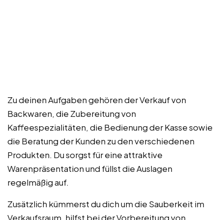
Zu deinen Aufgaben gehören der Verkauf von
Backwaren, die Zubereitung von
Kaffeespezialitäten, die Bedienung der Kasse sowie
die Beratung der Kunden zu den verschiedenen
Produkten. Du sorgst für eine attraktive
Warenpräsentation und füllst die Auslagen
regelmäßig auf.
Zusätzlich kümmerst du dich um die Sauberkeit im
Verkaufsraum, hilfst bei der Vorbereitung von