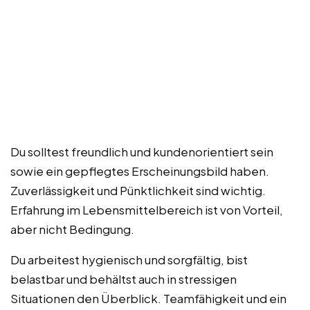
Du solltest freundlich und kundenorientiert sein
sowie ein gepflegtes Erscheinungsbild haben.
Zuverlässigkeit und Pünktlichkeit sind wichtig.
Erfahrung im Lebensmittelbereich ist von Vorteil,
aber nicht Bedingung.
Du arbeitest hygienisch und sorgfältig, bist
belastbar und behältst auch in stressigen
Situationen den Überblick. Teamfähigkeit und ein