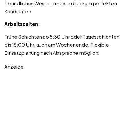
freundliches Wesen machen dich zum perfekten
Kandidaten.
Arbeitszeiten:
Frühe Schichten ab 5:30 Uhr oder Tagesschichten
bis 18:00 Uhr, auch am Wochenende. Flexible
Einsatzplanung nach Absprache möglich.
Anzeige