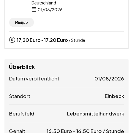
Deutschland
01/08/2026
Minijob
17,20
Euro
17,20
Euro
-
/ Stunde
Überblick
Datum veröffentlicht
01/08/2026
Standort
Einbeck
Berufsfeld
Lebensmittelhandwerk
Gehalt
16,50
Euro
-
16,50
Euro
/ Stunde