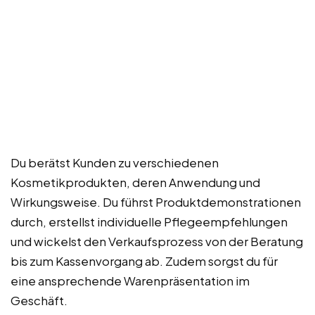
Du berätst Kunden zu verschiedenen
Kosmetikprodukten, deren Anwendung und
Wirkungsweise. Du führst Produktdemonstrationen
durch, erstellst individuelle Pflegeempfehlungen
und wickelst den Verkaufsprozess von der Beratung
bis zum Kassenvorgang ab. Zudem sorgst du für
eine ansprechende Warenpräsentation im
Geschäft.