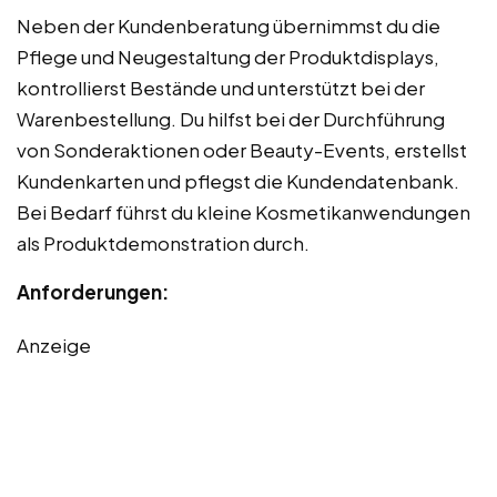
Neben der Kundenberatung übernimmst du die
Pflege und Neugestaltung der Produktdisplays,
kontrollierst Bestände und unterstützt bei der
Warenbestellung. Du hilfst bei der Durchführung
von Sonderaktionen oder Beauty-Events, erstellst
Kundenkarten und pflegst die Kundendatenbank.
Bei Bedarf führst du kleine Kosmetikanwendungen
als Produktdemonstration durch.
Anforderungen:
Anzeige