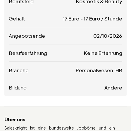
Berufsfeld
Kosmetik & Beauty
Gehalt
17
Euro
-
17
Euro
/ Stunde
Angebotsende
02/10/2026
Berufserfahrung
Keine Erfahrung
Branche
Personalwesen, HR
Bildung
Andere
Über uns
Salesknight ist eine bundesweite Jobbörse und ein