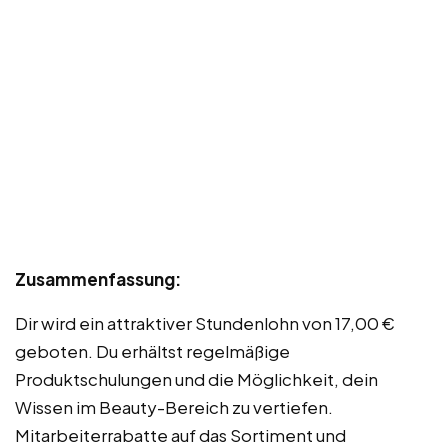
Zusammenfassung:
Dir wird ein attraktiver Stundenlohn von 17,00 €
geboten. Du erhältst regelmäßige
Produktschulungen und die Möglichkeit, dein
Wissen im Beauty-Bereich zu vertiefen.
Mitarbeiterrabatte auf das Sortiment und