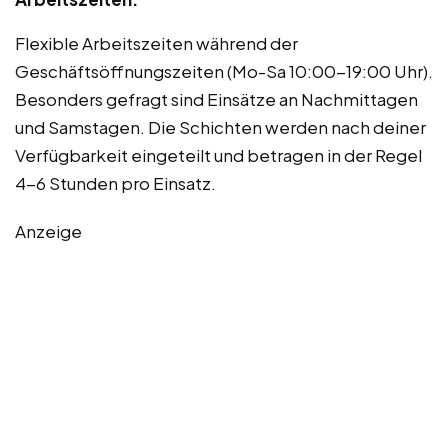
Flexible Arbeitszeiten während der
Geschäftsöffnungszeiten (Mo-Sa 10:00-19:00 Uhr).
Besonders gefragt sind Einsätze an Nachmittagen
und Samstagen. Die Schichten werden nach deiner
Verfügbarkeit eingeteilt und betragen in der Regel
4-6 Stunden pro Einsatz.
Anzeige