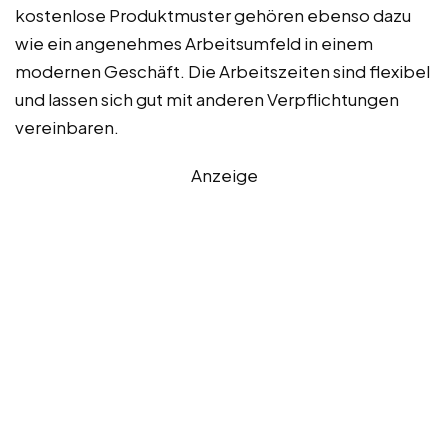
kostenlose Produktmuster gehören ebenso dazu
wie ein angenehmes Arbeitsumfeld in einem
modernen Geschäft. Die Arbeitszeiten sind flexibel
und lassen sich gut mit anderen Verpflichtungen
vereinbaren.
Anzeige