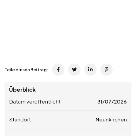
Teile diesen Beitrag:
Überblick
Datum veröffentlicht
31/07/2026
Standort
Neunkirchen