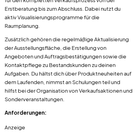
Erstberatung bis zum Abschluss. Dabei nutzt du
aktiv Visualisierungsprogramme für die
Raumplanung.
Zusätzlich gehören die regelmäßige Aktualisierung
der Ausstellungsfläche, die Erstellung von
Angeboten und Auftragsbestätigungen sowie die
Kontaktpflege zu Bestandskunden zu deinen
Aufgaben. Du hältst dich über Produktneuheiten auf
dem Laufenden, nimmst an Schulungen teil und
hilfst bei der Organisation von Verkaufsaktionen und
Sonderveranstaltungen.
Anforderungen:
Anzeige