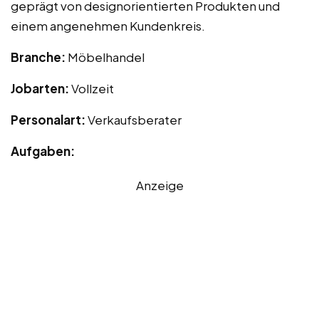
geprägt von designorientierten Produkten und
einem angenehmen Kundenkreis.
Branche:
Möbelhandel
Jobarten:
Vollzeit
Personalart:
Verkaufsberater
Aufgaben:
Anzeige