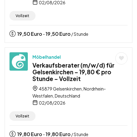
02/08/2026
Vollzeit
19,50
Euro
19,50
Euro
-
/ Stunde
Möbelhandel
Verkaufsberater (m/w/d) für
Gelsenkirchen – 19,80 € pro
Stunde – Vollzeit
45879 Gelsenkirchen, Nordrhein-
Westfalen, Deutschland
02/08/2026
Vollzeit
19,80
Euro
19,80
Euro
-
/ Stunde