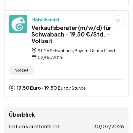
Möbelhandel
Verkaufsberater (m/w/d) für
Schwabach – 19,50 €/Std. –
Vollzeit
91126 Schwabach, Bayern, Deutschland
02/08/2026
Vollzeit
19,50
Euro
19,50
Euro
-
/ Stunde
Überblick
Datum veröffentlicht
30/07/2026