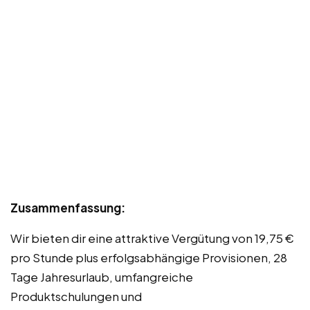
Zusammenfassung:
Wir bieten dir eine attraktive Vergütung von 19,75 €
pro Stunde plus erfolgsabhängige Provisionen, 28
Tage Jahresurlaub, umfangreiche
Produktschulungen und