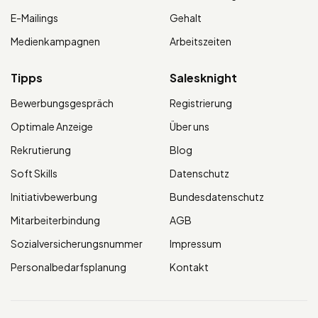
E-Mailings
Gehalt
Medienkampagnen
Arbeitszeiten
Tipps
Salesknight
Bewerbungsgespräch
Registrierung
Optimale Anzeige
Über uns
Rekrutierung
Blog
Soft Skills
Datenschutz
Initiativbewerbung
Bundesdatenschutz
Mitarbeiterbindung
AGB
Sozialversicherungsnummer
Impressum
Personalbedarfsplanung
Kontakt