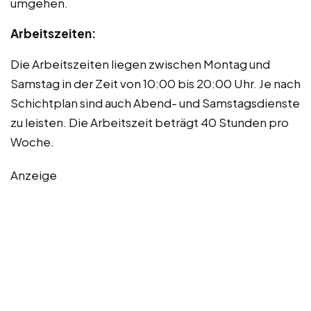
umgehen.
Arbeitszeiten:
Die Arbeitszeiten liegen zwischen Montag und
Samstag in der Zeit von 10:00 bis 20:00 Uhr. Je nach
Schichtplan sind auch Abend- und Samstagsdienste
zu leisten. Die Arbeitszeit beträgt 40 Stunden pro
Woche.
Anzeige