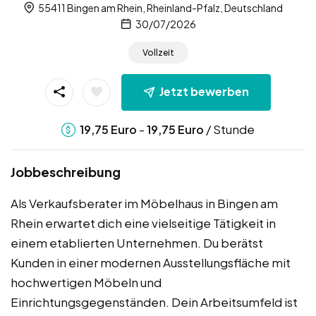
55411 Bingen am Rhein, Rheinland-Pfalz, Deutschland
30/07/2026
Vollzeit
Jetzt bewerben
-
/ Stunde
19,75
Euro
19,75
Euro
Jobbeschreibung
Als Verkaufsberater im Möbelhaus in Bingen am
Rhein erwartet dich eine vielseitige Tätigkeit in
einem etablierten Unternehmen. Du berätst
Kunden in einer modernen Ausstellungsfläche mit
hochwertigen Möbeln und
Einrichtungsgegenständen. Dein Arbeitsumfeld ist