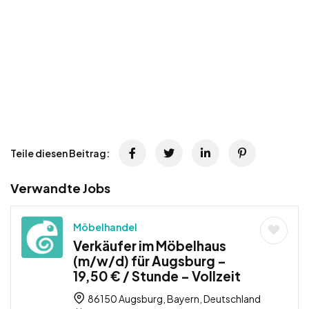
Teile diesen Beitrag:
Verwandte Jobs
Möbelhandel
Verkäufer im Möbelhaus
(m/w/d) für Augsburg –
19,50 € / Stunde – Vollzeit
86150 Augsburg, Bayern, Deutschland