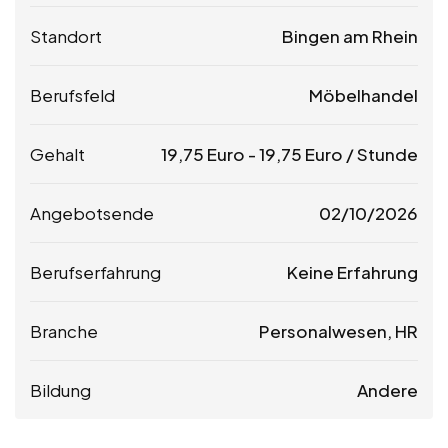
Standort
Bingen am Rhein
Berufsfeld
Möbelhandel
Gehalt
19,75
Euro
-
19,75
Euro
/ Stunde
Angebotsende
02/10/2026
Berufserfahrung
Keine Erfahrung
Branche
Personalwesen, HR
Bildung
Andere