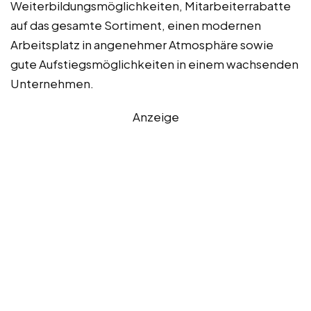
Weiterbildungsmöglichkeiten, Mitarbeiterrabatte
auf das gesamte Sortiment, einen modernen
Arbeitsplatz in angenehmer Atmosphäre sowie
gute Aufstiegsmöglichkeiten in einem wachsenden
Unternehmen.
Anzeige