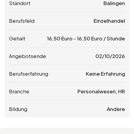
Standort
Balingen
Berufsfeld
Einzelhandel
Gehalt
16,50
Euro
-
16,50
Euro
/ Stunde
Angebotsende
02/10/2026
Berufserfahrung
Keine Erfahrung
Branche
Personalwesen, HR
Bildung
Andere