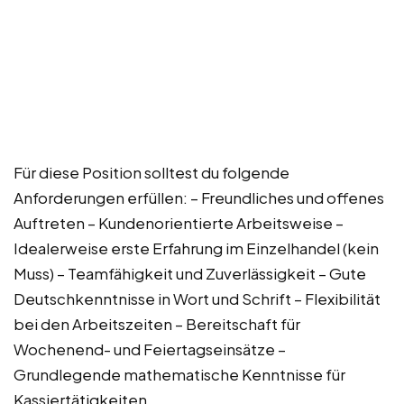
Für diese Position solltest du folgende
Anforderungen erfüllen: – Freundliches und offenes
Auftreten – Kundenorientierte Arbeitsweise –
Idealerweise erste Erfahrung im Einzelhandel (kein
Muss) – Teamfähigkeit und Zuverlässigkeit – Gute
Deutschkenntnisse in Wort und Schrift – Flexibilität
bei den Arbeitszeiten – Bereitschaft für
Wochenend- und Feiertagseinsätze –
Grundlegende mathematische Kenntnisse für
Kassiertätigkeiten