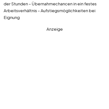
der Stunden – Übernahmechancen in ein festes
Arbeitsverhältnis – Aufstiegsmöglichkeiten bei
Eignung
Anzeige