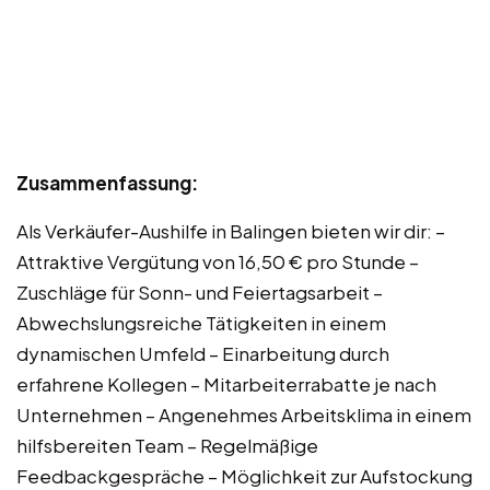
Zusammenfassung:
Als Verkäufer-Aushilfe in Balingen bieten wir dir: –
Attraktive Vergütung von 16,50 € pro Stunde –
Zuschläge für Sonn- und Feiertagsarbeit –
Abwechslungsreiche Tätigkeiten in einem
dynamischen Umfeld – Einarbeitung durch
erfahrene Kollegen – Mitarbeiterrabatte je nach
Unternehmen – Angenehmes Arbeitsklima in einem
hilfsbereiten Team – Regelmäßige
Feedbackgespräche – Möglichkeit zur Aufstockung