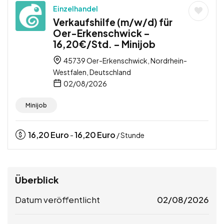
Einzelhandel
Verkaufshilfe (m/w/d) für
Oer-Erkenschwick –
16,20€/Std. – Minijob
45739 Oer-Erkenschwick, Nordrhein-
Westfalen, Deutschland
02/08/2026
Minijob
16,20
Euro
16,20
Euro
-
/ Stunde
Überblick
Datum veröffentlicht
02/08/2026