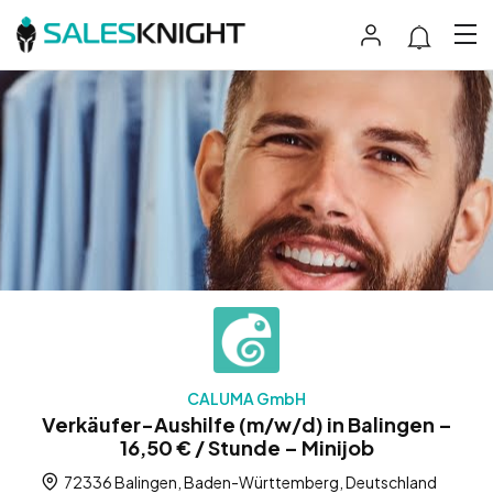
CALUMA GmbH
Verkäufer-Aushilfe (m/w/d) in Balingen –
16,50 € / Stunde – Minijob
72336 Balingen, Baden-Württemberg, Deutschland