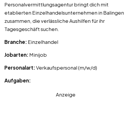
Personalvermittlungsagentur bringt dich mit
etablierten Einzelhandelsunternehmen in Balingen
zusammen, die verlässliche Aushilfen für ihr
Tagesgeschäft suchen.
Branche:
Einzelhandel
Jobarten:
Minijob
Personalart:
Verkaufspersonal (m/w/d)
Aufgaben:
Anzeige