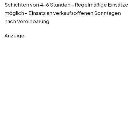
Schichten von 4-6 Stunden – Regelmäßige Einsätze
möglich – Einsatz an verkaufsoffenen Sonntagen
nach Vereinbarung
Anzeige