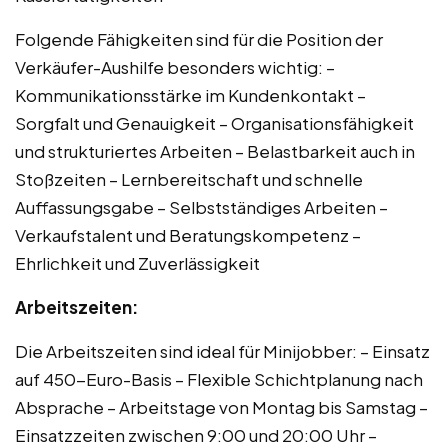
Folgende Fähigkeiten sind für die Position der
Verkäufer-Aushilfe besonders wichtig: –
Kommunikationsstärke im Kundenkontakt –
Sorgfalt und Genauigkeit – Organisationsfähigkeit
und strukturiertes Arbeiten – Belastbarkeit auch in
Stoßzeiten – Lernbereitschaft und schnelle
Auffassungsgabe – Selbstständiges Arbeiten –
Verkaufstalent und Beratungskompetenz –
Ehrlichkeit und Zuverlässigkeit
Arbeitszeiten:
Die Arbeitszeiten sind ideal für Minijobber: – Einsatz
auf 450-Euro-Basis – Flexible Schichtplanung nach
Absprache – Arbeitstage von Montag bis Samstag –
Einsatzzeiten zwischen 9:00 und 20:00 Uhr –