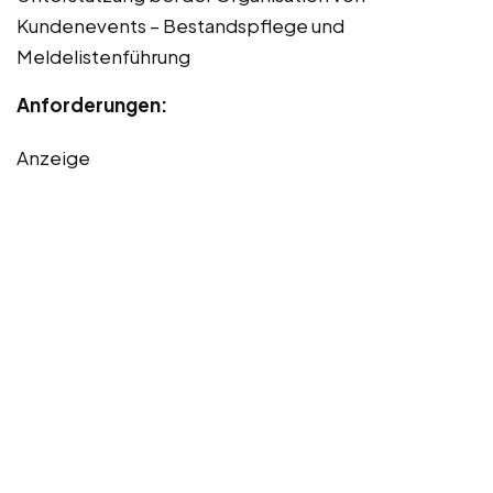
Kundenevents – Bestandspflege und
Meldelistenführung
Anforderungen:
Anzeige