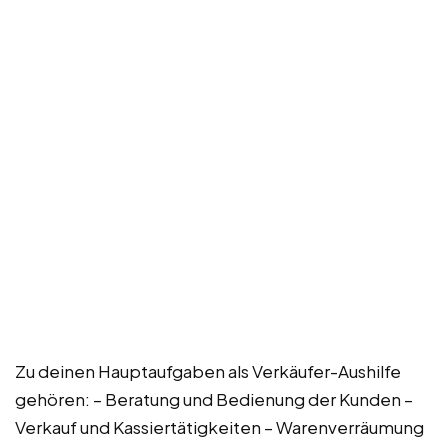
Zu deinen Hauptaufgaben als Verkäufer-Aushilfe
gehören: – Beratung und Bedienung der Kunden –
Verkauf und Kassiertätigkeiten – Warenverräumung