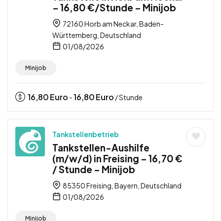
– 16,80 €/Stunde – Minijob
72160 Horb am Neckar, Baden-
Württemberg, Deutschland
01/08/2026
Minijob
16,80
Euro
16,80
Euro
-
/ Stunde
Tankstellenbetrieb
Tankstellen-Aushilfe
(m/w/d) in Freising – 16,70 €
/ Stunde – Minijob
85350 Freising, Bayern, Deutschland
01/08/2026
Minijob