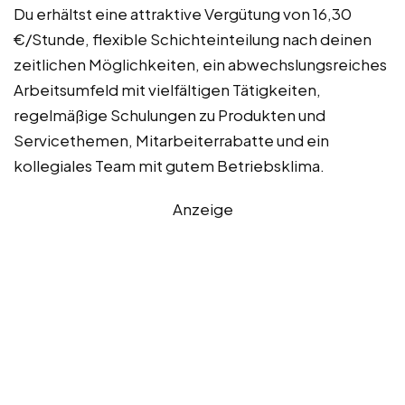
Du erhältst eine attraktive Vergütung von 16,30
€/Stunde, flexible Schichteinteilung nach deinen
zeitlichen Möglichkeiten, ein abwechslungsreiches
Arbeitsumfeld mit vielfältigen Tätigkeiten,
regelmäßige Schulungen zu Produkten und
Servicethemen, Mitarbeiterrabatte und ein
kollegiales Team mit gutem Betriebsklima.
Anzeige