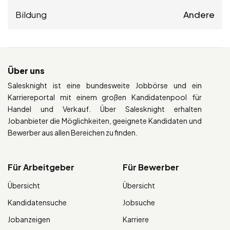
Bildung
Andere
Über uns
Salesknight ist eine bundesweite Jobbörse und ein
Karriereportal mit einem großen Kandidatenpool für
Handel und Verkauf. Über Salesknight erhalten
Jobanbieter die Möglichkeiten, geeignete Kandidaten und
Bewerber aus allen Bereichen zu finden.
Für Arbeitgeber
Für Bewerber
Übersicht
Übersicht
Kandidatensuche
Jobsuche
Jobanzeigen
Karriere