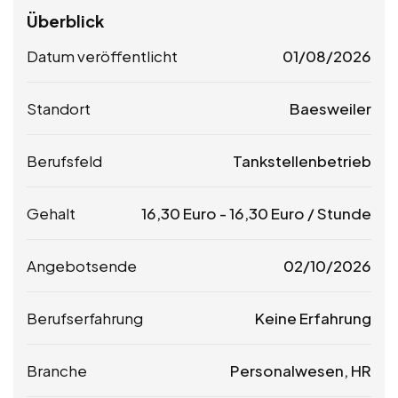
Überblick
Datum veröffentlicht
01/08/2026
Standort
Baesweiler
Berufsfeld
Tankstellenbetrieb
Gehalt
16,30
Euro
-
16,30
Euro
/ Stunde
Angebotsende
02/10/2026
Berufserfahrung
Keine Erfahrung
Branche
Personalwesen, HR