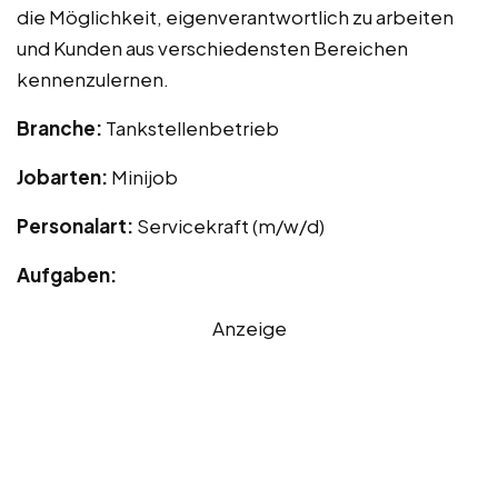
die Möglichkeit, eigenverantwortlich zu arbeiten
und Kunden aus verschiedensten Bereichen
kennenzulernen.
Branche:
Tankstellenbetrieb
Jobarten:
Minijob
Personalart:
Servicekraft (m/w/d)
Aufgaben:
Anzeige