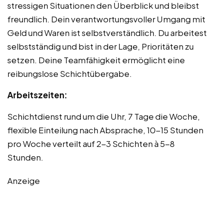
stressigen Situationen den Überblick und bleibst
freundlich. Dein verantwortungsvoller Umgang mit
Geld und Waren ist selbstverständlich. Du arbeitest
selbstständig und bist in der Lage, Prioritäten zu
setzen. Deine Teamfähigkeit ermöglicht eine
reibungslose Schichtübergabe.
Arbeitszeiten:
Schichtdienst rund um die Uhr, 7 Tage die Woche,
flexible Einteilung nach Absprache, 10-15 Stunden
pro Woche verteilt auf 2-3 Schichten à 5-8
Stunden.
Anzeige