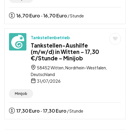
16,70
Euro
16,70
Euro
-
/ Stunde
Tankstellenbetrieb
Tankstellen-Aushilfe
(m/w/d) in Witten – 17,30
€/Stunde – Minijob
58452 Witten, Nordrhein-Westfalen,
Deutschland
31/07/2026
Minijob
17,30
Euro
17,30
Euro
-
/ Stunde