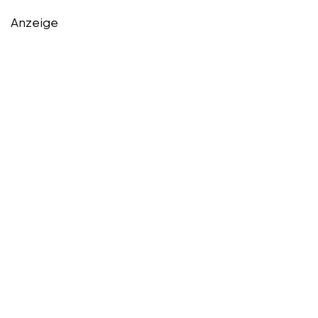
Anzeige