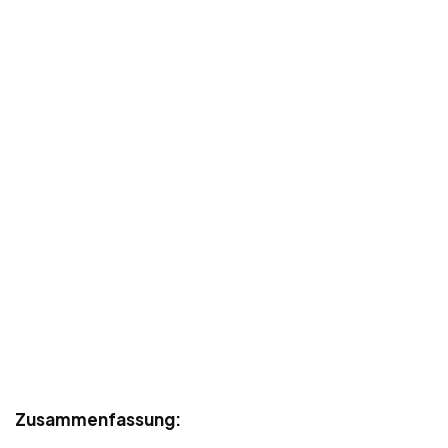
Zusammenfassung: