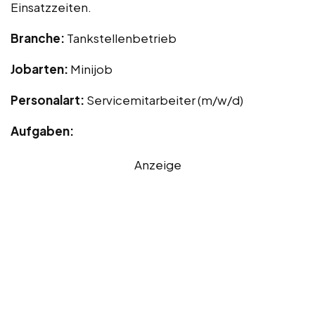
Einsatzzeiten.
Branche:
Tankstellenbetrieb
Jobarten:
Minijob
Personalart:
Servicemitarbeiter (m/w/d)
Aufgaben:
Anzeige