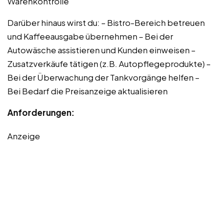
Warenkontrolle
Darüber hinaus wirst du: – Bistro-Bereich betreuen
und Kaffeeausgabe übernehmen – Bei der
Autowäsche assistieren und Kunden einweisen –
Zusatzverkäufe tätigen (z.B. Autopflegeprodukte) –
Bei der Überwachung der Tankvorgänge helfen –
Bei Bedarf die Preisanzeige aktualisieren
Anforderungen:
Anzeige