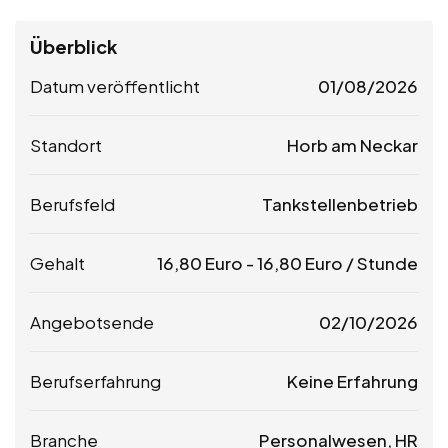
Überblick
Datum veröffentlicht
01/08/2026
Standort
Horb am Neckar
Berufsfeld
Tankstellenbetrieb
Gehalt
16,80
Euro
-
16,80
Euro
/ Stunde
Angebotsende
02/10/2026
Berufserfahrung
Keine Erfahrung
Branche
Personalwesen, HR