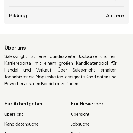
Bildung
Andere
Über uns
Salesknight ist eine bundesweite Jobbörse und ein
Karriereportal mit einem großen Kandidatenpool für
Handel und Verkauf. Über Salesknight erhalten
Jobanbieter die Möglichkeiten, geeignete Kandidaten und
Bewerber aus allen Bereichen zu finden.
Für Arbeitgeber
Für Bewerber
Übersicht
Übersicht
Kandidatensuche
Jobsuche