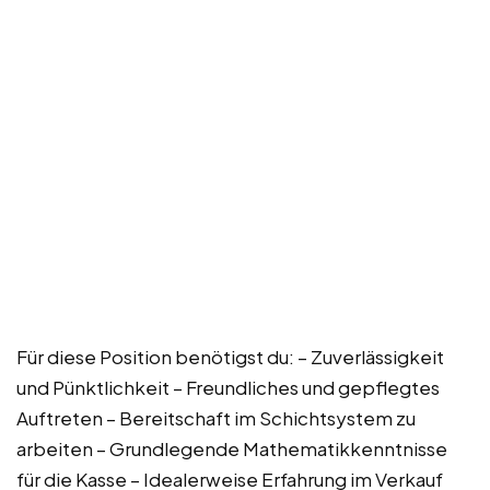
Für diese Position benötigst du: – Zuverlässigkeit
und Pünktlichkeit – Freundliches und gepflegtes
Auftreten – Bereitschaft im Schichtsystem zu
arbeiten – Grundlegende Mathematikkenntnisse
für die Kasse – Idealerweise Erfahrung im Verkauf