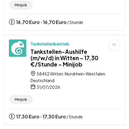
Minijob
16,70
Euro
16,70
Euro
-
/ Stunde
Tankstellenbetrieb
Tankstellen-Aushilfe
(m/w/d) in Witten – 17,30
€/Stunde – Minijob
58452 Witten, Nordrhein-Westfalen,
Deutschland
31/07/2026
Minijob
17,30
Euro
17,30
Euro
-
/ Stunde