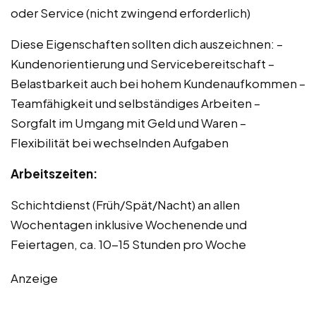
oder Service (nicht zwingend erforderlich)
Diese Eigenschaften sollten dich auszeichnen: –
Kundenorientierung und Servicebereitschaft –
Belastbarkeit auch bei hohem Kundenaufkommen –
Teamfähigkeit und selbständiges Arbeiten –
Sorgfalt im Umgang mit Geld und Waren –
Flexibilität bei wechselnden Aufgaben
Arbeitszeiten:
Schichtdienst (Früh/Spät/Nacht) an allen
Wochentagen inklusive Wochenende und
Feiertagen, ca. 10-15 Stunden pro Woche
Anzeige