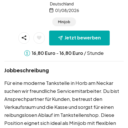
Deutschland
01/08/2026
Minijob
Jetzt bewerben
-
/ Stunde
16,80
Euro
16,80
Euro
Jobbeschreibung
Für eine moderne Tankstelle in Horb am Neckar
suchen wir freundliche Servicemitarbeiter. Du bist
Ansprechpartner für Kunden, betreust den
Verkaufsraum und die Kasse und sorgst für einen
reibungslosen Ablauf im Tankstellenshop. Diese
Position eignet sich ideal als Minijob mit flexiblen