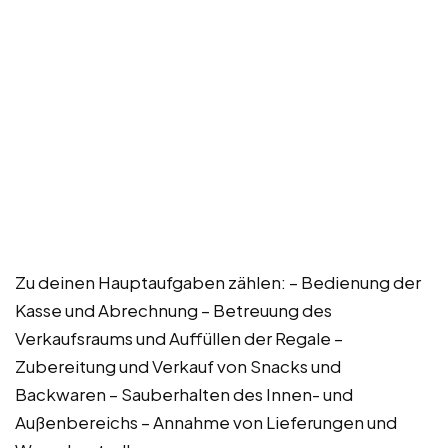
Zu deinen Hauptaufgaben zählen: – Bedienung der
Kasse und Abrechnung – Betreuung des
Verkaufsraums und Auffüllen der Regale –
Zubereitung und Verkauf von Snacks und
Backwaren – Sauberhalten des Innen- und
Außenbereichs – Annahme von Lieferungen und