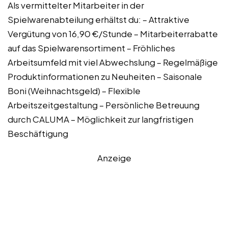
Als vermittelter Mitarbeiter in der
Spielwarenabteilung erhältst du: – Attraktive
Vergütung von 16,90 €/Stunde – Mitarbeiterrabatte
auf das Spielwarensortiment – Fröhliches
Arbeitsumfeld mit viel Abwechslung – Regelmäßige
Produktinformationen zu Neuheiten – Saisonale
Boni (Weihnachtsgeld) – Flexible
Arbeitszeitgestaltung – Persönliche Betreuung
durch CALUMA – Möglichkeit zur langfristigen
Beschäftigung
Anzeige