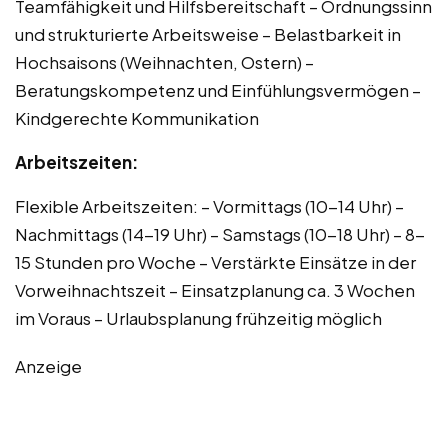
Teamfähigkeit und Hilfsbereitschaft – Ordnungssinn
und strukturierte Arbeitsweise – Belastbarkeit in
Hochsaisons (Weihnachten, Ostern) –
Beratungskompetenz und Einfühlungsvermögen –
Kindgerechte Kommunikation
Arbeitszeiten:
Flexible Arbeitszeiten: – Vormittags (10-14 Uhr) –
Nachmittags (14-19 Uhr) – Samstags (10-18 Uhr) – 8-
15 Stunden pro Woche – Verstärkte Einsätze in der
Vorweihnachtszeit – Einsatzplanung ca. 3 Wochen
im Voraus – Urlaubsplanung frühzeitig möglich
Anzeige