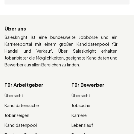
Über uns
Salesknight ist eine bundesweite Jobbörse und ein
Karriereportal mit einem großen Kandidatenpool für
Handel und Verkauf. Über Salesknight erhalten
Jobanbieter die Möglichkeiten, geeignete Kandidaten und
Bewerber aus allen Bereichen zu finden.
Für Arbeitgeber
Für Bewerber
Übersicht
Übersicht
Kandidatensuche
Jobsuche
Jobanzeigen
Karriere
Kandidatenpool
Lebenslauf