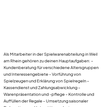
Als Mitarbeiter in der Spielwarenabteilung in Weil
am Rhein gehören zu deinen Hauptaufgaben: –
Kundenberatung für verschiedene Altersgruppen
und Interessengebiete – Vorführung von
Spielzeugen und Erklärung von Spielregeln –
Kassendienst und Zahlungsabwicklung –
Warenpräsentation und -pflege – Kontrolle und
Auffüllen der Regale – Umsetzung saisonaler