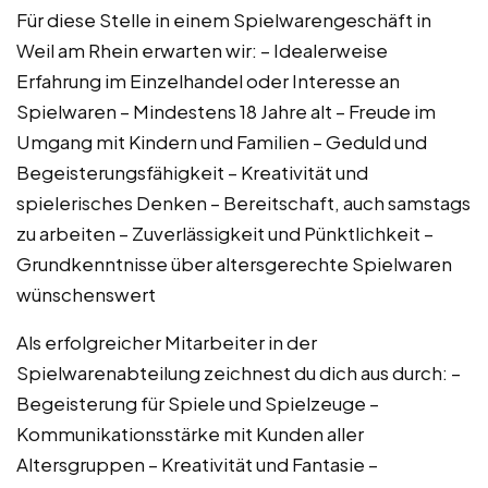
Für diese Stelle in einem Spielwarengeschäft in
Weil am Rhein erwarten wir: – Idealerweise
Erfahrung im Einzelhandel oder Interesse an
Spielwaren – Mindestens 18 Jahre alt – Freude im
Umgang mit Kindern und Familien – Geduld und
Begeisterungsfähigkeit – Kreativität und
spielerisches Denken – Bereitschaft, auch samstags
zu arbeiten – Zuverlässigkeit und Pünktlichkeit –
Grundkenntnisse über altersgerechte Spielwaren
wünschenswert
Als erfolgreicher Mitarbeiter in der
Spielwarenabteilung zeichnest du dich aus durch: –
Begeisterung für Spiele und Spielzeuge –
Kommunikationsstärke mit Kunden aller
Altersgruppen – Kreativität und Fantasie –