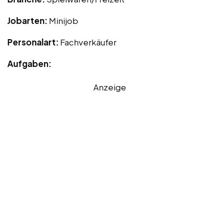
Jobarten:
Minijob
Personalart:
Fachverkäufer
Aufgaben:
Anzeige