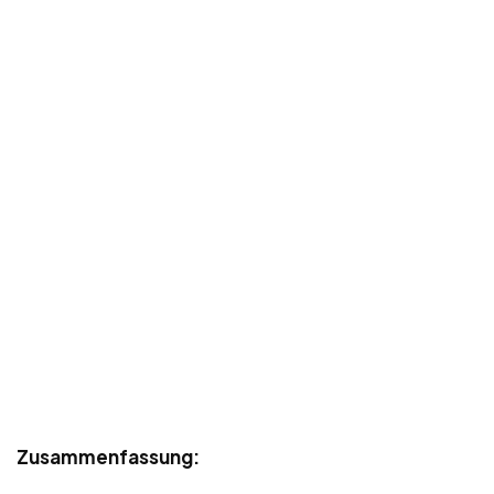
Zusammenfassung: