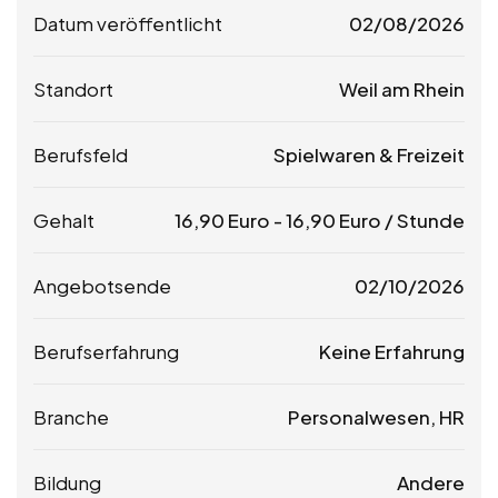
Datum veröffentlicht
02/08/2026
Standort
Weil am Rhein
Berufsfeld
Spielwaren & Freizeit
Gehalt
16,90
Euro
-
16,90
Euro
/ Stunde
Angebotsende
02/10/2026
Berufserfahrung
Keine Erfahrung
Branche
Personalwesen, HR
Bildung
Andere