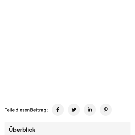
Teile diesen Beitrag:
Überblick