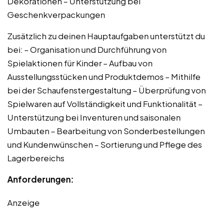
Dekorationen – Unterstützung bei
Geschenkverpackungen
Zusätzlich zu deinen Hauptaufgaben unterstützt du
bei: – Organisation und Durchführung von
Spielaktionen für Kinder – Aufbau von
Ausstellungsstücken und Produktdemos – Mithilfe
bei der Schaufenstergestaltung – Überprüfung von
Spielwaren auf Vollständigkeit und Funktionalität –
Unterstützung bei Inventuren und saisonalen
Umbauten – Bearbeitung von Sonderbestellungen
und Kundenwünschen – Sortierung und Pflege des
Lagerbereichs
Anforderungen:
Anzeige