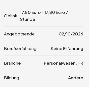
17,80
Euro
-
17,80
Euro
/
Gehalt
Stunde
Angebotsende
02/10/2026
Berufserfahrung
Keine Erfahrung
Branche
Personalwesen, HR
Bildung
Andere