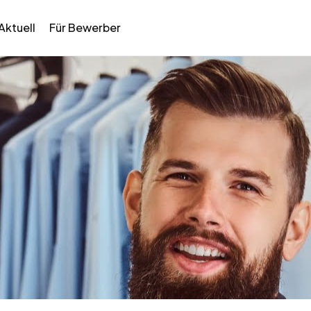
Aktuell
Für Bewerber