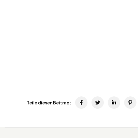
Teile diesen Beitrag: