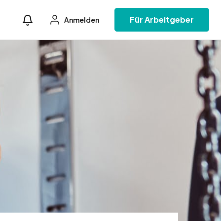
Für Arbeitgeber
Anmelden