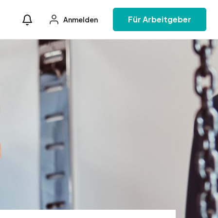
Für Arbeitgeber
Anmelden