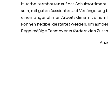
Mitarbeiterrabatten auf das Schuhsortiment.
sein, mit guten Aussichten auf Verlängerung 
einem angenehmen Arbeitsklima mit einem f
können flexibel gestaltet werden, um auf de
Regelmäßige Teamevents fördern den Zusa
Anz