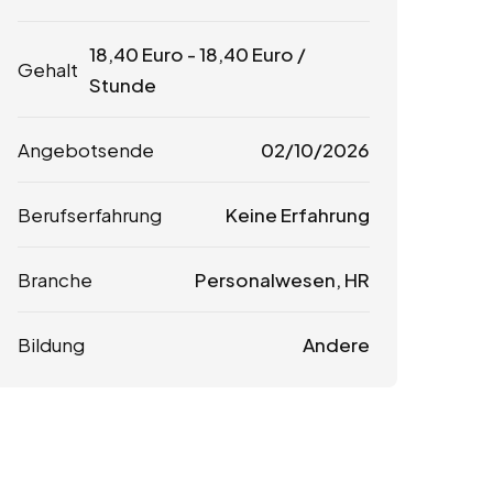
18,40
Euro
-
18,40
Euro
/
Gehalt
Stunde
Angebotsende
02/10/2026
Berufserfahrung
Keine Erfahrung
Branche
Personalwesen, HR
Bildung
Andere