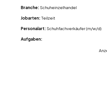
Branche:
Schuheinzelhandel
Jobarten:
Teilzeit
Personalart:
Schuhfachverkäufer (m/w/d)
Aufgaben:
Anz