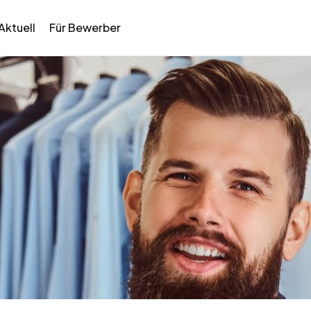
Aktuell
Für Bewerber