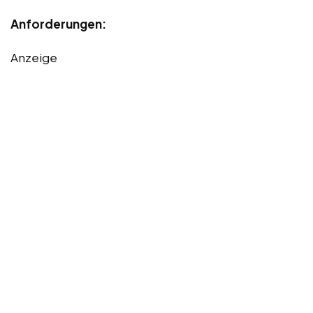
Anforderungen:
Anzeige