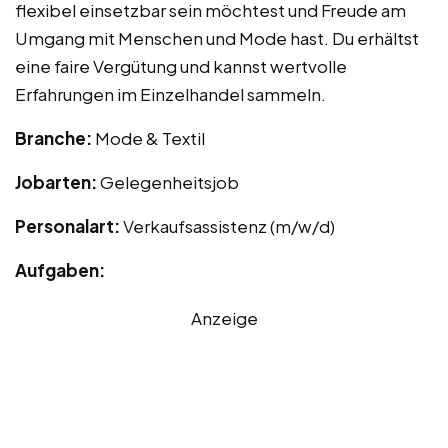
flexibel einsetzbar sein möchtest und Freude am
Umgang mit Menschen und Mode hast. Du erhältst
eine faire Vergütung und kannst wertvolle
Erfahrungen im Einzelhandel sammeln.
Branche:
Mode & Textil
Jobarten:
Gelegenheitsjob
Personalart:
Verkaufsassistenz (m/w/d)
Aufgaben:
Anzeige