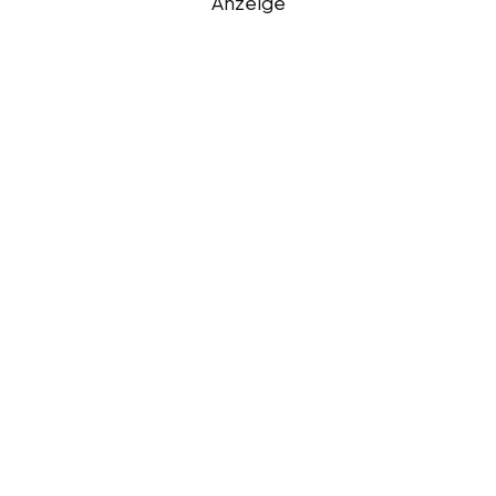
Anzeige