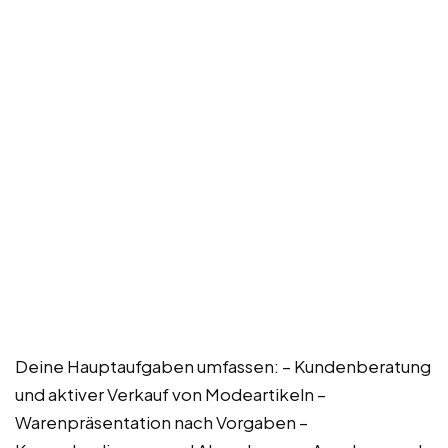
Deine Hauptaufgaben umfassen: – Kundenberatung
und aktiver Verkauf von Modeartikeln –
Warenpräsentation nach Vorgaben –