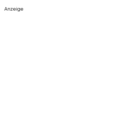
Anzeige