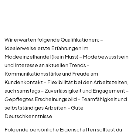
Wir erwarten folgende Qualifikationen: –
Idealerweise erste Erfahrungen im
Modeeinzelhandel (kein Muss) – Modebewusstsein
und Interesse an aktuellen Trends –
Kommunikationsstärke und Freude am
Kundenkontakt – Flexibilität bei den Arbeitszeiten,
auch samstags – Zuverlässigkeit und Engagement –
Gepflegtes Erscheinungsbild – Teamfähigkeit und
selbstständiges Arbeiten – Gute
Deutschkenntnisse
Folgende persönliche Eigenschaften solltest du