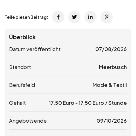
Teile diesen Beitrag:
Überblick
Datum veröffentlicht
07/08/2026
Standort
Meerbusch
Berufsfeld
Mode & Textil
Gehalt
17,50
Euro
-
17,50
Euro
/ Stunde
Angebotsende
09/10/2026