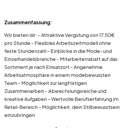
Zusammenfassung:
Wir bieten dir: – Attraktive Vergütung von 17,50€
pro Stunde – Flexibles Arbeitszeitmodell ohne
feste Stundenzahl – Einblicke in die Mode- und
Einzelhandelsbranche – Mitarbeiterrabatt auf das
Sortiment je nach Einsatzort – Angenehme
Arbeitsatmosphäre in einem modebewussten
Team – Möglichkeit zur langfristigen
Zusammenarbeit – Abwechslungsreiche und
kreative Aufgaben – Wertvolle Berufserfahrung im
Retail-Bereich – Möglichkeit, dein Stilbewusstsein
einzubringen