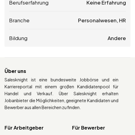
Berufserfahrung
Keine Erfahrung
Branche
Personalwesen, HR
Bildung
Andere
Über uns
Salesknight ist eine bundesweite Jobbörse und ein
Karriereportal mit einem großen Kandidatenpool für
Handel und Verkauf. Über Salesknight erhalten
Jobanbieter die Möglichkeiten, geeignete Kandidaten und
Bewerber aus allen Bereichen zu finden.
Für Arbeitgeber
Für Bewerber