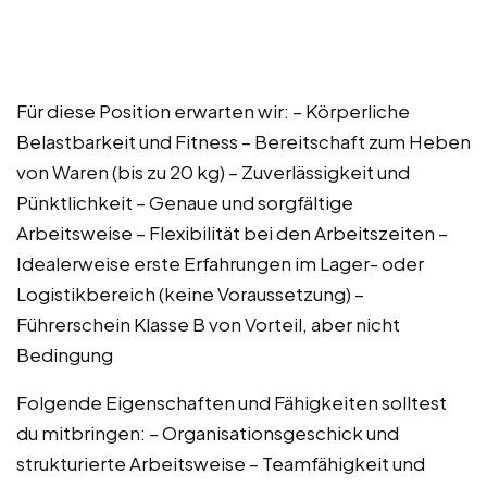
Für diese Position erwarten wir: – Körperliche
Belastbarkeit und Fitness – Bereitschaft zum Heben
von Waren (bis zu 20 kg) – Zuverlässigkeit und
Pünktlichkeit – Genaue und sorgfältige
Arbeitsweise – Flexibilität bei den Arbeitszeiten –
Idealerweise erste Erfahrungen im Lager- oder
Logistikbereich (keine Voraussetzung) –
Führerschein Klasse B von Vorteil, aber nicht
Bedingung
Folgende Eigenschaften und Fähigkeiten solltest
du mitbringen: – Organisationsgeschick und
strukturierte Arbeitsweise – Teamfähigkeit und