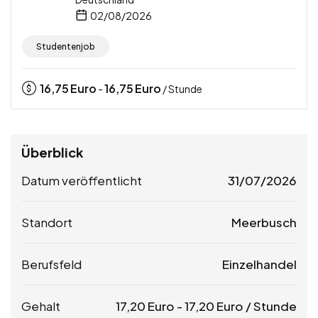
02/08/2026
Studentenjob
16,75
Euro
16,75
Euro
-
/ Stunde
Überblick
Datum veröffentlicht
31/07/2026
Standort
Meerbusch
Berufsfeld
Einzelhandel
Gehalt
17,20
Euro
-
17,20
Euro
/ Stunde