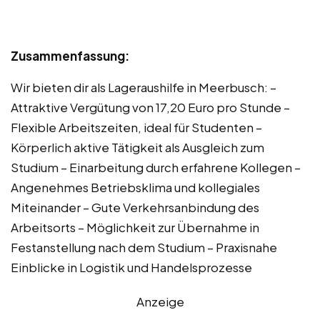
Zusammenfassung:
Wir bieten dir als Lageraushilfe in Meerbusch: –
Attraktive Vergütung von 17,20 Euro pro Stunde –
Flexible Arbeitszeiten, ideal für Studenten –
Körperlich aktive Tätigkeit als Ausgleich zum
Studium – Einarbeitung durch erfahrene Kollegen –
Angenehmes Betriebsklima und kollegiales
Miteinander – Gute Verkehrsanbindung des
Arbeitsorts – Möglichkeit zur Übernahme in
Festanstellung nach dem Studium – Praxisnahe
Einblicke in Logistik und Handelsprozesse
Anzeige