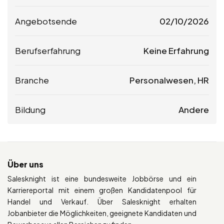
Angebotsende
02/10/2026
Berufserfahrung
Keine Erfahrung
Branche
Personalwesen, HR
Bildung
Andere
Über uns
Salesknight ist eine bundesweite Jobbörse und ein
Karriereportal mit einem großen Kandidatenpool für
Handel und Verkauf. Über Salesknight erhalten
Jobanbieter die Möglichkeiten, geeignete Kandidaten und