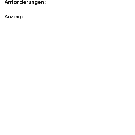
Anforderungen:
Anzeige