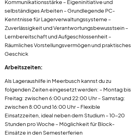
Kommunikationsstärke – Eigeninitiative und
selbständiges Arbeiten – Grundlegende PC-
Kenntnisse für Lagerverwaltungssysteme –
Zuverlässigkeit und Verantwortungsbewusstsein –
Lernbereitschaft und Aufgeschlossenheit –
Räumliches Vorstellungsvermögen und praktisches
Geschick
Arbeitszeiten:
Als Lageraushilfe in Meerbusch kannst du zu
folgenden Zeiten eingesetzt werden: – Montag bis
Freitag: zwischen 6:00 und 22:00 Uhr – Samstag:
zwischen 8:00 und 16:00 Uhr – Flexible
Einsatzzeiten, ideal neben dem Studium – 10-20
Stunden pro Woche – Möglichkeit für Block-
Einsätze in den Semesterferien