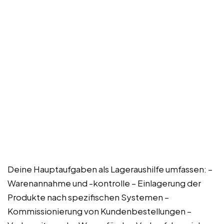
Deine Hauptaufgaben als Lageraushilfe umfassen: –
Warenannahme und -kontrolle – Einlagerung der
Produkte nach spezifischen Systemen –
Kommissionierung von Kundenbestellungen –