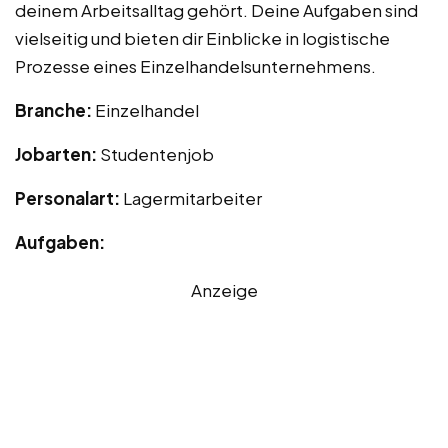
deinem Arbeitsalltag gehört. Deine Aufgaben sind
vielseitig und bieten dir Einblicke in logistische
Prozesse eines Einzelhandelsunternehmens.
Branche:
Einzelhandel
Jobarten:
Studentenjob
Personalart:
Lagermitarbeiter
Aufgaben:
Anzeige