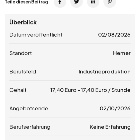
Teile diesen Beitrag:
Überblick
Datum veröffentlicht
02/08/2026
Standort
Hemer
Berufsfeld
Industrieproduktion
Gehalt
17,40
Euro
-
17,40
Euro
/ Stunde
Angebotsende
02/10/2026
Berufserfahrung
Keine Erfahrung