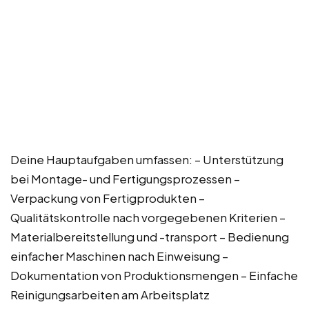
Deine Hauptaufgaben umfassen: – Unterstützung
bei Montage- und Fertigungsprozessen –
Verpackung von Fertigprodukten –
Qualitätskontrolle nach vorgegebenen Kriterien –
Materialbereitstellung und -transport – Bedienung
einfacher Maschinen nach Einweisung –
Dokumentation von Produktionsmengen – Einfache
Reinigungsarbeiten am Arbeitsplatz