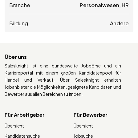
Branche
Personalwesen, HR
Bildung
Andere
Über uns
Salesknight ist eine bundesweite Jobbörse und ein
Karriereportal mit einem großen Kandidatenpool für
Handel und Verkauf. Über Salesknight erhalten
Jobanbieter die Möglichkeiten, geeignete Kandidaten und
Bewerber aus allen Bereichen zu finden.
Für Arbeitgeber
Für Bewerber
Übersicht
Übersicht
Kandidatensuche
Jobsuche