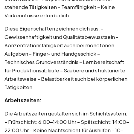
stehende Tätigkeiten – Teamfähigkeit – Keine
Vorkenntnisse erforderlich
Diese Eigenschaften zeichnen dich aus: –
Gewissenhaftigkeit und Qualitätsbewusstsein –
Konzentrationsfähigkeit auch bei monotonen
Aufgaben – Finger- und Handgeschick –
Technisches Grundverständnis – Lernbereitschaft
für Produktionsabläufe – Saubere und strukturierte
Arbeitsweise – Belastbarkeit auch bei körperlichen
Tätigkeiten
Arbeitszeiten:
Die Arbeitszeiten gestalten sich im Schichtsystem:
– Frühschicht: 6:00-14:00 Uhr – Spätschicht: 14:00-
22:00 Uhr – Keine Nachtschicht für Aushilfen – 10-