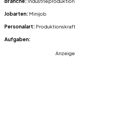
Branche:
Industrieproduktion
Jobarten:
Minijob
Personalart:
Produktionskraft
Aufgaben:
Anzeige