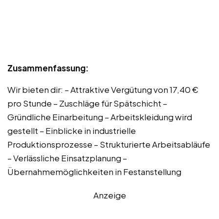
Zusammenfassung:
Wir bieten dir: – Attraktive Vergütung von 17,40 €
pro Stunde – Zuschläge für Spätschicht –
Gründliche Einarbeitung – Arbeitskleidung wird
gestellt – Einblicke in industrielle
Produktionsprozesse – Strukturierte Arbeitsabläufe
– Verlässliche Einsatzplanung –
Übernahmemöglichkeiten in Festanstellung
Anzeige