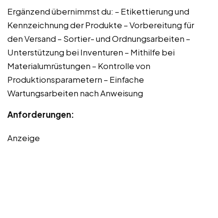
Ergänzend übernimmst du: – Etikettierung und
Kennzeichnung der Produkte – Vorbereitung für
den Versand – Sortier- und Ordnungsarbeiten –
Unterstützung bei Inventuren – Mithilfe bei
Materialumrüstungen – Kontrolle von
Produktionsparametern – Einfache
Wartungsarbeiten nach Anweisung
Anforderungen:
Anzeige