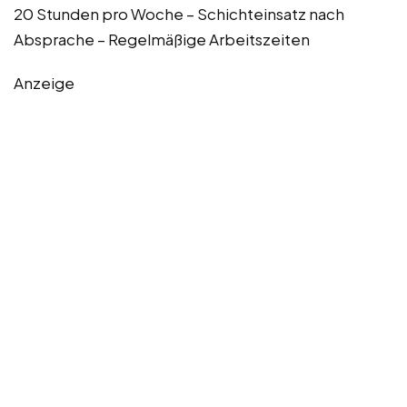
20 Stunden pro Woche – Schichteinsatz nach
Absprache – Regelmäßige Arbeitszeiten
Anzeige