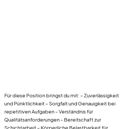
Für diese Position bringst du mit: – Zuverlässigkeit
und Pünktlichkeit – Sorgfalt und Genauigkeit bei
repetitiven Aufgaben – Verständnis für
Qualitätsanforderungen – Bereitschaft zur
Schichtarbeit – Körperliche Belastbarkeit für