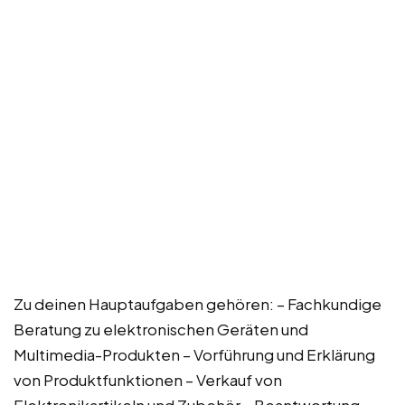
Zu deinen Hauptaufgaben gehören: – Fachkundige
Beratung zu elektronischen Geräten und
Multimedia-Produkten – Vorführung und Erklärung
von Produktfunktionen – Verkauf von
Elektronikartikeln und Zubehör – Beantwortung