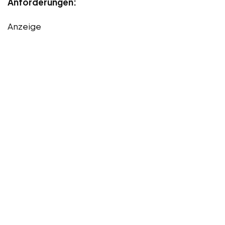
Anforderungen:
Anzeige