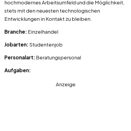
hochmodernes Arbeitsumfeld und die Möglichkeit,
stets mit den neuesten technologischen
Entwicklungen in Kontakt zu bleiben.
Branche:
Einzelhandel
Jobarten:
Studentenjob
Personalart:
Beratungspersonal
Aufgaben:
Anzeige