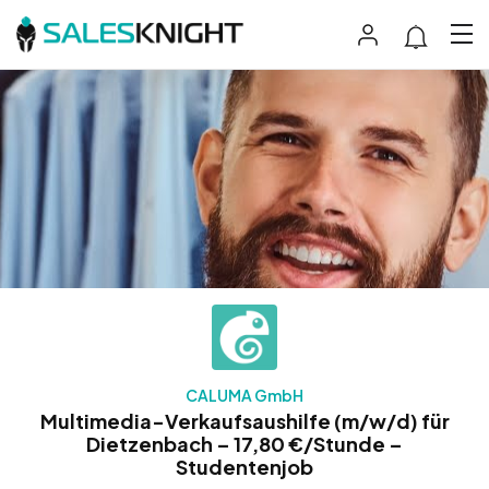
CALUMA GmbH
Multimedia-Verkaufsaushilfe (m/w/d) für
Dietzenbach – 17,80 €/Stunde –
Studentenjob