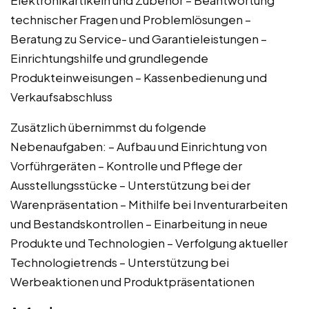
technischer Fragen und Problemlösungen –
Beratung zu Service- und Garantieleistungen –
Einrichtungshilfe und grundlegende
Produkteinweisungen – Kassenbedienung und
Verkaufsabschluss
Zusätzlich übernimmst du folgende
Nebenaufgaben: – Aufbau und Einrichtung von
Vorführgeräten – Kontrolle und Pflege der
Ausstellungsstücke – Unterstützung bei der
Warenpräsentation – Mithilfe bei Inventurarbeiten
und Bestandskontrollen – Einarbeitung in neue
Produkte und Technologien – Verfolgung aktueller
Technologietrends – Unterstützung bei
Werbeaktionen und Produktpräsentationen