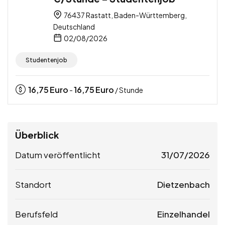
76437 Rastatt, Baden-Württemberg,
Deutschland
02/08/2026
Studentenjob
16,75
Euro
16,75
Euro
-
/ Stunde
Überblick
Datum veröffentlicht
31/07/2026
Standort
Dietzenbach
Berufsfeld
Einzelhandel