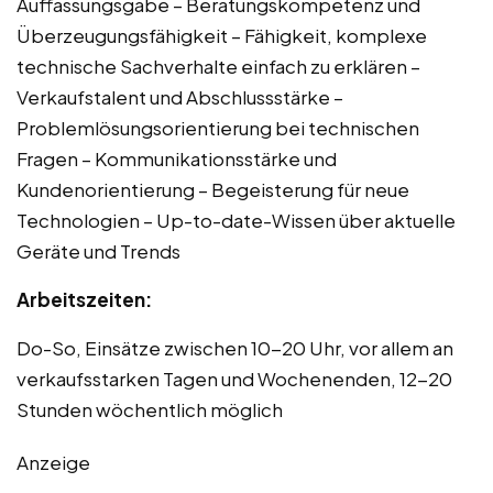
Auffassungsgabe – Beratungskompetenz und
Überzeugungsfähigkeit – Fähigkeit, komplexe
technische Sachverhalte einfach zu erklären –
Verkaufstalent und Abschlussstärke –
Problemlösungsorientierung bei technischen
Fragen – Kommunikationsstärke und
Kundenorientierung – Begeisterung für neue
Technologien – Up-to-date-Wissen über aktuelle
Geräte und Trends
Arbeitszeiten:
Do-So, Einsätze zwischen 10-20 Uhr, vor allem an
verkaufsstarken Tagen und Wochenenden, 12-20
Stunden wöchentlich möglich
Anzeige