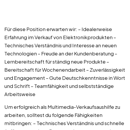
Für diese Position erwarten wir: – Idealerweise
Erfahrung im Verkauf von Elektronikprodukten –
Technisches Verständnis und Interesse an neuen
Technologien – Freude an der Kundenberatung –
Lernbereitschaft für ständig neue Produkte –
Bereitschaft für Wochenendarbeit – Zuverlässigkeit
und Engagement – Gute Deutschkenntnisse in Wort
und Schrift – Teamfähigkeit und selbstständige
Arbeitsweise
Um erfolgreich als Multimedia-Verkaufsaushilfe zu
arbeiten, solltest du folgende Fähigkeiten
mitbringen: – Technisches Verständnis und schnelle