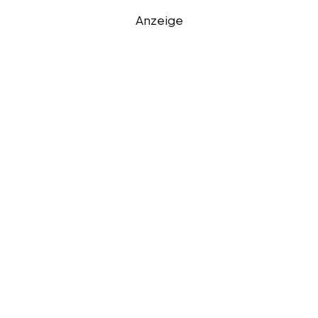
Anzeige