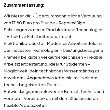
Zusammenfassung:
Wir bieten dir: – Überdurchschnittliche Vergütung
von 17,80 Euro pro Stunde – Regelmäßige
Schulungen zu neuen Produkten und Technologien
– Attraktive Mitarbeiterrabatte auf
Elektronikprodukte – Modernes Arbeitsumfeld mit
den neuesten Technologien – Leistungsbezogene
Prämien bei guten Verkaufsergebnissen – Flexible
Arbeitszeitgestaltung, ideal für Studenten –
Möglichkeit, dein technisches Wissen ständig zu
erweitern – Angenehmes Arbeitsklima in einem
technikbegeisterten Team –
Entwicklungsperspektiven im Bereich Technik und
Vertrieb – Vereinbarkeit mit dem Studium durch
flexible Arbeitszeiten