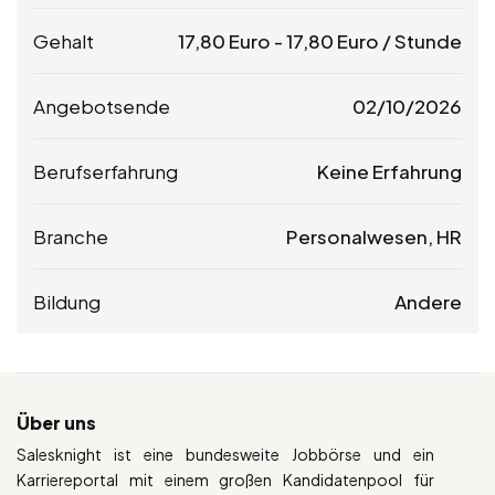
Gehalt
17,80
Euro
-
17,80
Euro
/ Stunde
Angebotsende
02/10/2026
Berufserfahrung
Keine Erfahrung
Branche
Personalwesen, HR
Bildung
Andere
Über uns
Salesknight ist eine bundesweite Jobbörse und ein
Karriereportal mit einem großen Kandidatenpool für