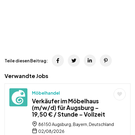
Teile diesen Beitrag:
Verwandte Jobs
Möbelhandel
Verkäufer im Möbelhaus
(m/w/d) für Augsburg –
19,50 € / Stunde – Vollzeit
86150 Augsburg, Bayern, Deutschland
02/08/2026