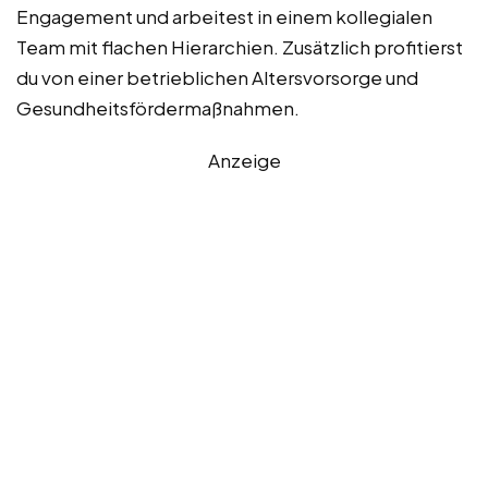
Engagement und arbeitest in einem kollegialen
Team mit flachen Hierarchien. Zusätzlich profitierst
du von einer betrieblichen Altersvorsorge und
Gesundheitsfördermaßnahmen.
Anzeige