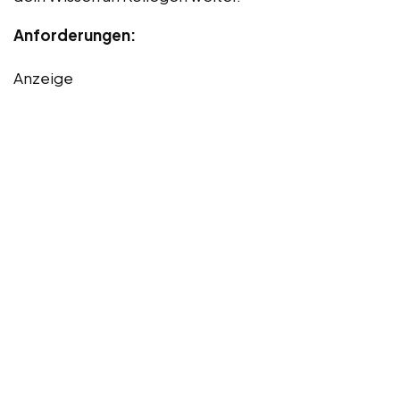
Anforderungen:
Anzeige