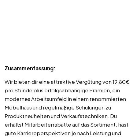
Zusammenfassung:
Wir bieten dir eine attraktive Vergütung von 19,80€
pro Stunde plus erfolgsabhängige Prämien, ein
modernes Arbeitsumfeld in einem renommierten
Möbelhaus und regelmäßige Schulungen zu
Produktneuheiten und Verkaufstechniken. Du
erhältst Mitarbeiterrabatte auf das Sortiment, hast
gute Karriereperspektiven je nach Leistung und