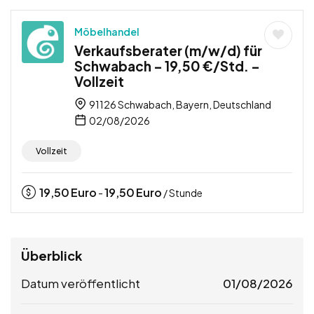
Möbelhandel
Verkaufsberater (m/w/d) für
Schwabach – 19,50 €/Std. –
Vollzeit
91126 Schwabach, Bayern, Deutschland
02/08/2026
Vollzeit
19,50
Euro
19,50
Euro
-
/ Stunde
Überblick
Datum veröffentlicht
01/08/2026