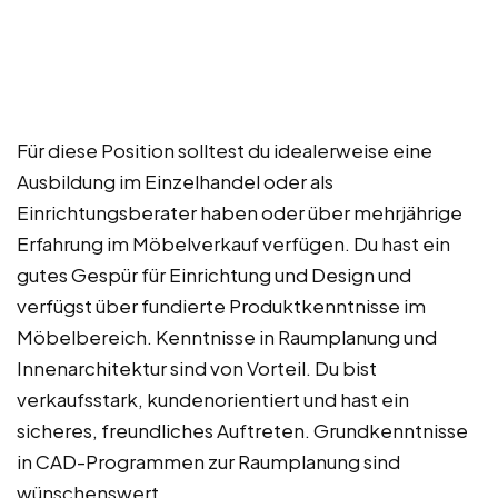
Für diese Position solltest du idealerweise eine
Ausbildung im Einzelhandel oder als
Einrichtungsberater haben oder über mehrjährige
Erfahrung im Möbelverkauf verfügen. Du hast ein
gutes Gespür für Einrichtung und Design und
verfügst über fundierte Produktkenntnisse im
Möbelbereich. Kenntnisse in Raumplanung und
Innenarchitektur sind von Vorteil. Du bist
verkaufsstark, kundenorientiert und hast ein
sicheres, freundliches Auftreten. Grundkenntnisse
in CAD-Programmen zur Raumplanung sind
wünschenswert.