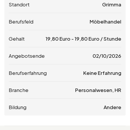
Standort
Grimma
Berufsfeld
Möbelhandel
Gehalt
19,80
Euro
-
19,80
Euro
/ Stunde
Angebotsende
02/10/2026
Berufserfahrung
Keine Erfahrung
Branche
Personalwesen, HR
Bildung
Andere