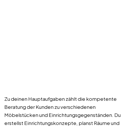
Zu deinen Hauptaufgaben zählt die kompetente
Beratung der Kunden zu verschiedenen
Möbelstücken und Einrichtungsgegenständen. Du
erstellst Einrichtungskonzepte, planst Räume und