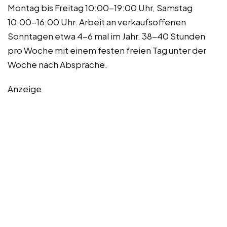
Montag bis Freitag 10:00-19:00 Uhr, Samstag
10:00-16:00 Uhr. Arbeit an verkaufsoffenen
Sonntagen etwa 4-6 mal im Jahr. 38-40 Stunden
pro Woche mit einem festen freien Tag unter der
Woche nach Absprache.
Anzeige