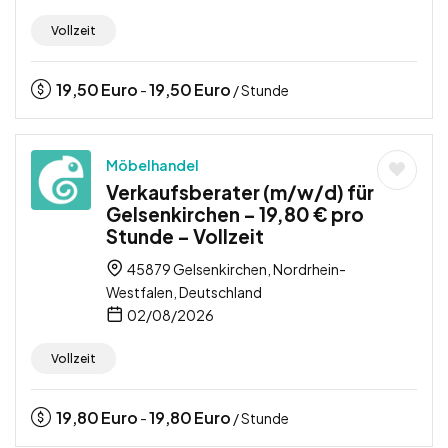
Vollzeit
19,50
Euro
19,50
Euro
-
/ Stunde
Möbelhandel
Verkaufsberater (m/w/d) für
Gelsenkirchen – 19,80 € pro
Stunde – Vollzeit
45879 Gelsenkirchen, Nordrhein-
Westfalen, Deutschland
02/08/2026
Vollzeit
19,80
Euro
19,80
Euro
-
/ Stunde