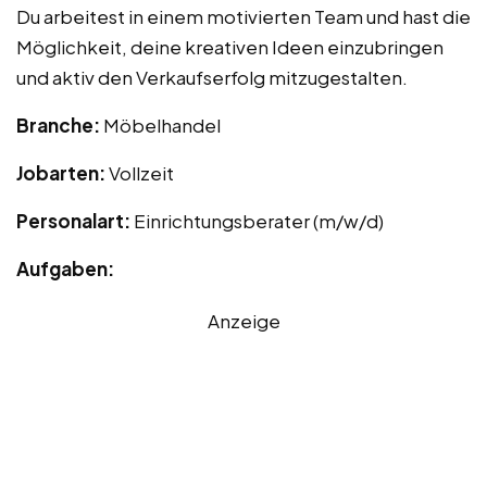
Du arbeitest in einem motivierten Team und hast die
Möglichkeit, deine kreativen Ideen einzubringen
und aktiv den Verkaufserfolg mitzugestalten.
Branche:
Möbelhandel
Jobarten:
Vollzeit
Personalart:
Einrichtungsberater (m/w/d)
Aufgaben:
Anzeige