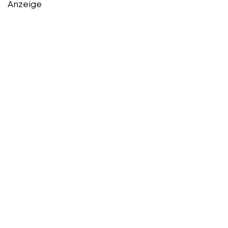
Anzeige