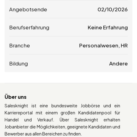
Angebotsende
02/10/2026
Berufserfahrung
Keine Erfahrung
Branche
Personalwesen, HR
Bildung
Andere
Über uns
Salesknight ist eine bundesweite Jobbörse und ein
Karriereportal mit einem großen Kandidatenpool für
Handel und Verkauf. Über Salesknight erhalten
Jobanbieter die Möglichkeiten, geeignete Kandidaten und
Bewerber aus allen Bereichen zu finden.