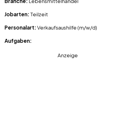
Branche:
Lebensmittelhandel
Jobarten:
Teilzeit
Personalart:
Verkaufsaushilfe (m/w/d)
Aufgaben:
Anzeige