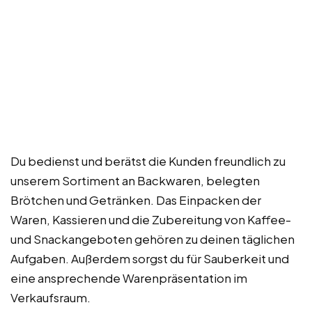
Du bedienst und berätst die Kunden freundlich zu
unserem Sortiment an Backwaren, belegten
Brötchen und Getränken. Das Einpacken der
Waren, Kassieren und die Zubereitung von Kaffee-
und Snackangeboten gehören zu deinen täglichen
Aufgaben. Außerdem sorgst du für Sauberkeit und
eine ansprechende Warenpräsentation im
Verkaufsraum.