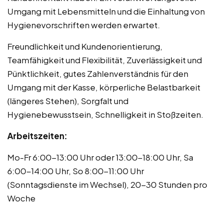
Umgang mit Lebensmitteln und die Einhaltung von
Hygienevorschriften werden erwartet.
Freundlichkeit und Kundenorientierung,
Teamfähigkeit und Flexibilität, Zuverlässigkeit und
Pünktlichkeit, gutes Zahlenverständnis für den
Umgang mit der Kasse, körperliche Belastbarkeit
(längeres Stehen), Sorgfalt und
Hygienebewusstsein, Schnelligkeit in Stoßzeiten.
Arbeitszeiten:
Mo-Fr 6:00-13:00 Uhr oder 13:00-18:00 Uhr, Sa
6:00-14:00 Uhr, So 8:00-11:00 Uhr
(Sonntagsdienste im Wechsel), 20-30 Stunden pro
Woche