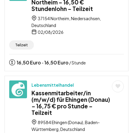
Northeim – 16,50 €
Stundenlohn – Teilzeit
37154 Northeim, Niedersachsen,
Deutschland
02/08/2026
Teilzeit
16,50
Euro
16,50
Euro
-
/ Stunde
Lebensmittelhandel
Kassenmitarbeiter/in
(m/w/d) für Ehingen (Donau)
– 16,75 € pro Stunde –
Teilzeit
89584 Ehingen (Donau), Baden-
Württemberg, Deutschland