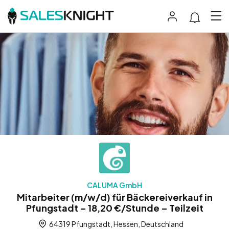
CALUMA GmbH
Mitarbeiter (m/w/d) für Bäckereiverkauf in
Pfungstadt – 18,20 €/Stunde – Teilzeit
64319 Pfungstadt, Hessen, Deutschland