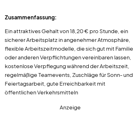
Zusammenfassung:
Ein attraktives Gehalt von 18,20 € pro Stunde, ein
sicherer Arbeitsplatz in angenehmer Atmosphäre,
flexible Arbeitszeitmodelle, die sich gut mit Familie
oder anderen Verpflichtungen vereinbaren lassen,
kostenlose Verpflegung während der Arbeitszeit,
regelmäßige Teamevents, Zuschläge für Sonn- und
Feiertagsarbeit, gute Erreichbarkeit mit
öffentlichen Verkehrsmitteln
Anzeige