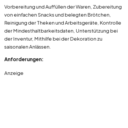
Vorbereitung und Auffüllen der Waren, Zubereitung
von einfachen Snacks und belegten Brötchen,
Reinigung der Theken und Arbeitsgeräte, Kontrolle
der Mindesthaltbarkeitsdaten, Unterstützung bei
der Inventur, Mithilfe bei der Dekoration zu
saisonalen Anlässen.
Anforderungen:
Anzeige