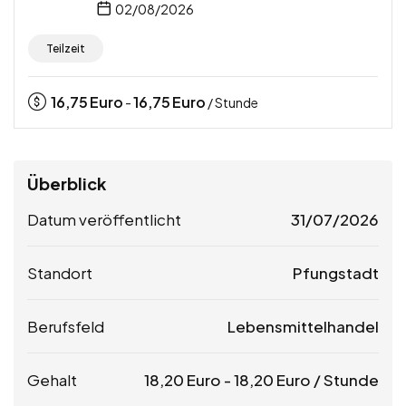
02/08/2026
Teilzeit
16,75
Euro
16,75
Euro
-
/ Stunde
Überblick
Datum veröffentlicht
31/07/2026
Standort
Pfungstadt
Berufsfeld
Lebensmittelhandel
Gehalt
18,20
Euro
-
18,20
Euro
/ Stunde