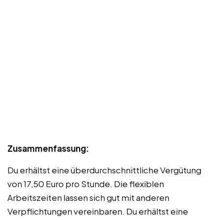
Zusammenfassung:
Du erhältst eine überdurchschnittliche Vergütung
von 17,50 Euro pro Stunde. Die flexiblen
Arbeitszeiten lassen sich gut mit anderen
Verpflichtungen vereinbaren. Du erhältst eine