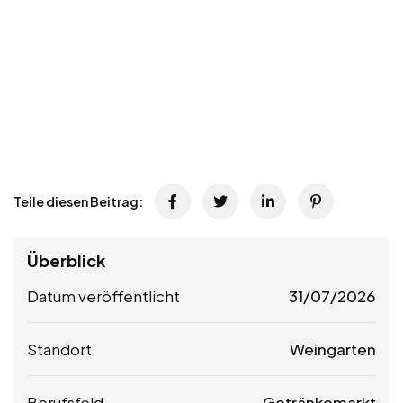
Teile diesen Beitrag:
Überblick
Datum veröffentlicht
31/07/2026
Standort
Weingarten
Berufsfeld
Getränkemarkt