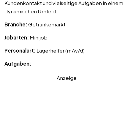
Kundenkontakt und vielseitige Aufgaben in einem
dynamischen Umfeld.
Branche:
Getränkemarkt
Jobarten:
Minijob
Personalart:
Lagerhelfer (m/w/d)
Aufgaben:
Anzeige