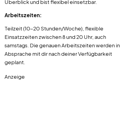
Überblick und bist flexibel einsetzbar.
Arbeitszeiten:
Teilzeit (10-20 Stunden/Woche), flexible
Einsatzzeiten zwischen 8 und 20 Uhr, auch
samstags. Die genauen Arbeitszeiten werden in
Absprache mit dir nach deiner Verfügbarkeit
geplant.
Anzeige