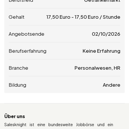
Gehalt
17,50
Euro
-
17,50
Euro
/ Stunde
Angebotsende
02/10/2026
Berufserfahrung
Keine Erfahrung
Branche
Personalwesen, HR
Bildung
Andere
Über uns
Salesknight ist eine bundesweite Jobbörse und ein