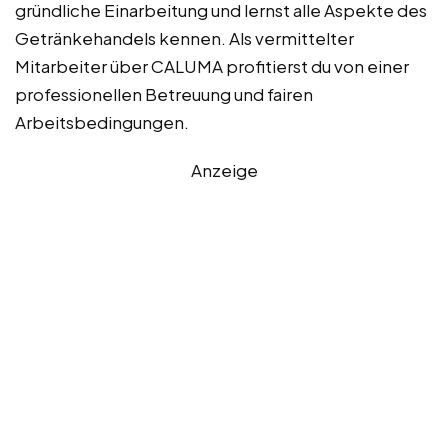
gründliche Einarbeitung und lernst alle Aspekte des
Getränkehandels kennen. Als vermittelter
Mitarbeiter über CALUMA profitierst du von einer
professionellen Betreuung und fairen
Arbeitsbedingungen.
Anzeige