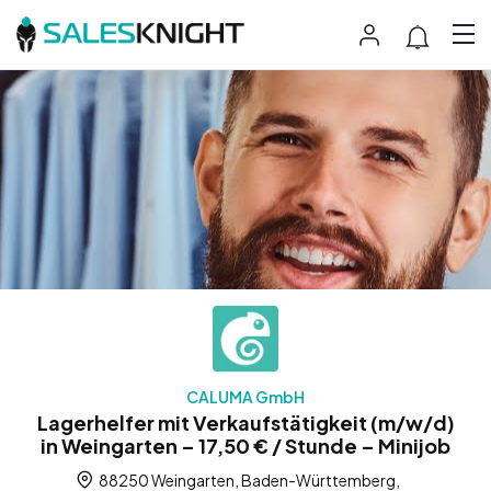
CALUMA GmbH
Lagerhelfer mit Verkaufstätigkeit (m/w/d)
in Weingarten – 17,50 € / Stunde – Minijob
88250 Weingarten, Baden-Württemberg,