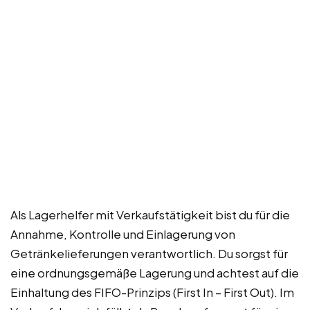
Als Lagerhelfer mit Verkaufstätigkeit bist du für die
Annahme, Kontrolle und Einlagerung von
Getränkelieferungen verantwortlich. Du sorgst für
eine ordnungsgemäße Lagerung und achtest auf die
Einhaltung des FIFO-Prinzips (First In – First Out). Im