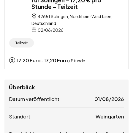
Stunde – Teilzeit
42651 Solingen, Nordrhein-Westfalen,
Deutschland
02/08/2026
Teilzeit
17,20
Euro
17,20
Euro
-
/ Stunde
Überblick
Datum veröffentlicht
01/08/2026
Standort
Weingarten