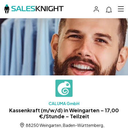
CALUMA GmbH
Kassenkraft (m/w/d) in Weingarten – 17,00
€/Stunde – Teilzeit
88250 Weingarten, Baden-Württemberg,