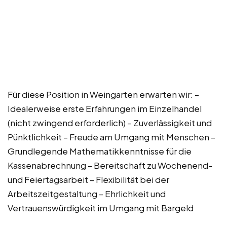
Für diese Position in Weingarten erwarten wir: –
Idealerweise erste Erfahrungen im Einzelhandel
(nicht zwingend erforderlich) – Zuverlässigkeit und
Pünktlichkeit – Freude am Umgang mit Menschen –
Grundlegende Mathematikkenntnisse für die
Kassenabrechnung – Bereitschaft zu Wochenend-
und Feiertagsarbeit – Flexibilität bei der
Arbeitszeitgestaltung – Ehrlichkeit und
Vertrauenswürdigkeit im Umgang mit Bargeld