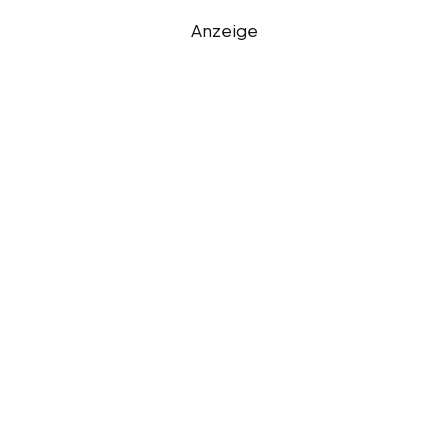
Anzeige