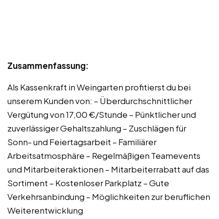
Zusammenfassung:
Als Kassenkraft in Weingarten profitierst du bei
unserem Kunden von: – Überdurchschnittlicher
Vergütung von 17,00 €/Stunde – Pünktlicher und
zuverlässiger Gehaltszahlung – Zuschlägen für
Sonn- und Feiertagsarbeit – Familiärer
Arbeitsatmosphäre – Regelmäßigen Teamevents
und Mitarbeiteraktionen – Mitarbeiterrabatt auf das
Sortiment – Kostenloser Parkplatz – Gute
Verkehrsanbindung – Möglichkeiten zur beruflichen
Weiterentwicklung