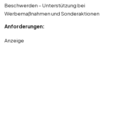
Beschwerden – Unterstützung bei
Werbemaßnahmen und Sonderaktionen
Anforderungen:
Anzeige