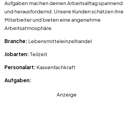
Aufgaben machen deinen Arbeitsalltag spannend
und herausfordernd. Unsere Kunden schätzen ihre
Mitarbeiter und bieten eine angenehme
Arbeitsatmosphäre.
Branche:
Lebensmitteleinzelhandel
Jobarten:
Teilzeit
Personalart:
Kassenfachkraft
Aufgaben:
Anzeige