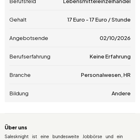
Berufsfeld
Lebensmitteleinzelhandel
Gehalt
17
Euro
-
17
Euro
/ Stunde
Angebotsende
02/10/2026
Berufserfahrung
Keine Erfahrung
Branche
Personalwesen, HR
Bildung
Andere
Über uns
Salesknight ist eine bundesweite Jobbörse und ein