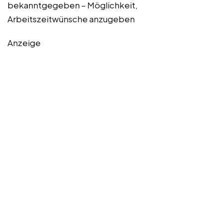
bekanntgegeben – Möglichkeit,
Arbeitszeitwünsche anzugeben
Anzeige