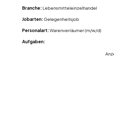
Branche:
Lebensmitteleinzelhandel
Jobarten:
Gelegenheitsjob
Personalart:
Warenverräumer (m/w/d)
Aufgaben:
Anz