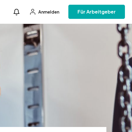
Für Arbeitgeber
Anmelden