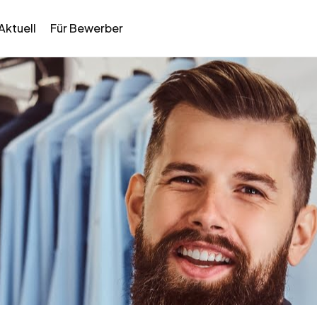
Aktuell
Für Bewerber