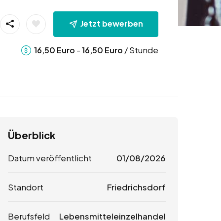
Jetzt bewerben
-
/ Stunde
16,50
Euro
16,50
Euro
Überblick
Datum veröffentlicht
01/08/2026
Standort
Friedrichsdorf
Berufsfeld
Lebensmitteleinzelhandel