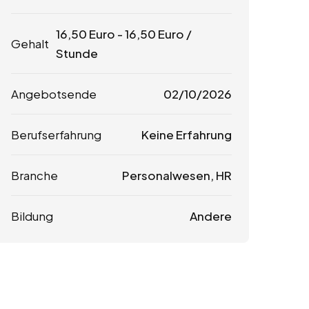
16,50
Euro
-
16,50
Euro
/
Gehalt
Stunde
Angebotsende
02/10/2026
Berufserfahrung
Keine Erfahrung
Branche
Personalwesen, HR
Bildung
Andere