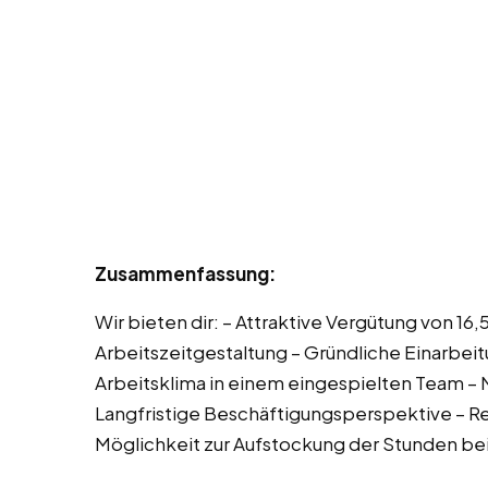
Zusammenfassung:
Wir bieten dir: – Attraktive Vergütung von 16,
Arbeitszeitgestaltung – Gründliche Einarbe
Arbeitsklima in einem eingespielten Team – 
Langfristige Beschäftigungsperspektive – Re
Möglichkeit zur Aufstockung der Stunden be