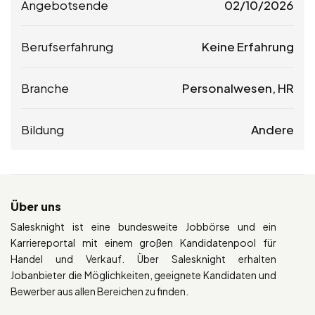
Angebotsende
02/10/2026
Berufserfahrung
Keine Erfahrung
Branche
Personalwesen, HR
Bildung
Andere
Über uns
Salesknight ist eine bundesweite Jobbörse und ein
Karriereportal mit einem großen Kandidatenpool für
Handel und Verkauf. Über Salesknight erhalten
Jobanbieter die Möglichkeiten, geeignete Kandidaten und
Bewerber aus allen Bereichen zu finden.