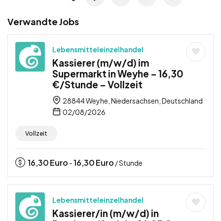
Verwandte Jobs
Lebensmitteleinzelhandel
Kassierer (m/w/d) im
Supermarkt in Weyhe – 16,30
€/Stunde – Vollzeit
28844 Weyhe, Niedersachsen, Deutschland
02/08/2026
Vollzeit
16,30
Euro
16,30
Euro
-
/ Stunde
Lebensmitteleinzelhandel
Kassierer/in (m/w/d) in