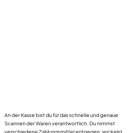
An der Kasse bist du für das schnelle und genaue
Scannen der Waren verantwortlich. Du nimmst
verschiedene Zahlungsmittel entgegen, wickelst