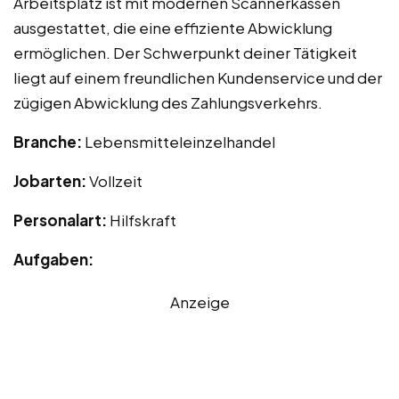
Arbeitsplatz ist mit modernen Scannerkassen
ausgestattet, die eine effiziente Abwicklung
ermöglichen. Der Schwerpunkt deiner Tätigkeit
liegt auf einem freundlichen Kundenservice und der
zügigen Abwicklung des Zahlungsverkehrs.
Branche:
Lebensmitteleinzelhandel
Jobarten:
Vollzeit
Personalart:
Hilfskraft
Aufgaben:
Anzeige