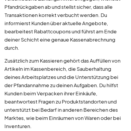
Pfandrückgaben ab und stellst sicher, dass alle
Transaktionen korrekt verbucht werden. Du
informierst Kunden über aktuelle Angebote,
bearbeitest Rabattcoupons und führst am Ende
deiner Schicht eine genaue Kassenabrechnung
durch.
Zusätzlich zum Kassieren gehört das Auffüllen von
Artikeln im Kassenbereich, die Sauberhaltung
deines Arbeitsplatzes und die Unterstützung bei
der Pfandannahme zu deinen Aufgaben. Du hilfst
Kunden beim Verpacken ihrer Einkäufe,
beantwortest Fragen zu Produktstandorten und
unterstützt bei Bedarf in anderen Bereichen des
Marktes, wie beim Einräumen von Waren oder bei
Inventuren.