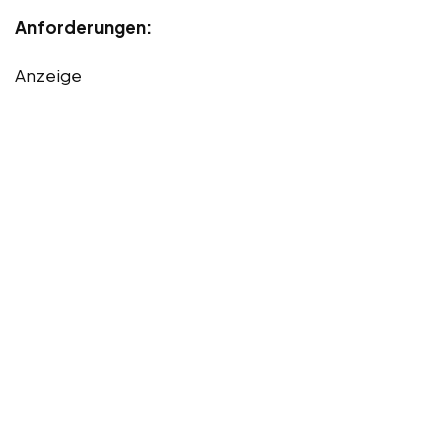
Anforderungen:
Anzeige