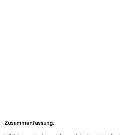
Zusammenfassung: