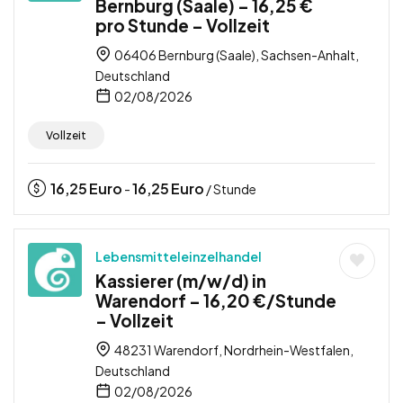
Bernburg (Saale) – 16,25 €
pro Stunde – Vollzeit
06406 Bernburg (Saale), Sachsen-Anhalt,
Deutschland
02/08/2026
Vollzeit
16,25
Euro
16,25
Euro
-
/ Stunde
Lebensmitteleinzelhandel
Kassierer (m/w/d) in
Warendorf – 16,20 €/Stunde
– Vollzeit
48231 Warendorf, Nordrhein-Westfalen,
Deutschland
02/08/2026