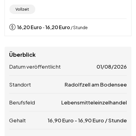
Vollzeit
16,20
Euro
16,20
Euro
-
/ Stunde
Überblick
Datum veröffentlicht
01/08/2026
Standort
Radolfzell am Bodensee
Berufsfeld
Lebensmitteleinzelhandel
Gehalt
16,90
Euro
-
16,90
Euro
/ Stunde