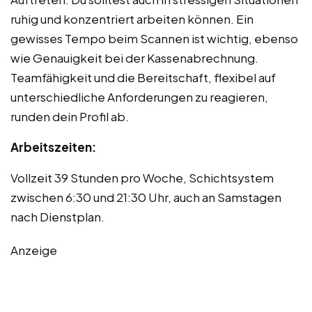
ruhig und konzentriert arbeiten können. Ein
gewisses Tempo beim Scannen ist wichtig, ebenso
wie Genauigkeit bei der Kassenabrechnung.
Teamfähigkeit und die Bereitschaft, flexibel auf
unterschiedliche Anforderungen zu reagieren,
runden dein Profil ab.
Arbeitszeiten:
Vollzeit 39 Stunden pro Woche, Schichtsystem
zwischen 6:30 und 21:30 Uhr, auch an Samstagen
nach Dienstplan.
Anzeige