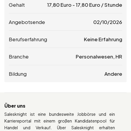
Gehalt
17,80
Euro
-
17,80
Euro
/ Stunde
Angebotsende
02/10/2026
Berufserfahrung
Keine Erfahrung
Branche
Personalwesen, HR
Bildung
Andere
Über uns
Salesknight ist eine bundesweite Jobbörse und ein
Karriereportal mit einem großen Kandidatenpool für
Handel und Verkauf. Über Salesknight erhalten