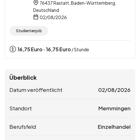
76437 Rastatt, Baden-Württemberg,
Deutschland
02/08/2026
Studentenjob
16,75
Euro
16,75
Euro
-
/ Stunde
Überblick
Datum veröffentlicht
02/08/2026
Standort
Memmingen
Berufsfeld
Einzelhandel