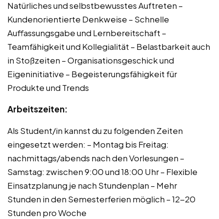
Natürliches und selbstbewusstes Auftreten –
Kundenorientierte Denkweise – Schnelle
Auffassungsgabe und Lernbereitschaft –
Teamfähigkeit und Kollegialität – Belastbarkeit auch
in Stoßzeiten – Organisationsgeschick und
Eigeninitiative – Begeisterungsfähigkeit für
Produkte und Trends
Arbeitszeiten:
Als Student/in kannst du zu folgenden Zeiten
eingesetzt werden: – Montag bis Freitag:
nachmittags/abends nach den Vorlesungen –
Samstag: zwischen 9:00 und 18:00 Uhr – Flexible
Einsatzplanung je nach Stundenplan – Mehr
Stunden in den Semesterferien möglich – 12-20
Stunden pro Woche