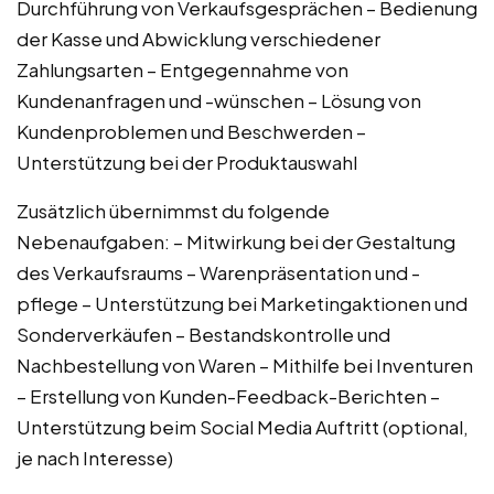
Durchführung von Verkaufsgesprächen – Bedienung
der Kasse und Abwicklung verschiedener
Zahlungsarten – Entgegennahme von
Kundenanfragen und -wünschen – Lösung von
Kundenproblemen und Beschwerden –
Unterstützung bei der Produktauswahl
Zusätzlich übernimmst du folgende
Nebenaufgaben: – Mitwirkung bei der Gestaltung
des Verkaufsraums – Warenpräsentation und -
pflege – Unterstützung bei Marketingaktionen und
Sonderverkäufen – Bestandskontrolle und
Nachbestellung von Waren – Mithilfe bei Inventuren
– Erstellung von Kunden-Feedback-Berichten –
Unterstützung beim Social Media Auftritt (optional,
je nach Interesse)