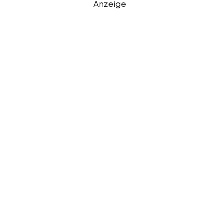
Anzeige