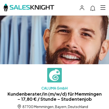
CALUMA GmbH
Kundenberater/in (m/w/d) für Memmingen
– 17,80 € / Stunde – Studentenjob
87700 Memmingen, Bayern, Deutschland