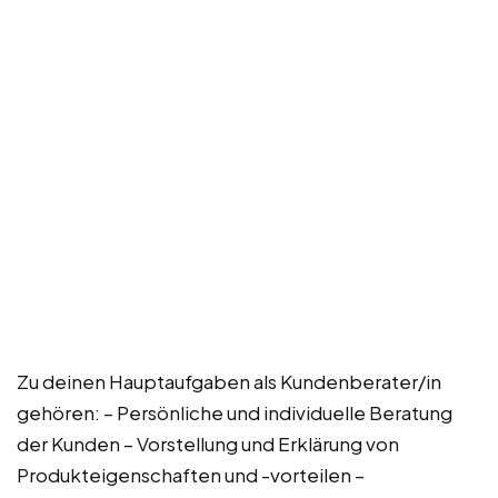
Zu deinen Hauptaufgaben als Kundenberater/in
gehören: – Persönliche und individuelle Beratung
der Kunden – Vorstellung und Erklärung von
Produkteigenschaften und -vorteilen –