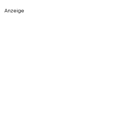
Anzeige