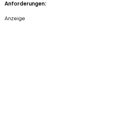
Anforderungen:
Anzeige