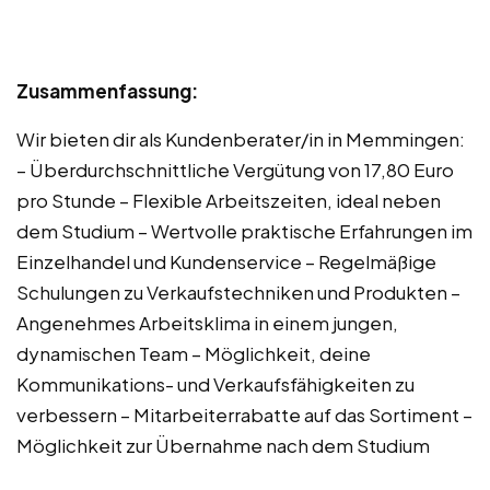
Zusammenfassung:
Wir bieten dir als Kundenberater/in in Memmingen:
– Überdurchschnittliche Vergütung von 17,80 Euro
pro Stunde – Flexible Arbeitszeiten, ideal neben
dem Studium – Wertvolle praktische Erfahrungen im
Einzelhandel und Kundenservice – Regelmäßige
Schulungen zu Verkaufstechniken und Produkten –
Angenehmes Arbeitsklima in einem jungen,
dynamischen Team – Möglichkeit, deine
Kommunikations- und Verkaufsfähigkeiten zu
verbessern – Mitarbeiterrabatte auf das Sortiment –
Möglichkeit zur Übernahme nach dem Studium