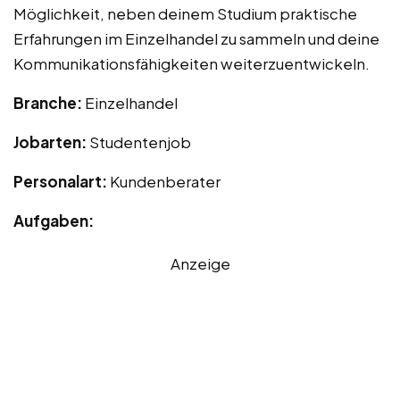
Möglichkeit, neben deinem Studium praktische
Erfahrungen im Einzelhandel zu sammeln und deine
Kommunikationsfähigkeiten weiterzuentwickeln.
Branche:
Einzelhandel
Jobarten:
Studentenjob
Personalart:
Kundenberater
Aufgaben:
Anzeige