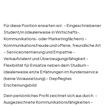
Für diese Position erwarten wir: – Eingeschriebener
Student/in (idealerweise in Wirtschafts-,
Kommunikations- oder Marketingfächern) –
Kommunikationsfreude und offene, freundliche Art
– Serviceorientierung und Empathie –
Verkaufstalent und Überzeugungsfähigkeit –
Flexibilität für Einsätze neben dem Studium –
Idealerweise erste Erfahrungen im Kundenservice
(keine Voraussetzung) – Gepflegtes
Erscheinungsbild
Dein persönliches Profil zeichnet sich aus durch: –
Ausgezeichnete Kommunikationsfähigkeiten –