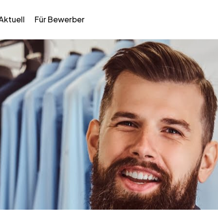
Aktuell
Für Bewerber