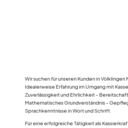
Wir suchen für unseren Kunden in Völklingen 
Idealerweise Erfahrung im Umgang mit Kassen
Zuverlässigkeit und Ehrlichkeit – Bereitscha
Mathematisches Grundverständnis – Gepfleg
Sprachkenntnisse in Wort und Schrift
Für eine erfolgreiche Tätigkeit als Kassierkraf