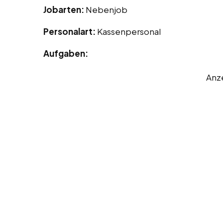
Jobarten:
Nebenjob
Personalart:
Kassenpersonal
Aufgaben:
Anz