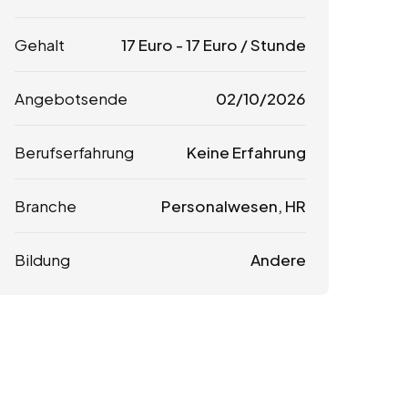
Gehalt
17
Euro
-
17
Euro
/ Stunde
Angebotsende
02/10/2026
Berufserfahrung
Keine Erfahrung
Branche
Personalwesen, HR
Bildung
Andere