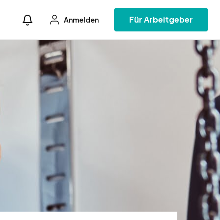
Für Arbeitgeber
Anmelden