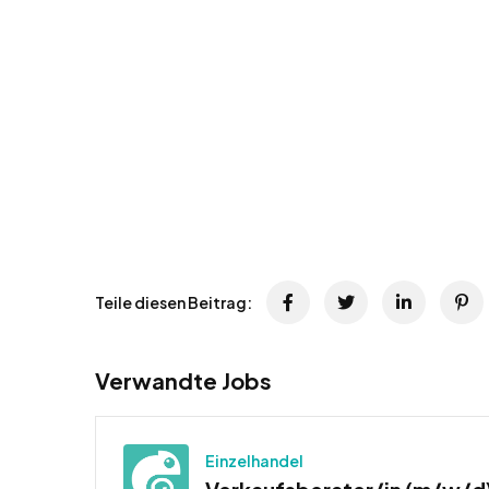
Teile diesen Beitrag:
Verwandte Jobs
Einzelhandel