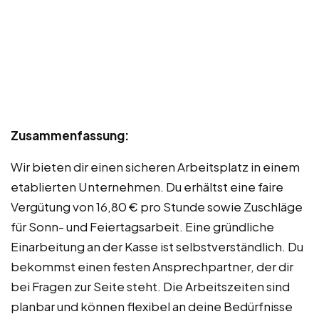
Zusammenfassung:
Wir bieten dir einen sicheren Arbeitsplatz in einem
etablierten Unternehmen. Du erhältst eine faire
Vergütung von 16,80 € pro Stunde sowie Zuschläge
für Sonn- und Feiertagsarbeit. Eine gründliche
Einarbeitung an der Kasse ist selbstverständlich. Du
bekommst einen festen Ansprechpartner, der dir
bei Fragen zur Seite steht. Die Arbeitszeiten sind
planbar und können flexibel an deine Bedürfnisse