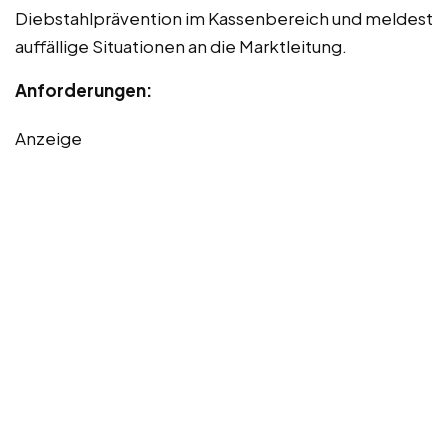
Diebstahlprävention im Kassenbereich und meldest
auffällige Situationen an die Marktleitung.
Anforderungen:
Anzeige