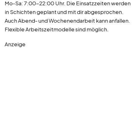
Mo-Sa: 7:00-22:00 Uhr. Die Einsatzzeiten werden
in Schichten geplant und mit dir abgesprochen.
Auch Abend- und Wochenendarbeit kann anfallen.
Flexible Arbeitszeitmodelle sind möglich.
Anzeige