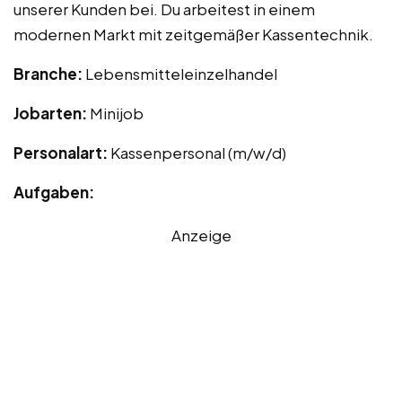
unserer Kunden bei. Du arbeitest in einem
modernen Markt mit zeitgemäßer Kassentechnik.
Branche:
Lebensmitteleinzelhandel
Jobarten:
Minijob
Personalart:
Kassenpersonal (m/w/d)
Aufgaben:
Anzeige