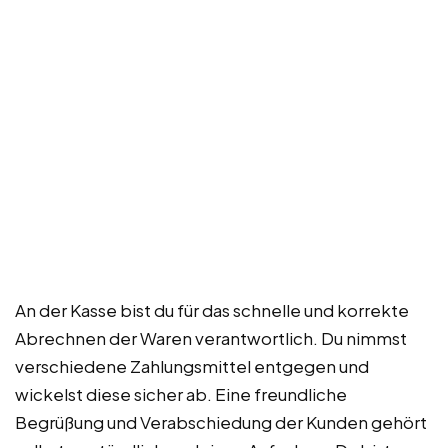
An der Kasse bist du für das schnelle und korrekte
Abrechnen der Waren verantwortlich. Du nimmst
verschiedene Zahlungsmittel entgegen und
wickelst diese sicher ab. Eine freundliche
Begrüßung und Verabschiedung der Kunden gehört