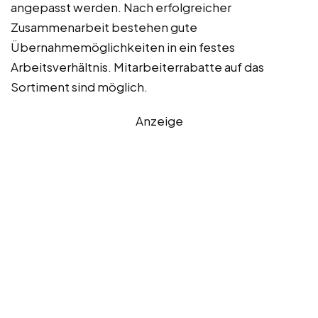
angepasst werden. Nach erfolgreicher
Zusammenarbeit bestehen gute
Übernahmemöglichkeiten in ein festes
Arbeitsverhältnis. Mitarbeiterrabatte auf das
Sortiment sind möglich.
Anzeige