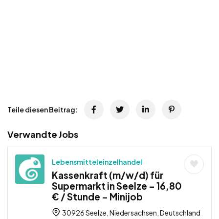
Teile diesen Beitrag:
Verwandte Jobs
Lebensmitteleinzelhandel
Kassenkraft (m/w/d) für
Supermarkt in Seelze – 16,80
€ / Stunde – Minijob
30926 Seelze, Niedersachsen, Deutschland