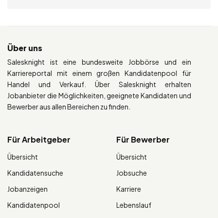
Über uns
Salesknight ist eine bundesweite Jobbörse und ein
Karriereportal mit einem großen Kandidatenpool für
Handel und Verkauf. Über Salesknight erhalten
Jobanbieter die Möglichkeiten, geeignete Kandidaten und
Bewerber aus allen Bereichen zu finden.
Für Arbeitgeber
Für Bewerber
Übersicht
Übersicht
Kandidatensuche
Jobsuche
Jobanzeigen
Karriere
Kandidatenpool
Lebenslauf