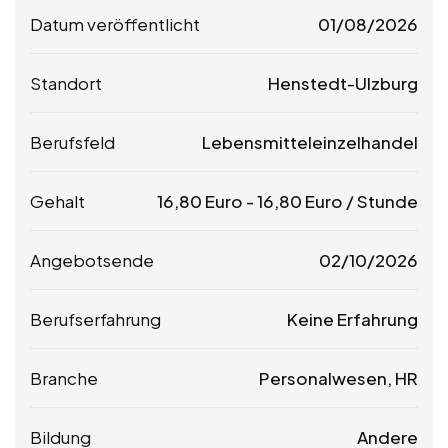
Datum veröffentlicht
01/08/2026
Standort
Henstedt-Ulzburg
Berufsfeld
Lebensmitteleinzelhandel
Gehalt
16,80
Euro
-
16,80
Euro
/ Stunde
Angebotsende
02/10/2026
Berufserfahrung
Keine Erfahrung
Branche
Personalwesen, HR
Bildung
Andere