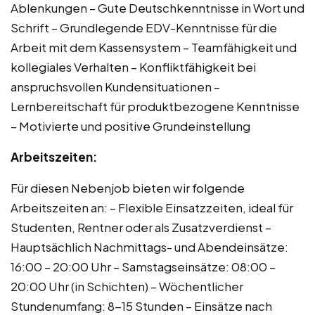
Ablenkungen – Gute Deutschkenntnisse in Wort und
Schrift – Grundlegende EDV-Kenntnisse für die
Arbeit mit dem Kassensystem – Teamfähigkeit und
kollegiales Verhalten – Konfliktfähigkeit bei
anspruchsvollen Kundensituationen –
Lernbereitschaft für produktbezogene Kenntnisse
– Motivierte und positive Grundeinstellung
Arbeitszeiten:
Für diesen Nebenjob bieten wir folgende
Arbeitszeiten an: – Flexible Einsatzzeiten, ideal für
Studenten, Rentner oder als Zusatzverdienst –
Hauptsächlich Nachmittags- und Abendeinsätze:
16:00 – 20:00 Uhr – Samstagseinsätze: 08:00 –
20:00 Uhr (in Schichten) – Wöchentlicher
Stundenumfang: 8-15 Stunden – Einsätze nach