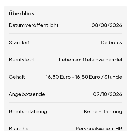
Überblick
Datum veröffentlicht
08/08/2026
Standort
Delbrück
Berufsfeld
Lebensmitteleinzelhandel
Gehalt
16,80
Euro
-
16,80
Euro
/ Stunde
Angebotsende
09/10/2026
Berufserfahrung
Keine Erfahrung
Branche
Personalwesen, HR