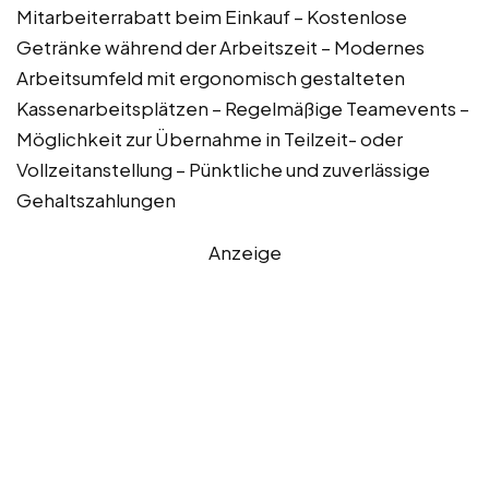
Mitarbeiterrabatt beim Einkauf – Kostenlose
Getränke während der Arbeitszeit – Modernes
Arbeitsumfeld mit ergonomisch gestalteten
Kassenarbeitsplätzen – Regelmäßige Teamevents –
Möglichkeit zur Übernahme in Teilzeit- oder
Vollzeitanstellung – Pünktliche und zuverlässige
Gehaltszahlungen
Anzeige