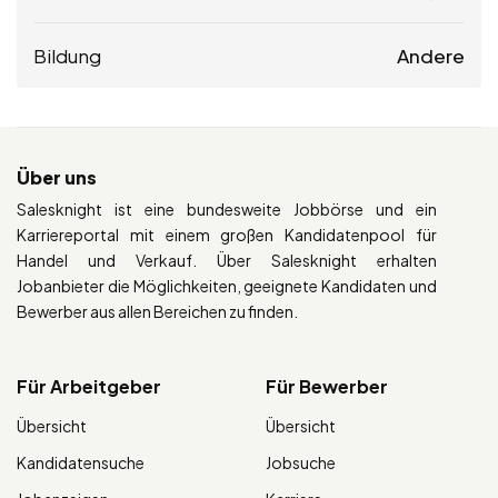
Bildung
Andere
Über uns
Salesknight ist eine bundesweite Jobbörse und ein
Karriereportal mit einem großen Kandidatenpool für
Handel und Verkauf. Über Salesknight erhalten
Jobanbieter die Möglichkeiten, geeignete Kandidaten und
Bewerber aus allen Bereichen zu finden.
Für Arbeitgeber
Für Bewerber
Übersicht
Übersicht
Kandidatensuche
Jobsuche