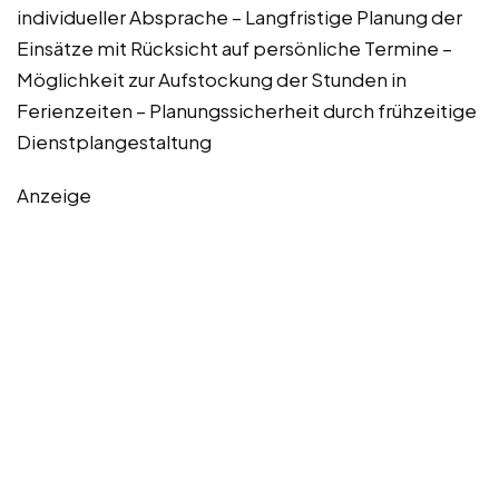
individueller Absprache – Langfristige Planung der
Einsätze mit Rücksicht auf persönliche Termine –
Möglichkeit zur Aufstockung der Stunden in
Ferienzeiten – Planungssicherheit durch frühzeitige
Dienstplangestaltung
Anzeige