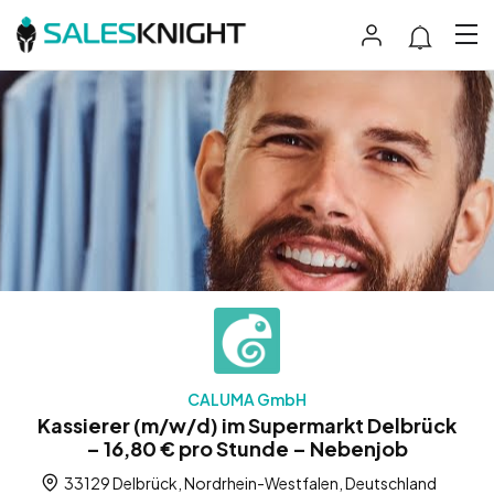
CALUMA GmbH
Kassierer (m/w/d) im Supermarkt Delbrück
– 16,80 € pro Stunde – Nebenjob
33129 Delbrück, Nordrhein-Westfalen, Deutschland