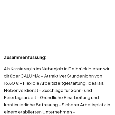
Zusammenfassung:
Als Kassierer/in im Nebenjob in Delbrück bieten wir
dir über CALUMA: – Attraktiver Stundenlohn von
16,80 € – Flexible Arbeitszeitgestaltung, ideal als
Nebenverdienst – Zuschläge für Sonn- und
Feiertagsarbeit – Gründliche Einarbeitung und
kontinuierliche Betreuung – Sicherer Arbeitsplatz in
einem etablierten Unternehmen –