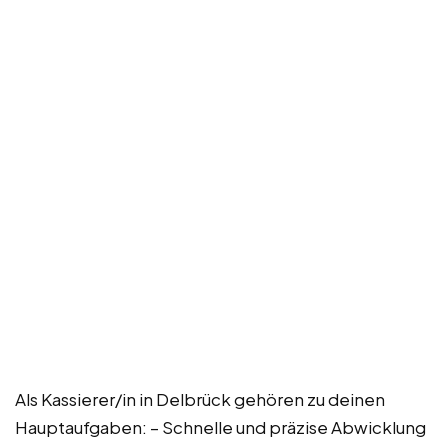
Als Kassierer/in in Delbrück gehören zu deinen
Hauptaufgaben: – Schnelle und präzise Abwicklung