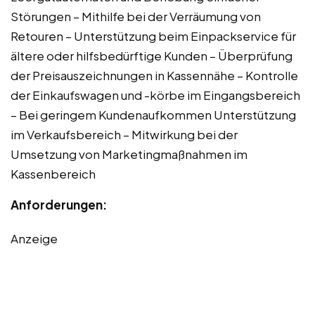
Störungen – Mithilfe bei der Verräumung von
Retouren – Unterstützung beim Einpackservice für
ältere oder hilfsbedürftige Kunden – Überprüfung
der Preisauszeichnungen in Kassennähe – Kontrolle
der Einkaufswagen und -körbe im Eingangsbereich
– Bei geringem Kundenaufkommen Unterstützung
im Verkaufsbereich – Mitwirkung bei der
Umsetzung von Marketingmaßnahmen im
Kassenbereich
Anforderungen:
Anzeige