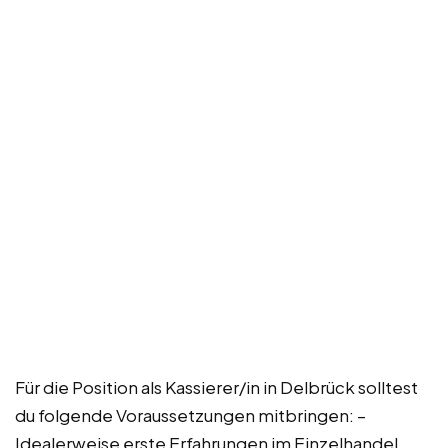
Für die Position als Kassierer/in in Delbrück solltest
du folgende Voraussetzungen mitbringen: –
Idealerweise erste Erfahrungen im Einzelhandel