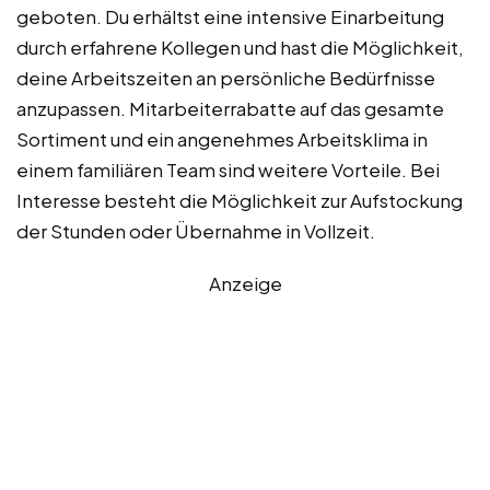
geboten. Du erhältst eine intensive Einarbeitung
durch erfahrene Kollegen und hast die Möglichkeit,
deine Arbeitszeiten an persönliche Bedürfnisse
anzupassen. Mitarbeiterrabatte auf das gesamte
Sortiment und ein angenehmes Arbeitsklima in
einem familiären Team sind weitere Vorteile. Bei
Interesse besteht die Möglichkeit zur Aufstockung
der Stunden oder Übernahme in Vollzeit.
Anzeige