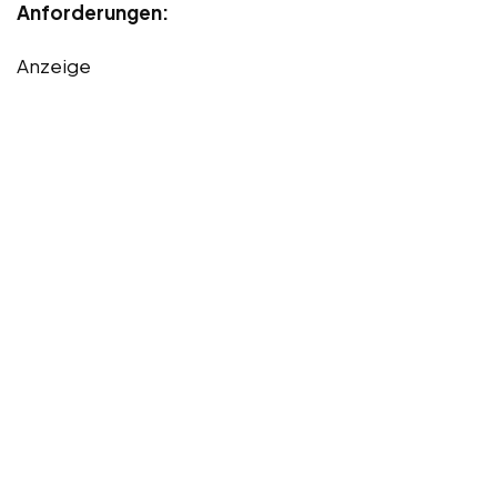
Anforderungen:
Anzeige