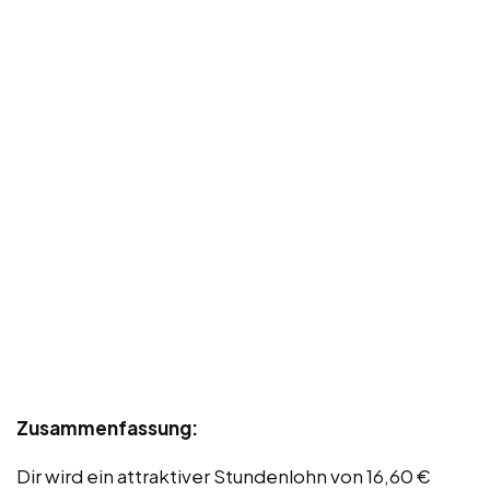
Zusammenfassung:
Dir wird ein attraktiver Stundenlohn von 16,60 €