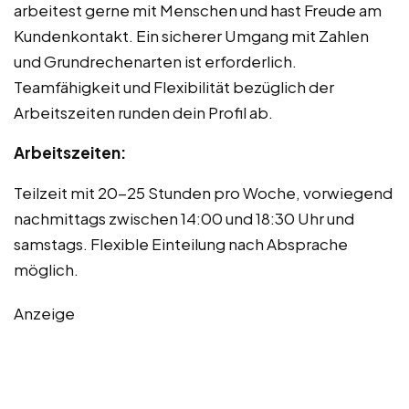
arbeitest gerne mit Menschen und hast Freude am
Kundenkontakt. Ein sicherer Umgang mit Zahlen
und Grundrechenarten ist erforderlich.
Teamfähigkeit und Flexibilität bezüglich der
Arbeitszeiten runden dein Profil ab.
Arbeitszeiten:
Teilzeit mit 20-25 Stunden pro Woche, vorwiegend
nachmittags zwischen 14:00 und 18:30 Uhr und
samstags. Flexible Einteilung nach Absprache
möglich.
Anzeige