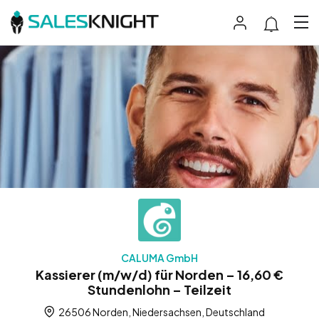
CALUMA GmbH
Kassierer (m/w/d) für Norden – 16,60 €
Stundenlohn – Teilzeit
26506 Norden, Niedersachsen, Deutschland