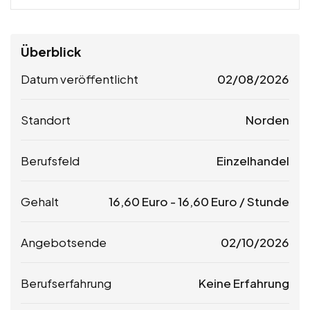
Überblick
Datum veröffentlicht
02/08/2026
Standort
Norden
Berufsfeld
Einzelhandel
Gehalt
16,60
Euro
-
16,60
Euro
/ Stunde
Angebotsende
02/10/2026
Berufserfahrung
Keine Erfahrung