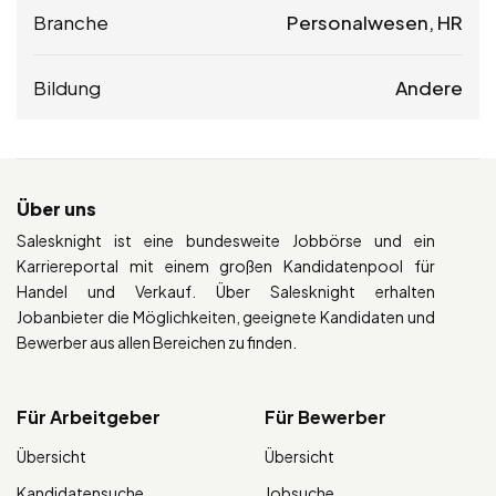
Branche
Personalwesen, HR
Bildung
Andere
Über uns
Salesknight ist eine bundesweite Jobbörse und ein
Karriereportal mit einem großen Kandidatenpool für
Handel und Verkauf. Über Salesknight erhalten
Jobanbieter die Möglichkeiten, geeignete Kandidaten und
Bewerber aus allen Bereichen zu finden.
Für Arbeitgeber
Für Bewerber
Übersicht
Übersicht
Kandidatensuche
Jobsuche