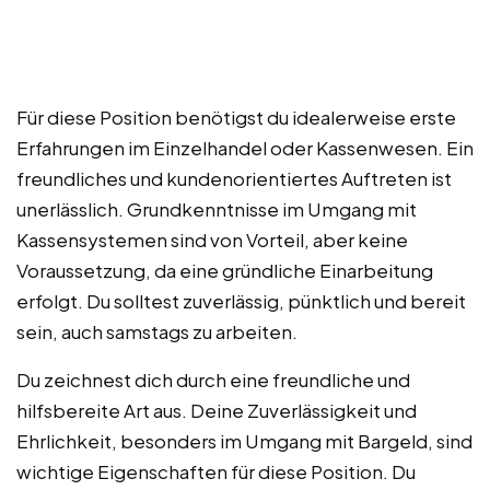
Für diese Position benötigst du idealerweise erste
Erfahrungen im Einzelhandel oder Kassenwesen. Ein
freundliches und kundenorientiertes Auftreten ist
unerlässlich. Grundkenntnisse im Umgang mit
Kassensystemen sind von Vorteil, aber keine
Voraussetzung, da eine gründliche Einarbeitung
erfolgt. Du solltest zuverlässig, pünktlich und bereit
sein, auch samstags zu arbeiten.
Du zeichnest dich durch eine freundliche und
hilfsbereite Art aus. Deine Zuverlässigkeit und
Ehrlichkeit, besonders im Umgang mit Bargeld, sind
wichtige Eigenschaften für diese Position. Du