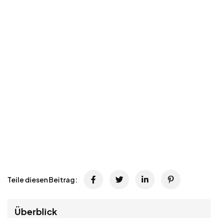
Teile diesen Beitrag:
Überblick