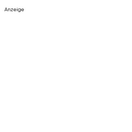
Anzeige