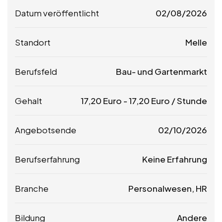
Datum veröffentlicht
02/08/2026
Standort
Melle
Berufsfeld
Bau- und Gartenmarkt
Gehalt
17,20
Euro
-
17,20
Euro
/ Stunde
Angebotsende
02/10/2026
Berufserfahrung
Keine Erfahrung
Branche
Personalwesen, HR
Bildung
Andere