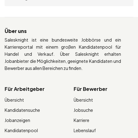
Über uns
Salesknight ist eine bundesweite Jobbörse und ein
Karriereportal mit einem großen Kandidatenpool für
Handel und Verkauf. Über Salesknight erhalten
Jobanbieter die Möglichkeiten, geeignete Kandidaten und
Bewerber aus allen Bereichen zu finden.
Für Arbeitgeber
Für Bewerber
Übersicht
Übersicht
Kandidatensuche
Jobsuche
Jobanzeigen
Karriere
Kandidatenpool
Lebenslauf