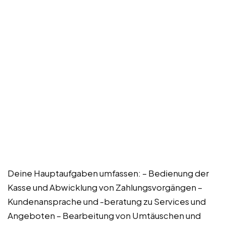
Deine Hauptaufgaben umfassen: – Bedienung der
Kasse und Abwicklung von Zahlungsvorgängen –
Kundenansprache und -beratung zu Services und
Angeboten – Bearbeitung von Umtäuschen und