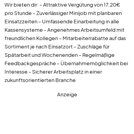
Wir bieten dir: – Attraktive Vergütung von 17,20€
pro Stunde – Zuverlässiger Minijob mit planbaren
Einsatzzeiten – Umfassende Einarbeitung in alle
Kassensysteme – Angenehmes Arbeitsumfeld mit
freundlichen Kollegen – Mitarbeiterrabatte auf das
Sortiment je nach Einsatzort – Zuschläge für
Spätarbeit und Wochenenden – Regelmäßige
Feedbackgespräche – Übernahmemöglichkeit bei
Interesse – Sicherer Arbeitsplatz in einer
zukunftsorientierten Branche
Anzeige