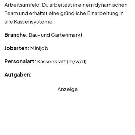
Arbeitsumfeld. Du arbeitest in einem dynamischen
Team und erhältst eine gründliche Einarbeitung in
alle Kassensysteme.
Branche:
Bau- und Gartenmarkt
Jobarten:
Minijob
Personalart:
Kassenkraft (m/w/d)
Aufgaben:
Anzeige