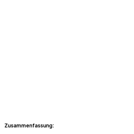
Zusammenfassung: