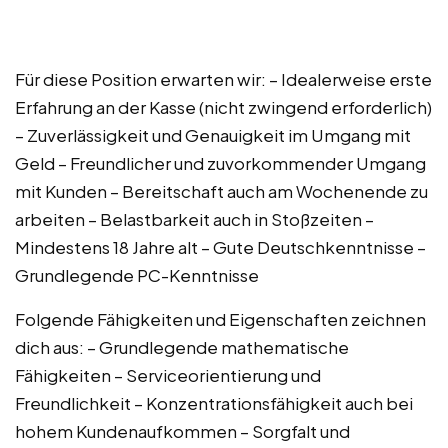
Für diese Position erwarten wir: – Idealerweise erste
Erfahrung an der Kasse (nicht zwingend erforderlich)
– Zuverlässigkeit und Genauigkeit im Umgang mit
Geld – Freundlicher und zuvorkommender Umgang
mit Kunden – Bereitschaft auch am Wochenende zu
arbeiten – Belastbarkeit auch in Stoßzeiten –
Mindestens 18 Jahre alt – Gute Deutschkenntnisse –
Grundlegende PC-Kenntnisse
Folgende Fähigkeiten und Eigenschaften zeichnen
dich aus: – Grundlegende mathematische
Fähigkeiten – Serviceorientierung und
Freundlichkeit – Konzentrationsfähigkeit auch bei
hohem Kundenaufkommen – Sorgfalt und