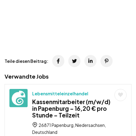
Teile diesen Beitrag:
Verwandte Jobs
Lebensmitteleinzelhandel
Kassenmitarbeiter (m/w/d)
in Papenburg – 16,20 € pro
Stunde – Teilzeit
26871 Papenburg, Niedersachsen,
Deutschland