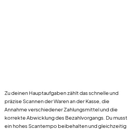
Zu deinen Hauptaufgaben zählt das schnelle und
präzise Scannen der Waren an der Kasse, die
Annahme verschiedener Zahlungsmittel und die
korrekte Abwicklung des Bezahlvorgangs. Du musst
ein hohes Scantempo beibehalten und gleichzeitig