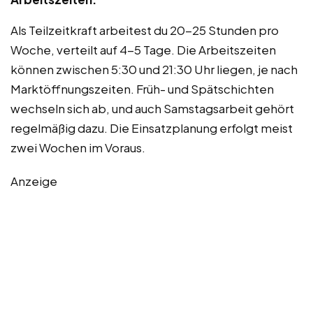
Als Teilzeitkraft arbeitest du 20-25 Stunden pro
Woche, verteilt auf 4-5 Tage. Die Arbeitszeiten
können zwischen 5:30 und 21:30 Uhr liegen, je nach
Marktöffnungszeiten. Früh- und Spätschichten
wechseln sich ab, und auch Samstagsarbeit gehört
regelmäßig dazu. Die Einsatzplanung erfolgt meist
zwei Wochen im Voraus.
Anzeige