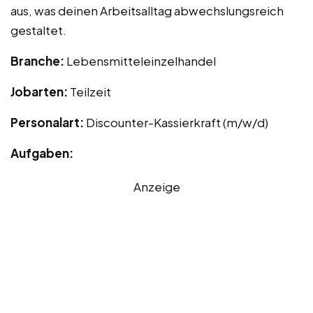
aus, was deinen Arbeitsalltag abwechslungsreich
gestaltet.
Branche:
Lebensmitteleinzelhandel
Jobarten:
Teilzeit
Personalart:
Discounter-Kassierkraft (m/w/d)
Aufgaben:
Anzeige