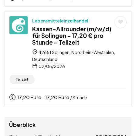
Lebensmitteleinzelhandel
Kassen-Allrounder (m/w/d)
für Solingen – 17,20 € pro
Stunde – Teilzeit
42651 Solingen, Nordrhein-Westfalen,
Deutschland
02/08/2026
Teilzeit
17,20
Euro
17,20
Euro
-
/ Stunde
Überblick