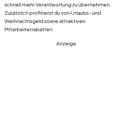
schnell mehr Verantwortung zu übernehmen.
Zusätzlich profitierst du von Urlaubs- und
Weihnachtsgeld sowie attraktiven
Mitarbeiterrabatten.
Anzeige