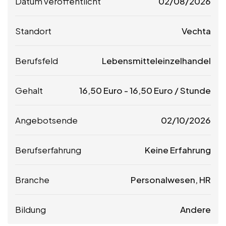
Datum veröffentlicht
02/08/2026
Standort
Vechta
Berufsfeld
Lebensmitteleinzelhandel
Gehalt
16,50
Euro
-
16,50
Euro
/ Stunde
Angebotsende
02/10/2026
Berufserfahrung
Keine Erfahrung
Branche
Personalwesen, HR
Bildung
Andere