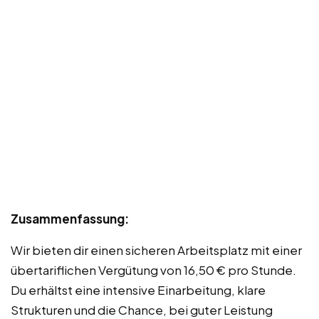
Zusammenfassung:
Wir bieten dir einen sicheren Arbeitsplatz mit einer
übertariflichen Vergütung von 16,50 € pro Stunde.
Du erhältst eine intensive Einarbeitung, klare
Strukturen und die Chance, bei guter Leistung