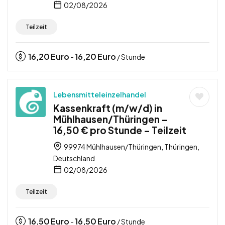
02/08/2026
Teilzeit
16,20
Euro
16,20
Euro
-
/ Stunde
Lebensmitteleinzelhandel
Kassenkraft (m/w/d) in
Mühlhausen/Thüringen –
16,50 € pro Stunde – Teilzeit
99974 Mühlhausen/Thüringen, Thüringen,
Deutschland
02/08/2026
Teilzeit
16,50
Euro
16,50
Euro
-
/ Stunde