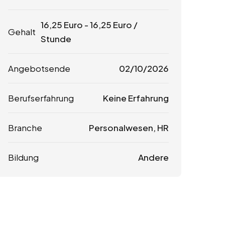
16,25
Euro
-
16,25
Euro
/
Gehalt
Stunde
Angebotsende
02/10/2026
Berufserfahrung
Keine Erfahrung
Branche
Personalwesen, HR
Bildung
Andere