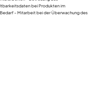
tbarkeitsdaten bei Produkten im
 Bedarf – Mitarbeit bei der Überwachung des