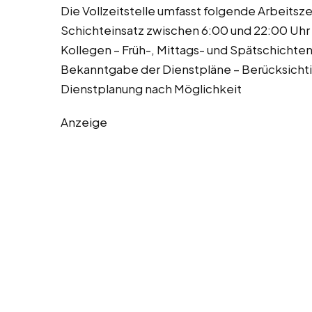
Die Vollzeitstelle umfasst folgende Arbeits
Schichteinsatz zwischen 6:00 und 22:00 Uhr 
Kollegen – Früh-, Mittags- und Spätschichten
Bekanntgabe der Dienstpläne – Berücksicht
Dienstplanung nach Möglichkeit
Anzeige