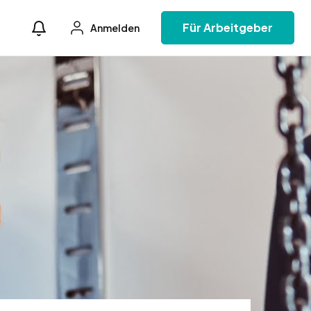
Für Arbeitgeber
Anmelden