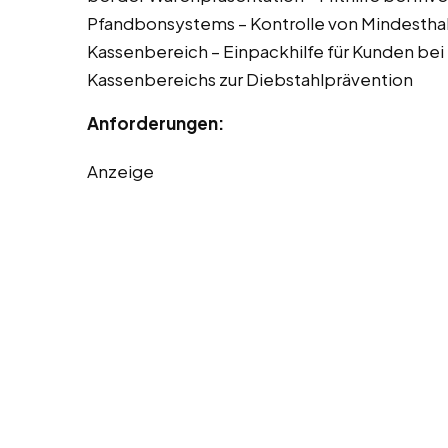
Pfandbonsystems – Kontrolle von Mindesthal
Kassenbereich – Einpackhilfe für Kunden bei
Kassenbereichs zur Diebstahlprävention
Anforderungen:
Anzeige