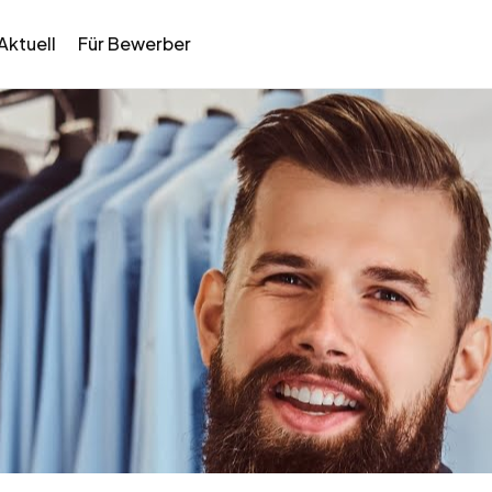
Aktuell
Für Bewerber