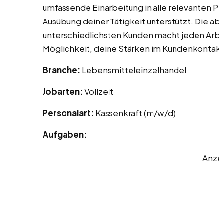
umfassende Einarbeitung in alle relevanten Pr
Ausübung deiner Tätigkeit unterstützt. Die a
unterschiedlichsten Kunden macht jeden Arbei
Möglichkeit, deine Stärken im Kundenkontak
Branche:
Lebensmitteleinzelhandel
Jobarten:
Vollzeit
Personalart:
Kassenkraft (m/w/d)
Aufgaben:
Anz