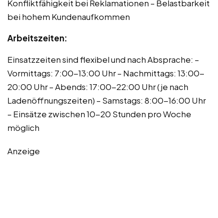
Konfliktfähigkeit bei Reklamationen – Belastbarkeit
bei hohem Kundenaufkommen
Arbeitszeiten:
Einsatzzeiten sind flexibel und nach Absprache: –
Vormittags: 7:00-13:00 Uhr – Nachmittags: 13:00-
20:00 Uhr – Abends: 17:00-22:00 Uhr (je nach
Ladenöffnungszeiten) – Samstags: 8:00-16:00 Uhr
– Einsätze zwischen 10-20 Stunden pro Woche
möglich
Anzeige