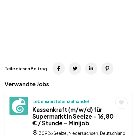
Teile diesen Beitrag:
Verwandte Jobs
Lebensmitteleinzelhandel
Kassenkraft (m/w/d) für
Supermarkt in Seelze – 16,80
€ / Stunde – Minijob
30926 Seelze, Niedersachsen, Deutschland