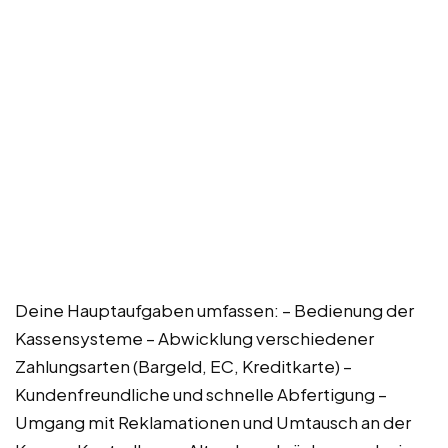
Deine Hauptaufgaben umfassen: – Bedienung der
Kassensysteme – Abwicklung verschiedener
Zahlungsarten (Bargeld, EC, Kreditkarte) –
Kundenfreundliche und schnelle Abfertigung –
Umgang mit Reklamationen und Umtausch an der