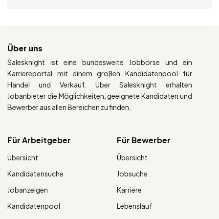
Über uns
Salesknight ist eine bundesweite Jobbörse und ein
Karriereportal mit einem großen Kandidatenpool für
Handel und Verkauf. Über Salesknight erhalten
Jobanbieter die Möglichkeiten, geeignete Kandidaten und
Bewerber aus allen Bereichen zu finden.
Für Arbeitgeber
Für Bewerber
Übersicht
Übersicht
Kandidatensuche
Jobsuche
Jobanzeigen
Karriere
Kandidatenpool
Lebenslauf