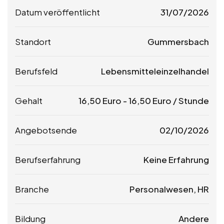
Datum veröffentlicht
31/07/2026
Standort
Gummersbach
Berufsfeld
Lebensmitteleinzelhandel
Gehalt
16,50
Euro
-
16,50
Euro
/ Stunde
Angebotsende
02/10/2026
Berufserfahrung
Keine Erfahrung
Branche
Personalwesen, HR
Bildung
Andere