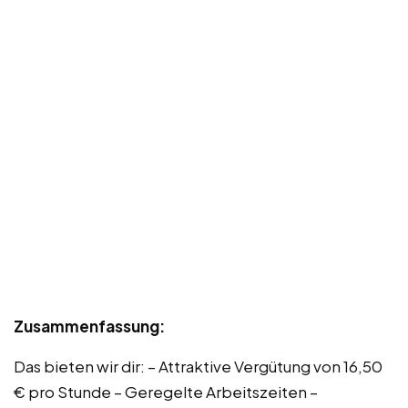
Zusammenfassung:
Das bieten wir dir: – Attraktive Vergütung von 16,50
€ pro Stunde – Geregelte Arbeitszeiten –