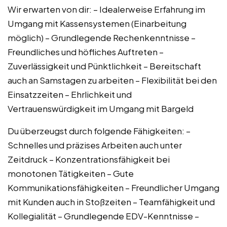
Wir erwarten von dir: – Idealerweise Erfahrung im
Umgang mit Kassensystemen (Einarbeitung
möglich) – Grundlegende Rechenkenntnisse –
Freundliches und höfliches Auftreten –
Zuverlässigkeit und Pünktlichkeit – Bereitschaft
auch an Samstagen zu arbeiten – Flexibilität bei den
Einsatzzeiten – Ehrlichkeit und
Vertrauenswürdigkeit im Umgang mit Bargeld
Du überzeugst durch folgende Fähigkeiten: –
Schnelles und präzises Arbeiten auch unter
Zeitdruck – Konzentrationsfähigkeit bei
monotonen Tätigkeiten – Gute
Kommunikationsfähigkeiten – Freundlicher Umgang
mit Kunden auch in Stoßzeiten – Teamfähigkeit und
Kollegialität – Grundlegende EDV-Kenntnisse –