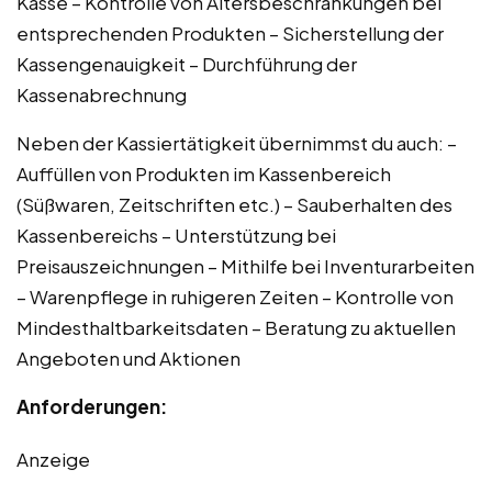
Kasse – Kontrolle von Altersbeschränkungen bei
entsprechenden Produkten – Sicherstellung der
Kassengenauigkeit – Durchführung der
Kassenabrechnung
Neben der Kassiertätigkeit übernimmst du auch: –
Auffüllen von Produkten im Kassenbereich
(Süßwaren, Zeitschriften etc.) – Sauberhalten des
Kassenbereichs – Unterstützung bei
Preisauszeichnungen – Mithilfe bei Inventurarbeiten
– Warenpflege in ruhigeren Zeiten – Kontrolle von
Mindesthaltbarkeitsdaten – Beratung zu aktuellen
Angeboten und Aktionen
Anforderungen:
Anzeige