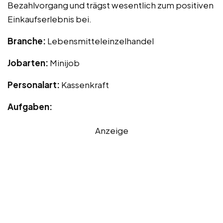
Bezahlvorgang und trägst wesentlich zum positiven
Einkaufserlebnis bei.
Branche:
Lebensmitteleinzelhandel
Jobarten:
Minijob
Personalart:
Kassenkraft
Aufgaben:
Anzeige