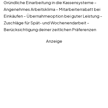
Gründliche Einarbeitung in die Kassensysteme –
Angenehmes Arbeitsklima – Mitarbeiterrabatt bei
Einkäufen – Übernahmeoption bei guter Leistung –
Zuschläge für Spät- und Wochenendarbeit –
Berücksichtigung deiner zeitlichen Präferenzen
Anzeige