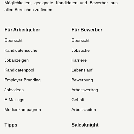
Möglichkeiten, geeignete Kandidaten und Bewerber aus
allen Bereichen zu finden.
Für Arbeitgeber
Für Bewerber
Übersicht
Übersicht
Kandidatensuche
Jobsuche
Jobanzeigen
Karriere
Kandidatenpool
Lebenslauf
Employer Branding
Bewerbung
Jobvideos
Arbeitsvertrag
E-Mailings
Gehalt
Medienkampagnen
Arbeitszeiten
Tipps
Salesknight