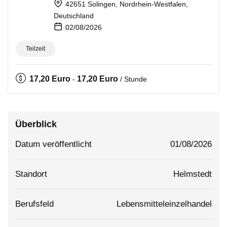
42651 Solingen, Nordrhein-Westfalen,
Deutschland
02/08/2026
Teilzeit
17,20
Euro
17,20
Euro
-
/ Stunde
Überblick
Datum veröffentlicht
01/08/2026
Standort
Helmstedt
Berufsfeld
Lebensmitteleinzelhandel