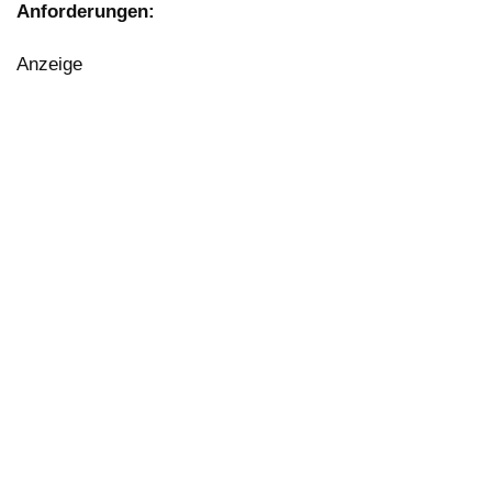
Anforderungen:
Anzeige