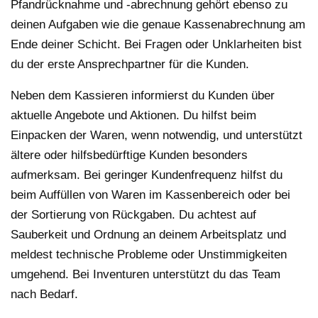
Pfandrücknahme und -abrechnung gehört ebenso zu
deinen Aufgaben wie die genaue Kassenabrechnung am
Ende deiner Schicht. Bei Fragen oder Unklarheiten bist
du der erste Ansprechpartner für die Kunden.
Neben dem Kassieren informierst du Kunden über
aktuelle Angebote und Aktionen. Du hilfst beim
Einpacken der Waren, wenn notwendig, und unterstützt
ältere oder hilfsbedürftige Kunden besonders
aufmerksam. Bei geringer Kundenfrequenz hilfst du
beim Auffüllen von Waren im Kassenbereich oder bei
der Sortierung von Rückgaben. Du achtest auf
Sauberkeit und Ordnung an deinem Arbeitsplatz und
meldest technische Probleme oder Unstimmigkeiten
umgehend. Bei Inventuren unterstützt du das Team
nach Bedarf.