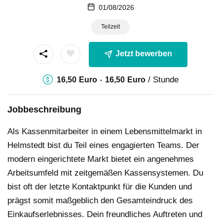
01/08/2026
Teilzeit
Jetzt bewerben
-
/ Stunde
16,50
Euro
16,50
Euro
Jobbeschreibung
Als Kassenmitarbeiter in einem Lebensmittelmarkt in
Helmstedt bist du Teil eines engagierten Teams. Der
modern eingerichtete Markt bietet ein angenehmes
Arbeitsumfeld mit zeitgemäßen Kassensystemen. Du
bist oft der letzte Kontaktpunkt für die Kunden und
prägst somit maßgeblich den Gesamteindruck des
Einkaufserlebnisses. Dein freundliches Auftreten und