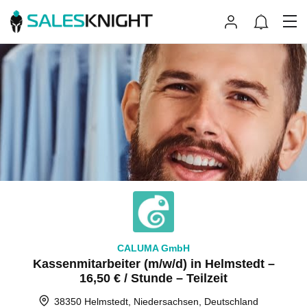
CALUMA GmbH
Kassenmitarbeiter (m/w/d) in Helmstedt –
16,50 € / Stunde – Teilzeit
38350 Helmstedt, Niedersachsen, Deutschland