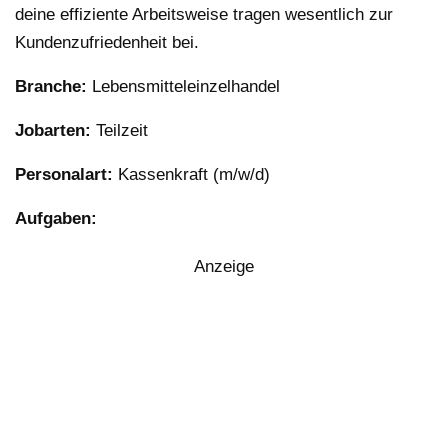
deine effiziente Arbeitsweise tragen wesentlich zur
Kundenzufriedenheit bei.
Branche:
Lebensmitteleinzelhandel
Jobarten:
Teilzeit
Personalart:
Kassenkraft (m/w/d)
Aufgaben:
Anzeige