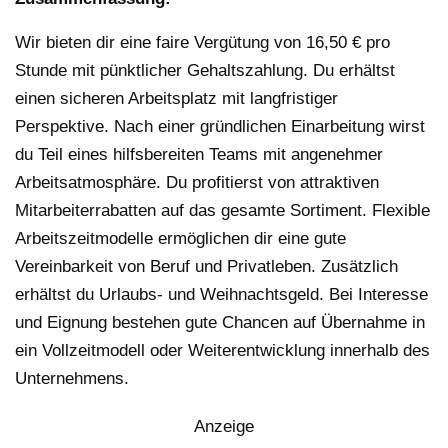
Wir bieten dir eine faire Vergütung von 16,50 € pro
Stunde mit pünktlicher Gehaltszahlung. Du erhältst
einen sicheren Arbeitsplatz mit langfristiger
Perspektive. Nach einer gründlichen Einarbeitung wirst
du Teil eines hilfsbereiten Teams mit angenehmer
Arbeitsatmosphäre. Du profitierst von attraktiven
Mitarbeiterrabatten auf das gesamte Sortiment. Flexible
Arbeitszeitmodelle ermöglichen dir eine gute
Vereinbarkeit von Beruf und Privatleben. Zusätzlich
erhältst du Urlaubs- und Weihnachtsgeld. Bei Interesse
und Eignung bestehen gute Chancen auf Übernahme in
ein Vollzeitmodell oder Weiterentwicklung innerhalb des
Unternehmens.
Anzeige