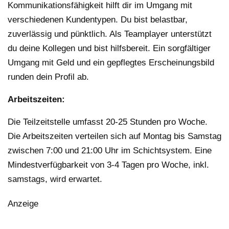
Kommunikationsfähigkeit hilft dir im Umgang mit
verschiedenen Kundentypen. Du bist belastbar,
zuverlässig und pünktlich. Als Teamplayer unterstützt
du deine Kollegen und bist hilfsbereit. Ein sorgfältiger
Umgang mit Geld und ein gepflegtes Erscheinungsbild
runden dein Profil ab.
Arbeitszeiten:
Die Teilzeitstelle umfasst 20-25 Stunden pro Woche.
Die Arbeitszeiten verteilen sich auf Montag bis Samstag
zwischen 7:00 und 21:00 Uhr im Schichtsystem. Eine
Mindestverfügbarkeit von 3-4 Tagen pro Woche, inkl.
samstags, wird erwartet.
Anzeige