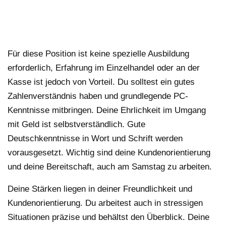
Für diese Position ist keine spezielle Ausbildung
erforderlich, Erfahrung im Einzelhandel oder an der
Kasse ist jedoch von Vorteil. Du solltest ein gutes
Zahlenverständnis haben und grundlegende PC-
Kenntnisse mitbringen. Deine Ehrlichkeit im Umgang
mit Geld ist selbstverständlich. Gute
Deutschkenntnisse in Wort und Schrift werden
vorausgesetzt. Wichtig sind deine Kundenorientierung
und deine Bereitschaft, auch am Samstag zu arbeiten.
Deine Stärken liegen in deiner Freundlichkeit und
Kundenorientierung. Du arbeitest auch in stressigen
Situationen präzise und behältst den Überblick. Deine