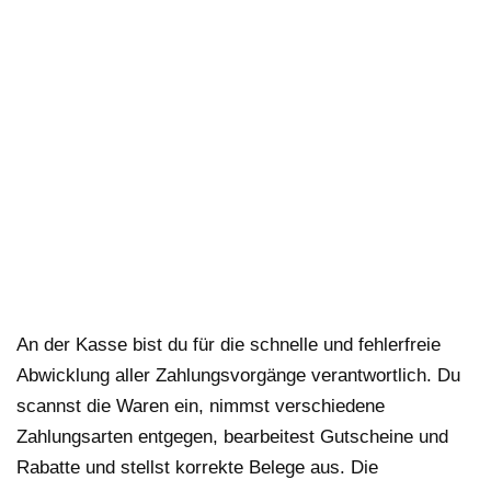
An der Kasse bist du für die schnelle und fehlerfreie
Abwicklung aller Zahlungsvorgänge verantwortlich. Du
scannst die Waren ein, nimmst verschiedene
Zahlungsarten entgegen, bearbeitest Gutscheine und
Rabatte und stellst korrekte Belege aus. Die