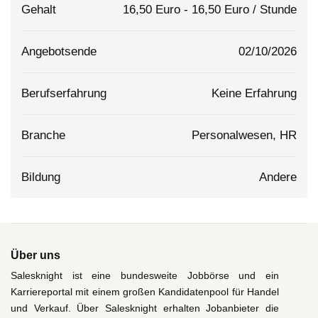
Gehalt
16,50
Euro
-
16,50
Euro
/ Stunde
Angebotsende
02/10/2026
Berufserfahrung
Keine Erfahrung
Branche
Personalwesen, HR
Bildung
Andere
Über uns
Salesknight ist eine bundesweite Jobbörse und ein
Karriereportal mit einem großen Kandidatenpool für Handel
und Verkauf. Über Salesknight erhalten Jobanbieter die