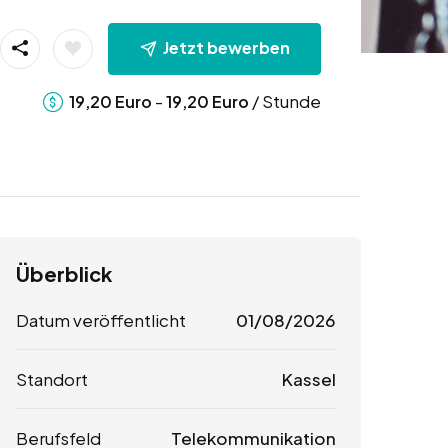
Jetzt bewerben
-
/ Stunde
19,20
Euro
19,20
Euro
Überblick
Datum veröffentlicht
01/08/2026
Standort
Kassel
Berufsfeld
Telekommunikation