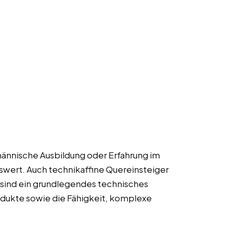
fmännische Ausbildung oder Erfahrung im
wert. Auch technikaffine Quereinsteiger
 sind ein grundlegendes technisches
odukte sowie die Fähigkeit, komplexe