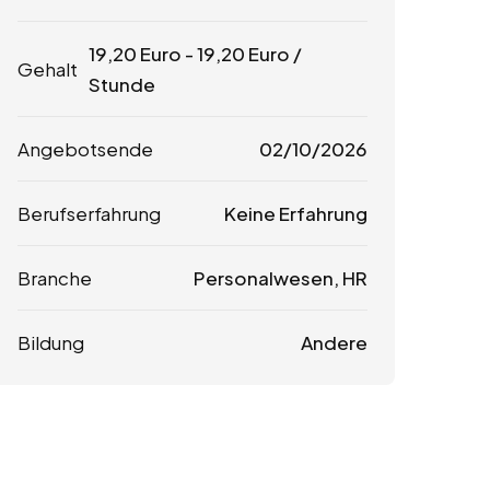
19,20
Euro
-
19,20
Euro
/
Gehalt
Stunde
Angebotsende
02/10/2026
Berufserfahrung
Keine Erfahrung
Branche
Personalwesen, HR
Bildung
Andere