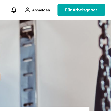
Für Arbeitgeber
Anmelden