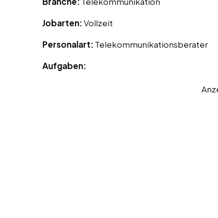
Branche:
Telekommunikation
Jobarten:
Vollzeit
Personalart:
Telekommunikationsberater
Aufgaben:
Anz