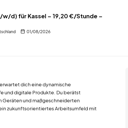
w/d) für Kassel – 19,20 €/Stunde –
tschland
01/08/2026
erwartet dich eine dynamische
e und digitale Produkte. Du berätst
en Geräten und maßgeschneiderten
in zukunftsorientiertes Arbeitsumfeld mit