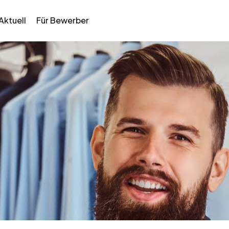
Aktuell
Für Bewerber