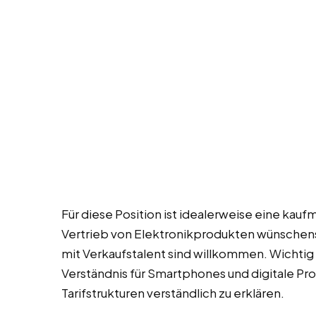
Für diese Position ist idealerweise eine kau
Vertrieb von Elektronikprodukten wünschens
mit Verkaufstalent sind willkommen. Wichtig
Verständnis für Smartphones und digitale Pr
Tarifstrukturen verständlich zu erklären.