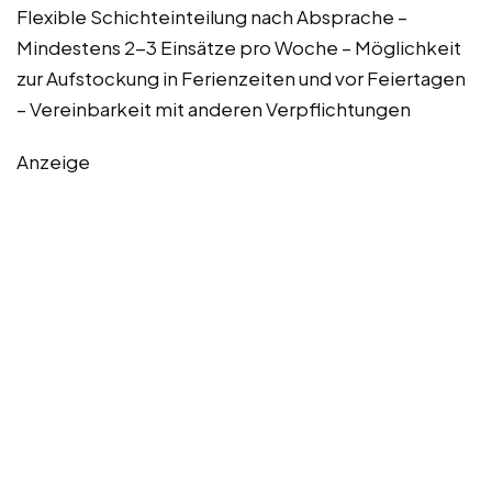
Flexible Schichteinteilung nach Absprache –
Mindestens 2-3 Einsätze pro Woche – Möglichkeit
zur Aufstockung in Ferienzeiten und vor Feiertagen
– Vereinbarkeit mit anderen Verpflichtungen
Anzeige