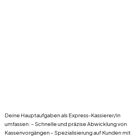
Deine Hauptaufgaben als Express-Kassierer/in
umfassen: – Schnelle und präzise Abwicklung von
Kassenvorgängen – Spezialisierung auf Kunden mit