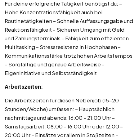
Für deine erfolgreiche Tätigkeit benötigst du: –
Hohe Konzentrationsfähigkeit auch bei
Routinetätigkeiten – Schnelle Auffassungsgabe und
Reaktionsfähigkeit – Sicheren Umgang mit Geld
und Zahlungsterminals – Fähigkeit zum effizienten
Multitasking – Stressresistenz in Hochphasen –
Kommunikationsstärke trotz hohen Arbeitstempos
– Sorgfältige und genaue Arbeitsweise –
Eigeninitiative und Selbstständigkeit
Arbeitszeiten:
Die Arbeitszeiten für diesen Nebenjob (15-20
Stunden/Woche) umfassen: – Hauptsächlich
nachmittags und abends: 16:00 – 21:00 Uhr –
Samstagsarbeit: 08:00 – 16:00 Uhr oder 12:00 –
20:00 Uhr – Einsätze vor allem in Stoßzeiten –