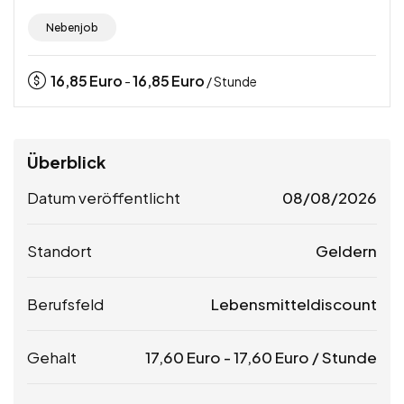
Nebenjob
16,85
Euro
16,85
Euro
-
/ Stunde
Überblick
Datum veröffentlicht
08/08/2026
Standort
Geldern
Berufsfeld
Lebensmitteldiscount
Gehalt
17,60
Euro
-
17,60
Euro
/ Stunde