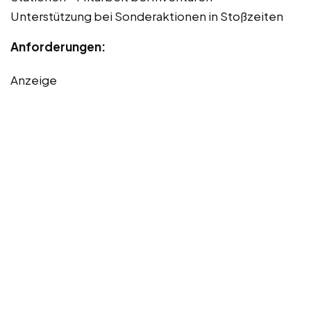
Unterstützung bei Sonderaktionen in Stoßzeiten
Anforderungen:
Anzeige