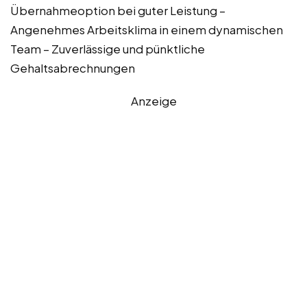
Übernahmeoption bei guter Leistung –
Angenehmes Arbeitsklima in einem dynamischen
Team – Zuverlässige und pünktliche
Gehaltsabrechnungen
Anzeige