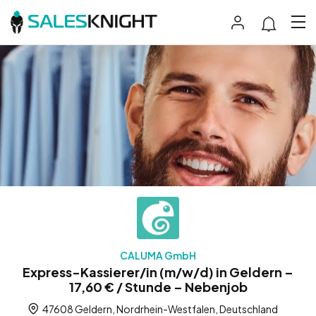
CALUMA GmbH
Express-Kassierer/in (m/w/d) in Geldern –
17,60 € / Stunde – Nebenjob
47608 Geldern, Nordrhein-Westfalen, Deutschland