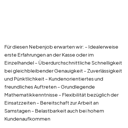
Für diesen Nebenjob erwarten wir: – Idealerweise
erste Erfahrungen an der Kasse oder im
Einzelhandel – Überdurchschnittliche Schnelligkeit
bei gleichbleibender Genauigkeit – Zuverlässigkeit
und Pünktlichkeit – Kundenorientiertes und
freundliches Auftreten – Grundlegende
Mathematikkenntnisse – Flexibilität bezüglich der
Einsatzzeiten – Bereitschaft zur Arbeit an
Samstagen – Belastbarkeit auch bei hohem
Kundenaufkommen