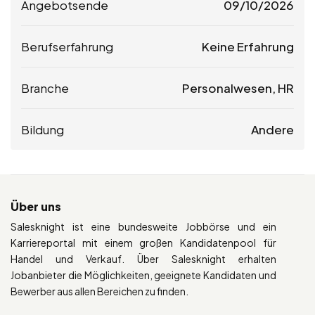
Angebotsende
09/10/2026
Berufserfahrung
Keine Erfahrung
Branche
Personalwesen, HR
Bildung
Andere
Über uns
Salesknight ist eine bundesweite Jobbörse und ein
Karriereportal mit einem großen Kandidatenpool für
Handel und Verkauf. Über Salesknight erhalten
Jobanbieter die Möglichkeiten, geeignete Kandidaten und
Bewerber aus allen Bereichen zu finden.