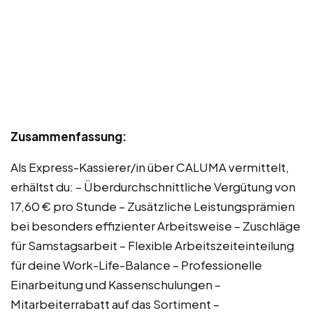
Zusammenfassung:
Als Express-Kassierer/in über CALUMA vermittelt,
erhältst du: – Überdurchschnittliche Vergütung von
17,60 € pro Stunde – Zusätzliche Leistungsprämien
bei besonders effizienter Arbeitsweise – Zuschläge
für Samstagsarbeit – Flexible Arbeitszeiteinteilung
für deine Work-Life-Balance – Professionelle
Einarbeitung und Kassenschulungen –
Mitarbeiterrabatt auf das Sortiment –