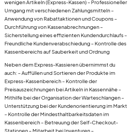
wenigen Artikeln (Express-Kassen) – Professioneller
Umgang mit verschiedenen Zahlungsmitteln –
Anwendung von Rabattaktionen und Coupons –
Durchführung von Kassenabrechnungen –
Sicherstellung eines effizienten Kundendurchlaufs –
Freundliche Kundenverabschiedung – Kontrolle des
Kassenbereichs auf Sauberkeit und Ordnung
Neben dem Express-Kassieren übernimmst du
auch: – Auffüllen und Sortieren der Produkte im
Express-Kassenbereich – Kontrolle der
Preisauszeichnungen bei Artikeln in Kassennähe –
Mithilfe bei der Organisation der Warteschlangen –
Unterstützung bei der Kundenorientierung im Markt
– Kontrolle der Mindesthaltbarkeitsdaten im
Kassenbereich – Betreuung der Self-Checkout-
Stationen – Mitarbeit bei Inventuren –