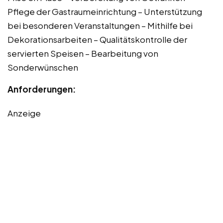
Pflege der Gastraumeinrichtung – Unterstützung
bei besonderen Veranstaltungen – Mithilfe bei
Dekorationsarbeiten – Qualitätskontrolle der
servierten Speisen – Bearbeitung von
Sonderwünschen
Anforderungen:
Anzeige