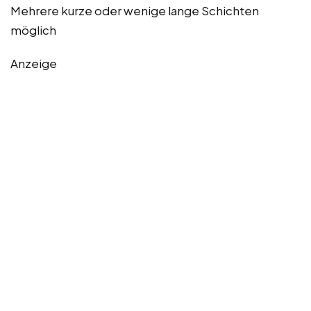
Mehrere kurze oder wenige lange Schichten
möglich
Anzeige