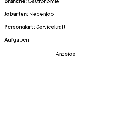
Branche:
Gastronomie
Jobarten:
Nebenjob
Personalart:
Servicekraft
Aufgaben:
Anzeige