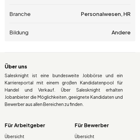
Branche
Personalwesen, HR
Bildung
Andere
Über uns
Salesknight ist eine bundesweite Jobbörse und ein
Karriereportal mit einem großen Kandidatenpool für
Handel und Verkauf. Über Salesknight erhalten
Jobanbieter die Möglichkeiten, geeignete Kandidaten und
Bewerber aus allen Bereichen zu finden.
Für Arbeitgeber
Für Bewerber
Übersicht
Übersicht