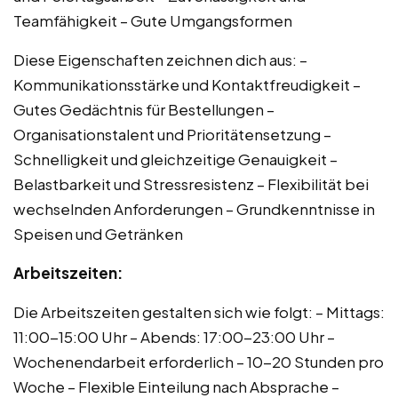
Teamfähigkeit – Gute Umgangsformen
Diese Eigenschaften zeichnen dich aus: –
Kommunikationsstärke und Kontaktfreudigkeit –
Gutes Gedächtnis für Bestellungen –
Organisationstalent und Prioritätensetzung –
Schnelligkeit und gleichzeitige Genauigkeit –
Belastbarkeit und Stressresistenz – Flexibilität bei
wechselnden Anforderungen – Grundkenntnisse in
Speisen und Getränken
Arbeitszeiten:
Die Arbeitszeiten gestalten sich wie folgt: – Mittags:
11:00-15:00 Uhr – Abends: 17:00-23:00 Uhr –
Wochenendarbeit erforderlich – 10-20 Stunden pro
Woche – Flexible Einteilung nach Absprache –