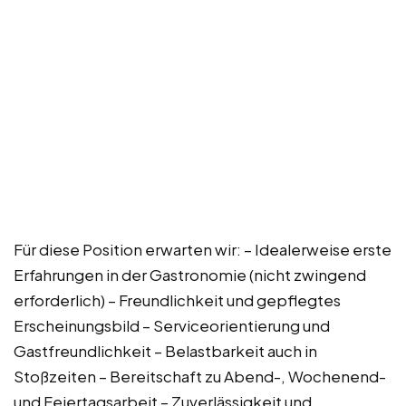
Für diese Position erwarten wir: – Idealerweise erste
Erfahrungen in der Gastronomie (nicht zwingend
erforderlich) – Freundlichkeit und gepflegtes
Erscheinungsbild – Serviceorientierung und
Gastfreundlichkeit – Belastbarkeit auch in
Stoßzeiten – Bereitschaft zu Abend-, Wochenend-
und Feiertagsarbeit – Zuverlässigkeit und