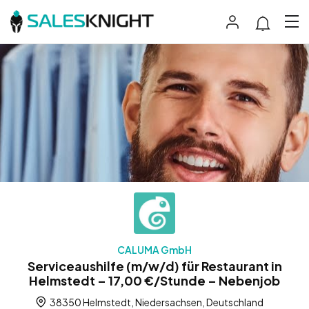
CALUMA GmbH
Serviceaushilfe (m/w/d) für Restaurant in
Helmstedt – 17,00 €/Stunde – Nebenjob
38350 Helmstedt, Niedersachsen, Deutschland