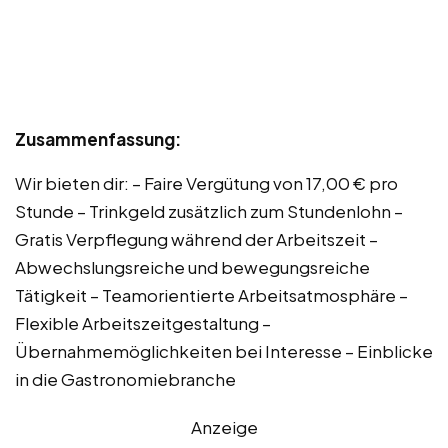
Zusammenfassung:
Wir bieten dir: – Faire Vergütung von 17,00 € pro
Stunde – Trinkgeld zusätzlich zum Stundenlohn –
Gratis Verpflegung während der Arbeitszeit –
Abwechslungsreiche und bewegungsreiche
Tätigkeit – Teamorientierte Arbeitsatmosphäre –
Flexible Arbeitszeitgestaltung –
Übernahmemöglichkeiten bei Interesse – Einblicke
in die Gastronomiebranche
Anzeige