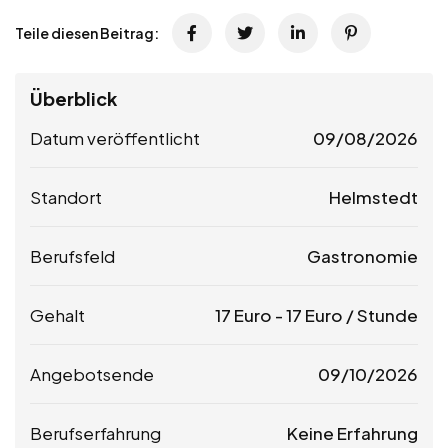
Teile diesen Beitrag:
Überblick
Datum veröffentlicht
09/08/2026
Standort
Helmstedt
Berufsfeld
Gastronomie
Gehalt
17
Euro
-
17
Euro
/ Stunde
Angebotsende
09/10/2026
Berufserfahrung
Keine Erfahrung