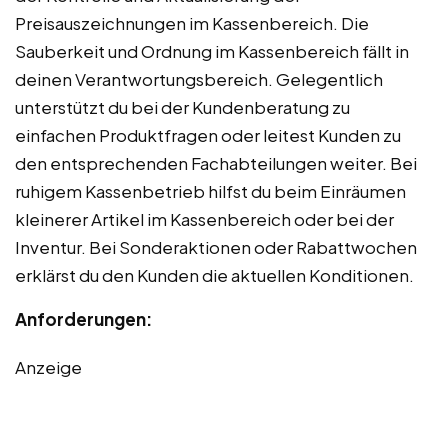
Preisauszeichnungen im Kassenbereich. Die
Sauberkeit und Ordnung im Kassenbereich fällt in
deinen Verantwortungsbereich. Gelegentlich
unterstützt du bei der Kundenberatung zu
einfachen Produktfragen oder leitest Kunden zu
den entsprechenden Fachabteilungen weiter. Bei
ruhigem Kassenbetrieb hilfst du beim Einräumen
kleinerer Artikel im Kassenbereich oder bei der
Inventur. Bei Sonderaktionen oder Rabattwochen
erklärst du den Kunden die aktuellen Konditionen.
Anforderungen:
Anzeige