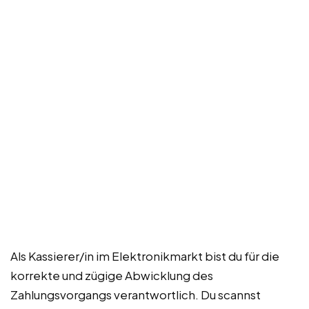
Als Kassierer/in im Elektronikmarkt bist du für die
korrekte und zügige Abwicklung des
Zahlungsvorgangs verantwortlich. Du scannst