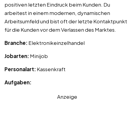
positiven letzten Eindruck beim Kunden. Du
arbeitest in einem modernen, dynamischen
Arbeitsumfeld und bist oft der letzte Kontaktpunkt
für die Kunden vor dem Verlassen des Marktes.
Branche:
Elektronikeinzelhandel
Jobarten:
Minijob
Personalart:
Kassenkraft
Aufgaben:
Anzeige