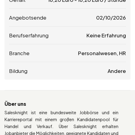
Angebotsende
02/10/2026
Berufserfahrung
Keine Erfahrung
Branche
Personalwesen, HR
Bildung
Andere
Über uns
Salesknight ist eine bundesweite Jobbörse und ein
Karriereportal mit einem großen Kandidatenpool für
Handel und Verkauf. Über Salesknight erhalten
Jobanbieter die Möglichkeiten, geeignete Kandidaten und