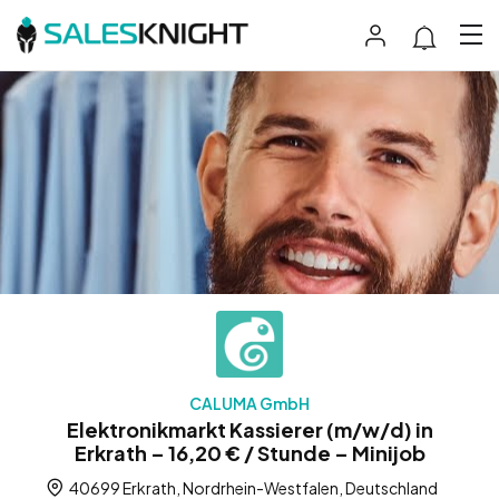
CALUMA GmbH
Elektronikmarkt Kassierer (m/w/d) in
Erkrath – 16,20 € / Stunde – Minijob
40699 Erkrath, Nordrhein-Westfalen, Deutschland