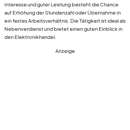
Interesse und guter Leistung besteht die Chance
auf Erhöhung der Stundenzahl oder Übernahme in
ein festes Arbeitsverhältnis. Die Tätigkeit ist ideal als
Nebenverdienst und bietet einen guten Einblick in
den Elektronikhandel.
Anzeige