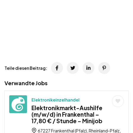
Teile diesen Beitrag:
Verwandte Jobs
Elektronikeinzelhandel
Elektronikmarkt-Aushilfe
(m/w/d) in Frankenthal –
17,80 € / Stunde – Minijob
67227 Frankenthal (Pfalz), Rheinland-Pfalz,