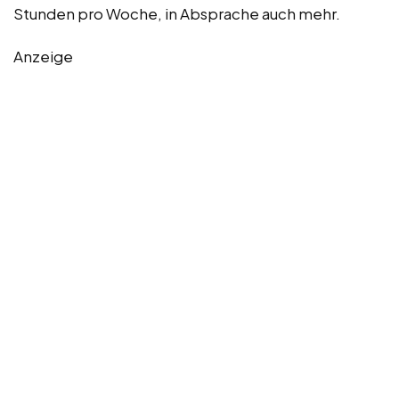
Stunden pro Woche, in Absprache auch mehr.
Anzeige