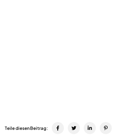
Teile diesen Beitrag: