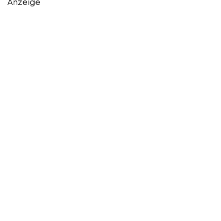
Anzeige