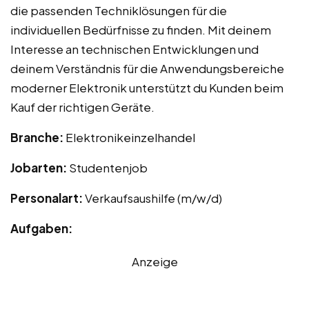
die passenden Techniklösungen für die
individuellen Bedürfnisse zu finden. Mit deinem
Interesse an technischen Entwicklungen und
deinem Verständnis für die Anwendungsbereiche
moderner Elektronik unterstützt du Kunden beim
Kauf der richtigen Geräte.
Branche:
Elektronikeinzelhandel
Jobarten:
Studentenjob
Personalart:
Verkaufsaushilfe (m/w/d)
Aufgaben:
Anzeige