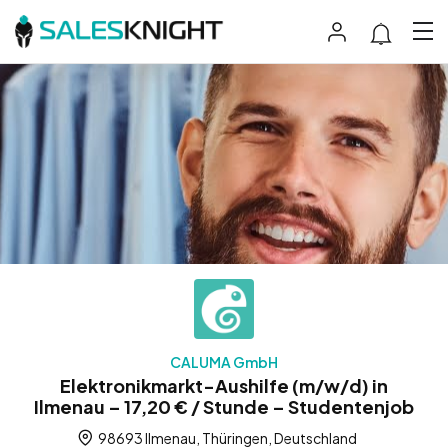
CALUMA GmbH
Elektronikmarkt-Aushilfe (m/w/d) in
Ilmenau – 17,20 € / Stunde – Studentenjob
98693 Ilmenau, Thüringen, Deutschland