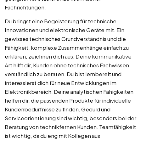
Fachrichtungen.
Du bringst eine Begeisterung für technische
Innovationen und elektronische Geräte mit. Ein
gewisses technisches Grundverständnis und die
Fähigkeit, komplexe Zusammenhänge einfach zu
erklären, zeichnen dich aus. Deine kommunikative
Art hilft dir, Kunden ohne technisches Fachwissen
verständlich zu beraten. Du bist lernbereit und
interessierst dich für neue Entwicklungen im
Elektronikbereich. Deine analytischen Fähigkeiten
helfen dir, die passenden Produkte für individuelle
Kundenbedürfnisse zu finden. Geduld und
Serviceorientierung sind wichtig, besonders bei der
Beratung von technikfernen Kunden. Teamfähigkeit
ist wichtig, da du eng mit Kollegen aus