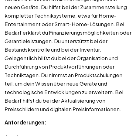
neuen Geräte. Du hilfst bei der Zusammenstellung
kompletter Techniksysteme, etwa für Home-
Entertainment oder Smart-Home-Lösungen. Bei
Bedarf erklärst du Finanzierungsmöglichkeiten oder
Garantieleistungen. Du unterstützt bei der
Bestandskontrolle und bei der Inventur.
Gelegentlich hilfst du bei der Organisation und
Durchführung von Produktvorführungen oder
Techniktagen. Du nimmst an Produktschulungen
teil, um dein Wissen über neue Geräte und
technologische Entwicklungen zu erweitern. Bei
Bedarf hilfst du bei der Aktualisierung von
Preisschildern und digitalen Preisinformationen.
Anforderungen: