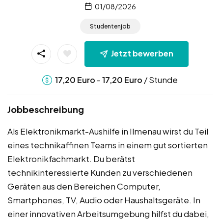
01/08/2026
Studentenjob
Jetzt bewerben
-
/ Stunde
17,20
Euro
17,20
Euro
Jobbeschreibung
Als Elektronikmarkt-Aushilfe in Ilmenau wirst du Teil
eines technikaffinen Teams in einem gut sortierten
Elektronikfachmarkt. Du berätst
technikinteressierte Kunden zu verschiedenen
Geräten aus den Bereichen Computer,
Smartphones, TV, Audio oder Haushaltsgeräte. In
einer innovativen Arbeitsumgebung hilfst du dabei,