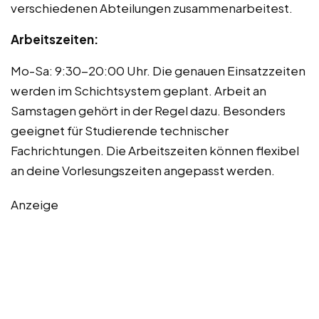
verschiedenen Abteilungen zusammenarbeitest.
Arbeitszeiten:
Mo-Sa: 9:30-20:00 Uhr. Die genauen Einsatzzeiten
werden im Schichtsystem geplant. Arbeit an
Samstagen gehört in der Regel dazu. Besonders
geeignet für Studierende technischer
Fachrichtungen. Die Arbeitszeiten können flexibel
an deine Vorlesungszeiten angepasst werden.
Anzeige