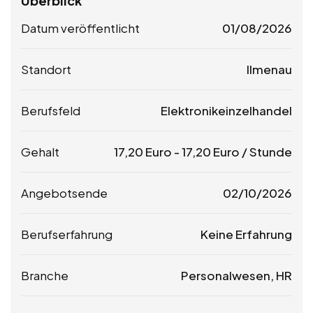
Überblick
Datum veröffentlicht
01/08/2026
Standort
Ilmenau
Berufsfeld
Elektronikeinzelhandel
Gehalt
17,20
Euro
-
17,20
Euro
/ Stunde
Angebotsende
02/10/2026
Berufserfahrung
Keine Erfahrung
Branche
Personalwesen, HR