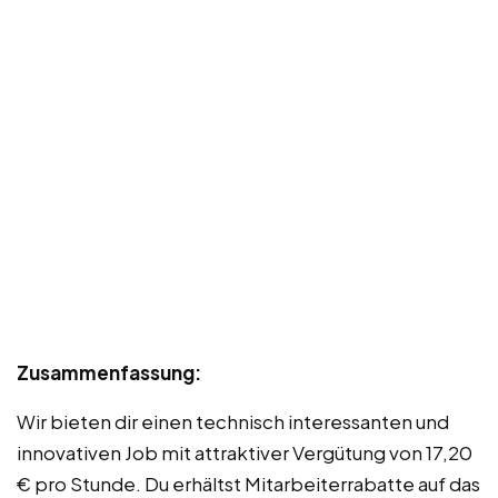
Zusammenfassung:
Wir bieten dir einen technisch interessanten und
innovativen Job mit attraktiver Vergütung von 17,20
€ pro Stunde. Du erhältst Mitarbeiterrabatte auf das