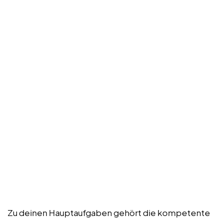
Zu deinen Hauptaufgaben gehört die kompetente