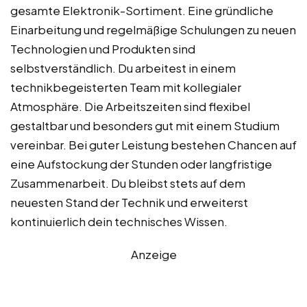
gesamte Elektronik-Sortiment. Eine gründliche
Einarbeitung und regelmäßige Schulungen zu neuen
Technologien und Produkten sind
selbstverständlich. Du arbeitest in einem
technikbegeisterten Team mit kollegialer
Atmosphäre. Die Arbeitszeiten sind flexibel
gestaltbar und besonders gut mit einem Studium
vereinbar. Bei guter Leistung bestehen Chancen auf
eine Aufstockung der Stunden oder langfristige
Zusammenarbeit. Du bleibst stets auf dem
neuesten Stand der Technik und erweiterst
kontinuierlich dein technisches Wissen.
Anzeige