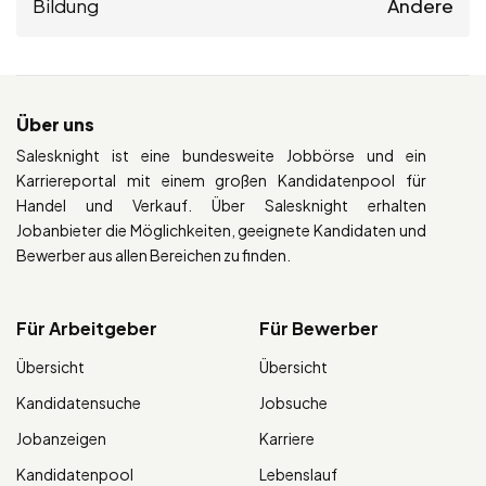
Bildung
Andere
Über uns
Salesknight ist eine bundesweite Jobbörse und ein
Karriereportal mit einem großen Kandidatenpool für
Handel und Verkauf. Über Salesknight erhalten
Jobanbieter die Möglichkeiten, geeignete Kandidaten und
Bewerber aus allen Bereichen zu finden.
Für Arbeitgeber
Für Bewerber
Übersicht
Übersicht
Kandidatensuche
Jobsuche
Jobanzeigen
Karriere
Kandidatenpool
Lebenslauf