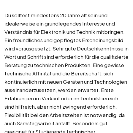
Du solltest mindestens 20 Jahre alt sein und
idealerweise ein grundlegendes Interesse und
Verständnis für Elektronik und Technik mitbringen.
Ein freundliches und gepflegtes Erscheinungsbild
wird vorausgesetzt. Sehr gute Deutschkenntnisse in
Wort und Schrift sind erforderlich für die qualifizierte
Beratung zu technischen Produkten. Eine gewisse
technische Affinität und die Bereitschaft, sich
kontinuierlich mit neuen Geräten und Technologien
auseinanderzusetzen, werden erwartet. Erste
Erfahrungen im Verkauf oder im Technikbereich
sind hilfreich, aber nicht zwingend erforderlich.
Flexibilität bei den Arbeitszeiten ist notwendig, da
auch Samstagsarbeit anfällt. Besonders gut
geeignet für Studierende technischer