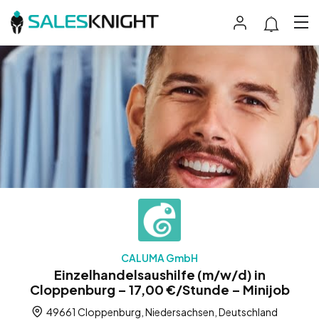
CALUMA GmbH
Einzelhandelsaushilfe (m/w/d) in
Cloppenburg – 17,00 €/Stunde – Minijob
49661 Cloppenburg, Niedersachsen, Deutschland