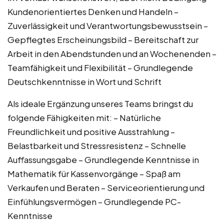
Kundenorientiertes Denken und Handeln –
Zuverlässigkeit und Verantwortungsbewusstsein –
Gepflegtes Erscheinungsbild – Bereitschaft zur
Arbeit in den Abendstunden und an Wochenenden –
Teamfähigkeit und Flexibilität – Grundlegende
Deutschkenntnisse in Wort und Schrift
Als ideale Ergänzung unseres Teams bringst du
folgende Fähigkeiten mit: – Natürliche
Freundlichkeit und positive Ausstrahlung –
Belastbarkeit und Stressresistenz – Schnelle
Auffassungsgabe – Grundlegende Kenntnisse in
Mathematik für Kassenvorgänge – Spaß am
Verkaufen und Beraten – Serviceorientierung und
Einfühlungsvermögen – Grundlegende PC-
Kenntnisse