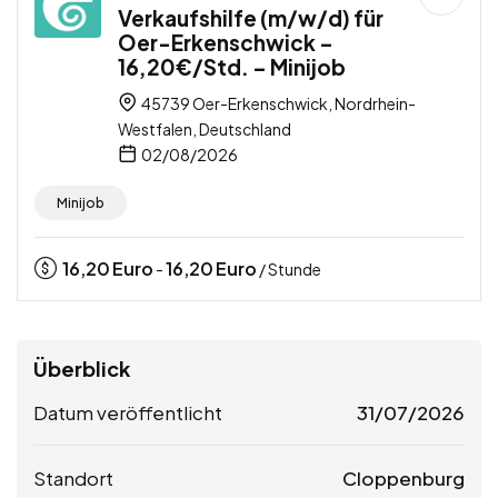
Verkaufshilfe (m/w/d) für
Oer-Erkenschwick –
16,20€/Std. – Minijob
45739 Oer-Erkenschwick, Nordrhein-
Westfalen, Deutschland
02/08/2026
Minijob
16,20
Euro
16,20
Euro
-
/ Stunde
Überblick
Datum veröffentlicht
31/07/2026
Standort
Cloppenburg