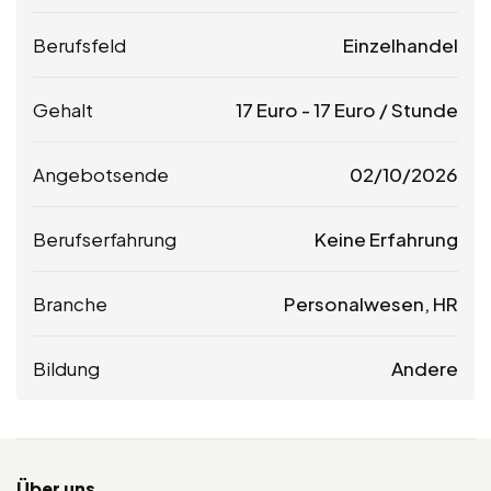
Berufsfeld
Einzelhandel
Gehalt
17
Euro
-
17
Euro
/ Stunde
Angebotsende
02/10/2026
Berufserfahrung
Keine Erfahrung
Branche
Personalwesen, HR
Bildung
Andere
Über uns