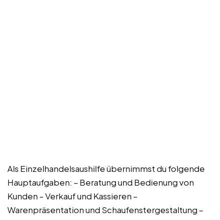
Als Einzelhandelsaushilfe übernimmst du folgende
Hauptaufgaben: – Beratung und Bedienung von
Kunden – Verkauf und Kassieren –
Warenpräsentation und Schaufenstergestaltung –