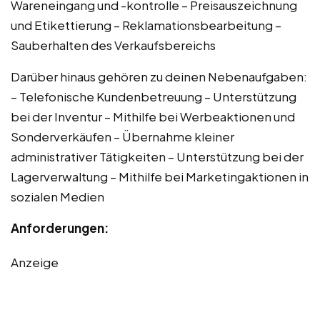
Wareneingang und -kontrolle – Preisauszeichnung
und Etikettierung – Reklamationsbearbeitung –
Sauberhalten des Verkaufsbereichs
Darüber hinaus gehören zu deinen Nebenaufgaben:
– Telefonische Kundenbetreuung – Unterstützung
bei der Inventur – Mithilfe bei Werbeaktionen und
Sonderverkäufen – Übernahme kleiner
administrativer Tätigkeiten – Unterstützung bei der
Lagerverwaltung – Mithilfe bei Marketingaktionen in
sozialen Medien
Anforderungen:
Anzeige