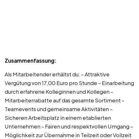
Zusammenfassung:
Als Mitarbeitender erhältst du: – Attraktive
Vergütung von 17,00 Euro pro Stunde – Einarbeitung
durch erfahrene Kolleginnen und Kollegen –
Mitarbeiterrabatte auf das gesamte Sortiment –
Teamevents und gemeinsame Aktivitäten –
Sicheren Arbeitsplatz in einem etablierten
Unternehmen – Fairen und respektvollen Umgang –
Möglichkeit zur Übernahme in Teilzeit oder Vollzeit