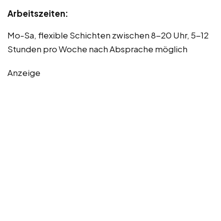
Arbeitszeiten:
Mo-Sa, flexible Schichten zwischen 8-20 Uhr, 5-12
Stunden pro Woche nach Absprache möglich
Anzeige