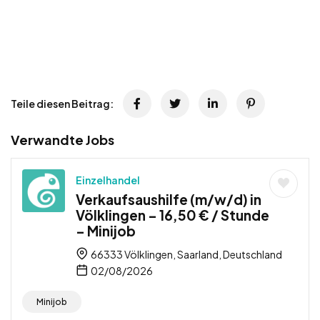
Teile diesen Beitrag:
Verwandte Jobs
Einzelhandel
Verkaufsaushilfe (m/w/d) in
Völklingen – 16,50 € / Stunde
– Minijob
66333 Völklingen, Saarland, Deutschland
02/08/2026
Minijob