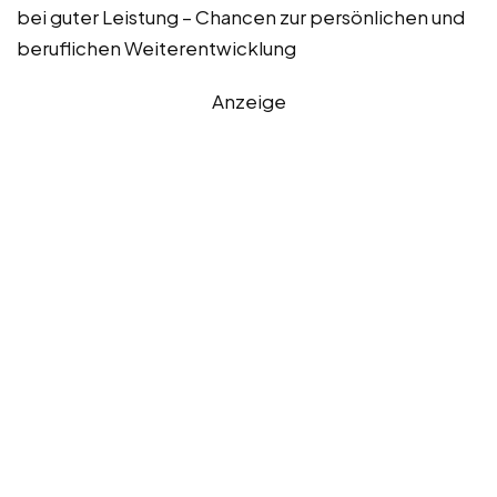
bei guter Leistung – Chancen zur persönlichen und
beruflichen Weiterentwicklung
Anzeige