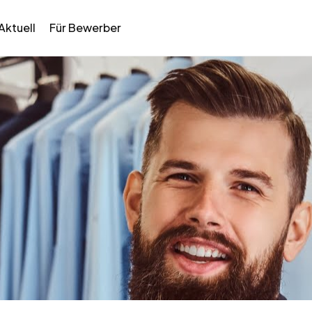
Aktuell
Für Bewerber