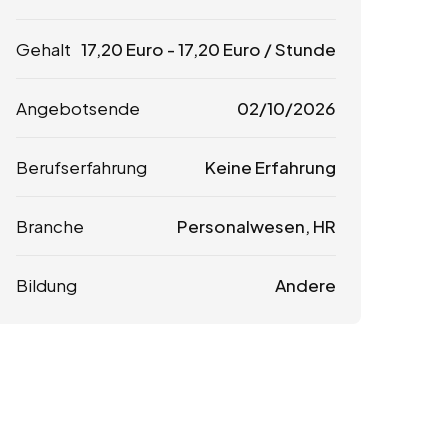
Gehalt
17,20
Euro
-
17,20
Euro
/ Stunde
Angebotsende
02/10/2026
Berufserfahrung
Keine Erfahrung
Branche
Personalwesen, HR
Bildung
Andere