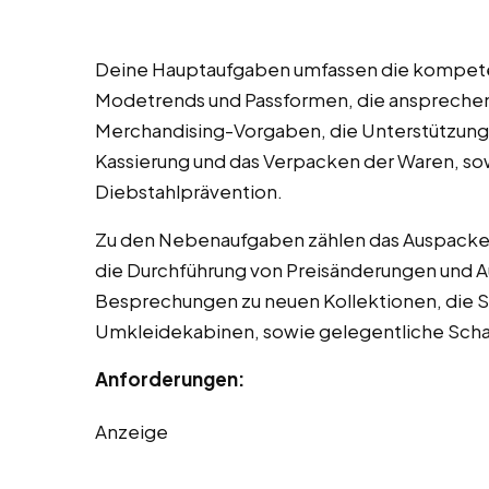
Deine Hauptaufgaben umfassen die kompete
Modetrends und Passformen, die ansprechend
Merchandising-Vorgaben, die Unterstützung
Kassierung und das Verpacken der Waren, so
Diebstahlprävention.
Zu den Nebenaufgaben zählen das Auspacke
die Durchführung von Preisänderungen und 
Besprechungen zu neuen Kollektionen, die S
Umkleidekabinen, sowie gelegentliche Scha
Anforderungen:
Anzeige