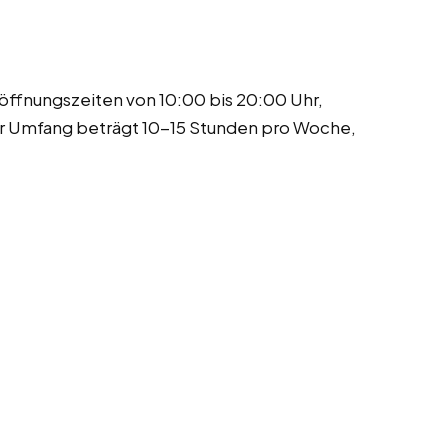
nöffnungszeiten von 10:00 bis 20:00 Uhr,
er Umfang beträgt 10-15 Stunden pro Woche,