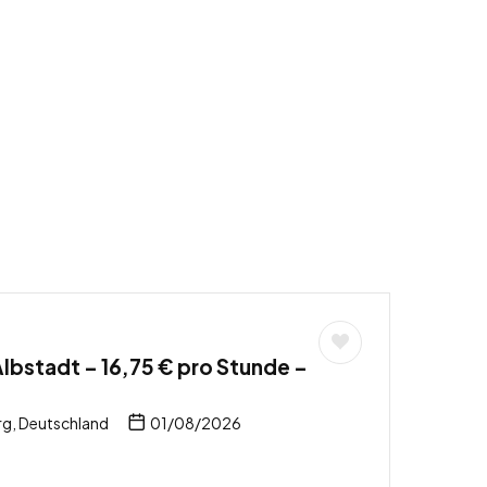
Albstadt – 16,75 € pro Stunde –
g, Deutschland
01/08/2026