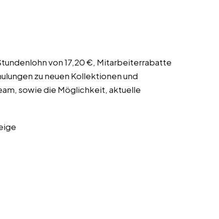
Stundenlohn von 17,20 €, Mitarbeiterrabatte
ulungen zu neuen Kollektionen und
eam, sowie die Möglichkeit, aktuelle
eige