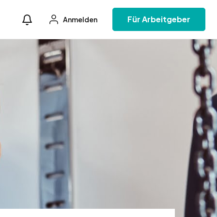
Für Arbeitgeber
Anmelden