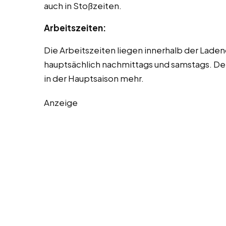
auch in Stoßzeiten.
Arbeitszeiten:
Die Arbeitszeiten liegen innerhalb der Lade
hauptsächlich nachmittags und samstags. D
in der Hauptsaison mehr.
Anzeige