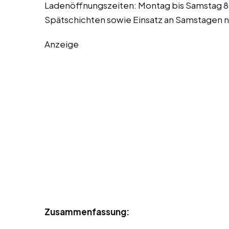
Ladenöffnungszeiten: Montag bis Samstag 8
Spätschichten sowie Einsatz an Samstagen 
Anzeige
Zusammenfassung: