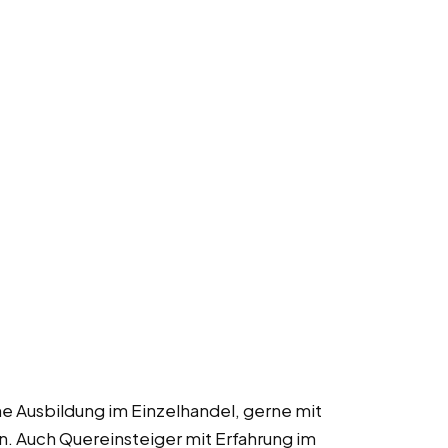
ine Ausbildung im Einzelhandel, gerne mit
 Auch Quereinsteiger mit Erfahrung im