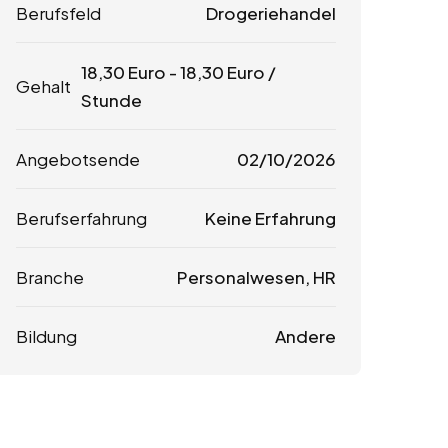
Berufsfeld
Drogeriehandel
18,30
Euro
-
18,30
Euro
/
Gehalt
Stunde
Angebotsende
02/10/2026
Berufserfahrung
Keine Erfahrung
Branche
Personalwesen, HR
Bildung
Andere