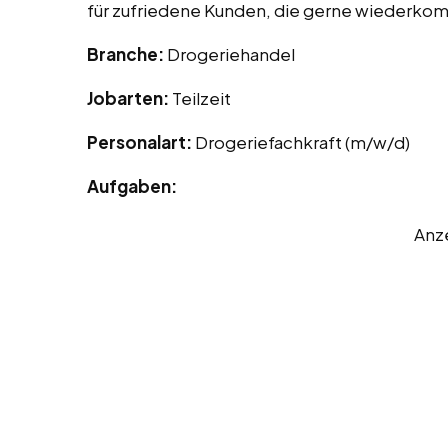
für zufriedene Kunden, die gerne wiederko
Branche:
Drogeriehandel
Jobarten:
Teilzeit
Personalart:
Drogeriefachkraft (m/w/d)
Aufgaben:
Anz