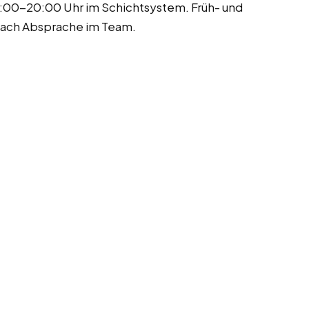
:00-20:00 Uhr im Schichtsystem. Früh- und
nach Absprache im Team.