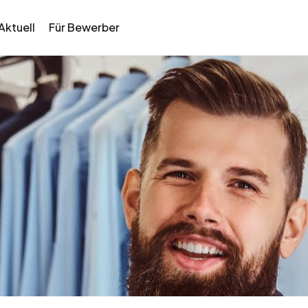
Aktuell
Für Bewerber