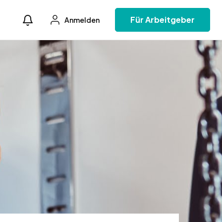
Für Arbeitgeber
Anmelden