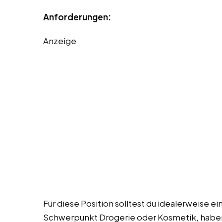
Anforderungen:
Anzeige
Für diese Position solltest du idealerweise e
Schwerpunkt Drogerie oder Kosmetik, haben.