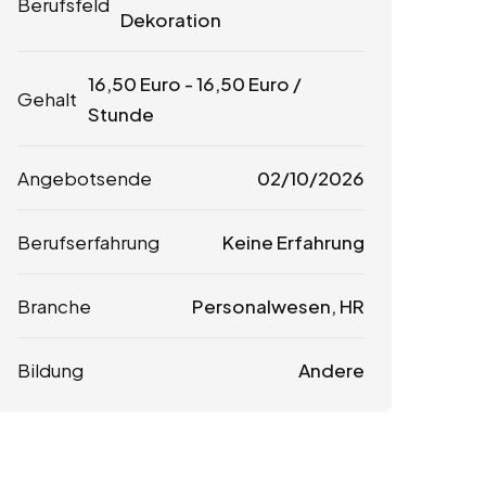
Berufsfeld
Dekoration
16,50
Euro
-
16,50
Euro
/
Gehalt
Stunde
Angebotsende
02/10/2026
Berufserfahrung
Keine Erfahrung
Branche
Personalwesen, HR
Bildung
Andere