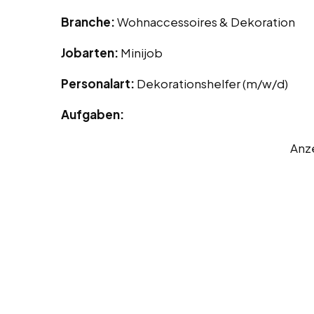
Branche:
Wohnaccessoires & Dekoration
Jobarten:
Minijob
Personalart:
Dekorationshelfer (m/w/d)
Aufgaben:
Anz