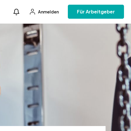
Für Arbeitgeber
Anmelden