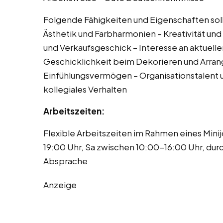
Folgende Fähigkeiten und Eigenschaften soll
Ästhetik und Farbharmonien – Kreativität u
und Verkaufsgeschick – Interesse an aktuell
Geschicklichkeit beim Dekorieren und Arran
Einfühlungsvermögen – Organisationstalent u
kollegiales Verhalten
Arbeitszeiten:
Flexible Arbeitszeiten im Rahmen eines Mini
19:00 Uhr, Sa zwischen 10:00-16:00 Uhr, dur
Absprache
Anzeige