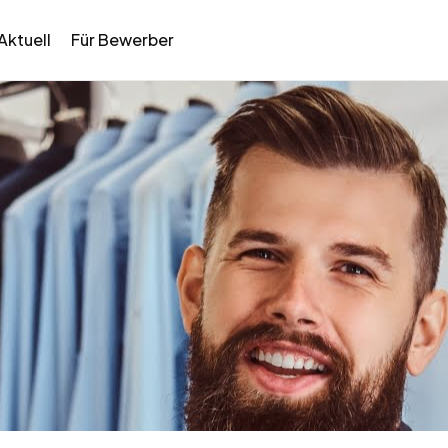
Aktuell
Für Bewerber