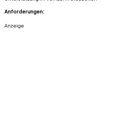
Anforderungen:
Anzeige