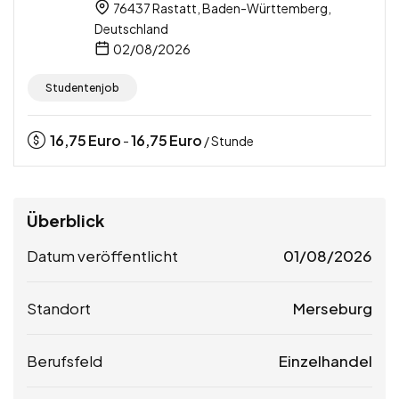
76437 Rastatt, Baden-Württemberg,
Deutschland
02/08/2026
Studentenjob
16,75
Euro
16,75
Euro
-
/ Stunde
Überblick
Datum veröffentlicht
01/08/2026
Standort
Merseburg
Berufsfeld
Einzelhandel