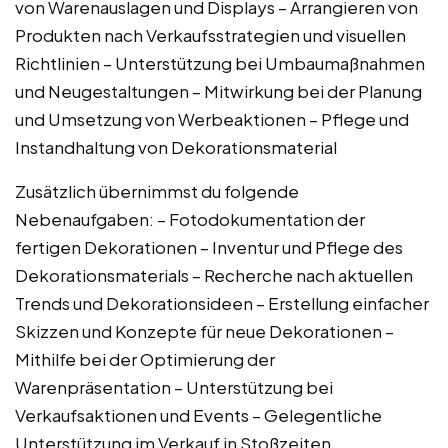
von Warenauslagen und Displays – Arrangieren von
Produkten nach Verkaufsstrategien und visuellen
Richtlinien – Unterstützung bei Umbaumaßnahmen
und Neugestaltungen – Mitwirkung bei der Planung
und Umsetzung von Werbeaktionen – Pflege und
Instandhaltung von Dekorationsmaterial
Zusätzlich übernimmst du folgende
Nebenaufgaben: – Fotodokumentation der
fertigen Dekorationen – Inventur und Pflege des
Dekorationsmaterials – Recherche nach aktuellen
Trends und Dekorationsideen – Erstellung einfacher
Skizzen und Konzepte für neue Dekorationen –
Mithilfe bei der Optimierung der
Warenpräsentation – Unterstützung bei
Verkaufsaktionen und Events – Gelegentliche
Unterstützung im Verkauf in Stoßzeiten