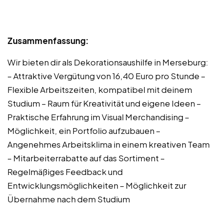
Zusammenfassung:
Wir bieten dir als Dekorationsaushilfe in Merseburg:
– Attraktive Vergütung von 16,40 Euro pro Stunde –
Flexible Arbeitszeiten, kompatibel mit deinem
Studium – Raum für Kreativität und eigene Ideen –
Praktische Erfahrung im Visual Merchandising –
Möglichkeit, ein Portfolio aufzubauen –
Angenehmes Arbeitsklima in einem kreativen Team
– Mitarbeiterrabatte auf das Sortiment –
Regelmäßiges Feedback und
Entwicklungsmöglichkeiten – Möglichkeit zur
Übernahme nach dem Studium