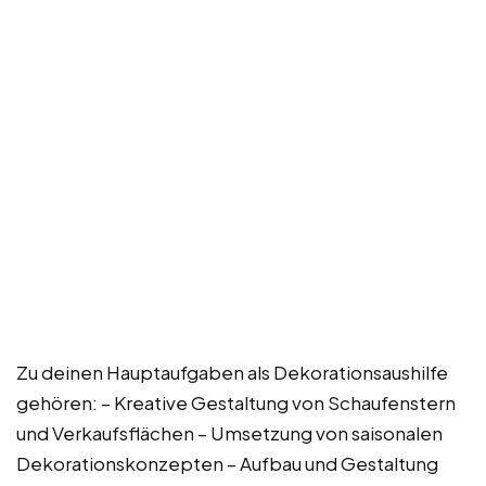
Zu deinen Hauptaufgaben als Dekorationsaushilfe
gehören: – Kreative Gestaltung von Schaufenstern
und Verkaufsflächen – Umsetzung von saisonalen
Dekorationskonzepten – Aufbau und Gestaltung