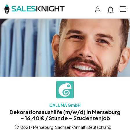
CALUMA GmbH
Dekorationsaushilfe (m/w/d) in Merseburg
– 16,40 € / Stunde – Studentenjob
06217 Merseburg, Sachsen-Anhalt, Deutschland