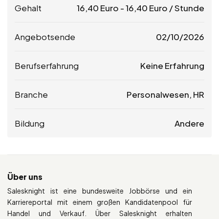
Gehalt
16,40
Euro
-
16,40
Euro
/ Stunde
Angebotsende
02/10/2026
Berufserfahrung
Keine Erfahrung
Branche
Personalwesen, HR
Bildung
Andere
Über uns
Salesknight ist eine bundesweite Jobbörse und ein
Karriereportal mit einem großen Kandidatenpool für
Handel und Verkauf. Über Salesknight erhalten