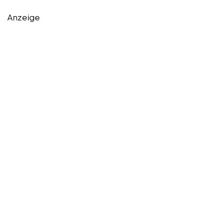
Anzeige