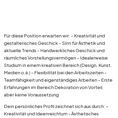
Für diese Position erwarten wir: – Kreativität und
gestalterisches Geschick – Sinn für Ästhetik und
aktuelle Trends – Handwerkliches Geschick und
räumliches Vorstellungsvermögen – Idealerweise
Studium in einem kreativen Bereich (Design, Kunst,
Medien o.ä.) – Flexibilität bei den Arbeitszeiten –
Teamfähigkeit und eigenständiges Arbeiten – Erste
Erfahrungen im Bereich Dekoration von Vorteil,
aber keine Voraussetzung
Dein persönliches Profil zeichnet sich aus durch: –
Kreativität und Ideenreichtum – Ästhetisches