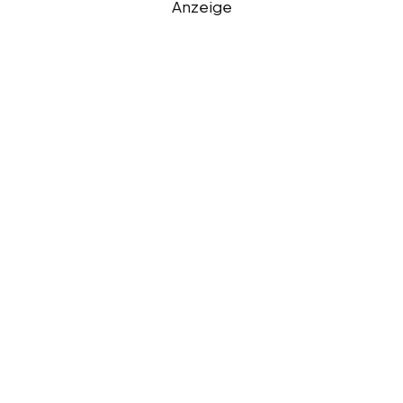
Anzeige