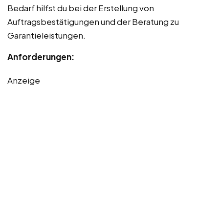
Bedarf hilfst du bei der Erstellung von
Auftragsbestätigungen und der Beratung zu
Garantieleistungen.
Anforderungen:
Anzeige