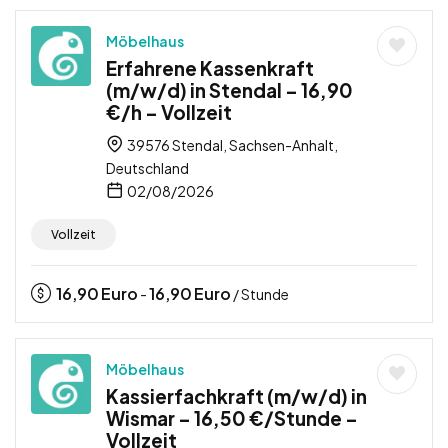
Möbelhaus
Erfahrene Kassenkraft
(m/w/d) in Stendal – 16,90
€/h – Vollzeit
39576 Stendal, Sachsen-Anhalt,
Deutschland
02/08/2026
Vollzeit
16,90
Euro
16,90
Euro
-
/ Stunde
Möbelhaus
Kassierfachkraft (m/w/d) in
Wismar – 16,50 €/Stunde –
Vollzeit