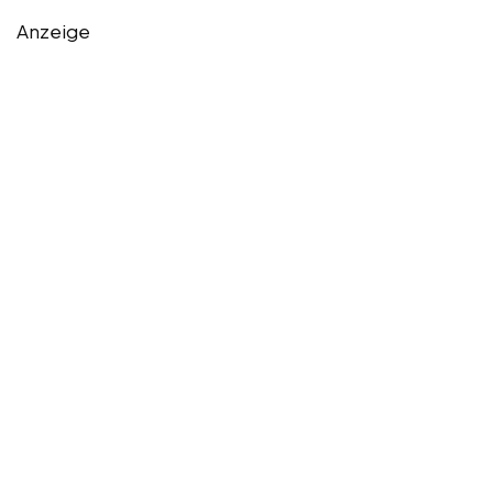
Anzeige