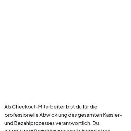
Als Checkout-Mitarbeiter bist du für die
professionelle Abwicklung des gesamten Kassier-
und Bezahlprozesses verantwortlich. Du
bearbeitest Barzahlungen sowie bargeldlose