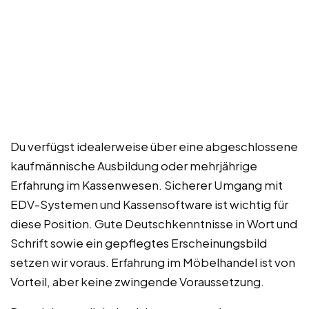
Du verfügst idealerweise über eine abgeschlossene
kaufmännische Ausbildung oder mehrjährige
Erfahrung im Kassenwesen. Sicherer Umgang mit
EDV-Systemen und Kassensoftware ist wichtig für
diese Position. Gute Deutschkenntnisse in Wort und
Schrift sowie ein gepflegtes Erscheinungsbild
setzen wir voraus. Erfahrung im Möbelhandel ist von
Vorteil, aber keine zwingende Voraussetzung.