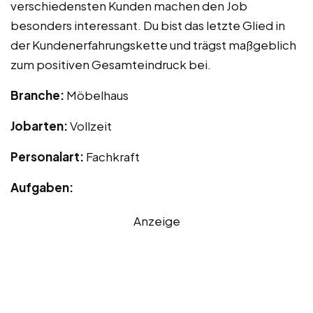
verschiedensten Kunden machen den Job
besonders interessant. Du bist das letzte Glied in
der Kundenerfahrungskette und trägst maßgeblich
zum positiven Gesamteindruck bei.
Branche:
Möbelhaus
Jobarten:
Vollzeit
Personalart:
Fachkraft
Aufgaben:
Anzeige