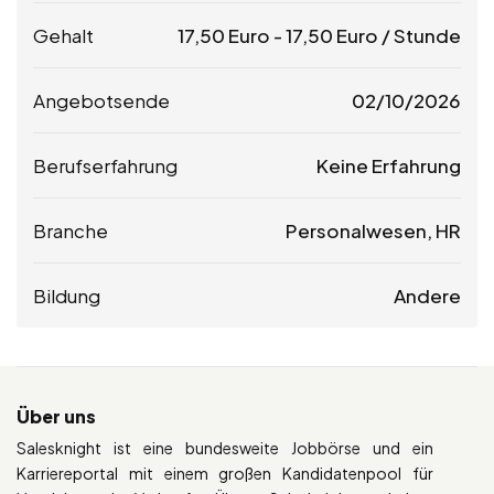
Gehalt
17,50
Euro
-
17,50
Euro
/ Stunde
Angebotsende
02/10/2026
Berufserfahrung
Keine Erfahrung
Branche
Personalwesen, HR
Bildung
Andere
Über uns
Salesknight ist eine bundesweite Jobbörse und ein
Karriereportal mit einem großen Kandidatenpool für