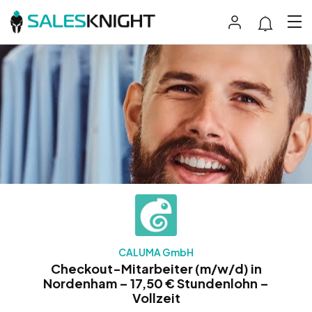
CALUMA GmbH
Checkout-Mitarbeiter (m/w/d) in
Nordenham – 17,50 € Stundenlohn –
Vollzeit