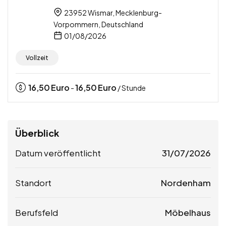
23952 Wismar, Mecklenburg-
Vorpommern, Deutschland
01/08/2026
Vollzeit
16,50
Euro
16,50
Euro
-
/ Stunde
Überblick
Datum veröffentlicht
31/07/2026
Standort
Nordenham
Berufsfeld
Möbelhaus