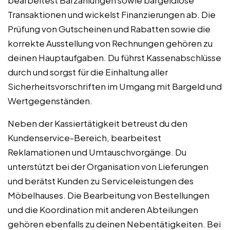
Transaktionen und wickelst Finanzierungen ab. Die
Prüfung von Gutscheinen und Rabatten sowie die
korrekte Ausstellung von Rechnungen gehören zu
deinen Hauptaufgaben. Du führst Kassenabschlüsse
durch und sorgst für die Einhaltung aller
Sicherheitsvorschriften im Umgang mit Bargeld und
Wertgegenständen.
Neben der Kassiertätigkeit betreust du den
Kundenservice-Bereich, bearbeitest
Reklamationen und Umtauschvorgänge. Du
unterstützt bei der Organisation von Lieferungen
und berätst Kunden zu Serviceleistungen des
Möbelhauses. Die Bearbeitung von Bestellungen
und die Koordination mit anderen Abteilungen
gehören ebenfalls zu deinen Nebentätigkeiten. Bei