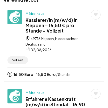
Möbelhaus
Kassierer/in (m/w/d) in
Meppen – 16,50 € pro
Stunde – Vollzeit
49716 Meppen, Niedersachsen,
Deutschland
02/08/2026
Vollzeit
16,50
Euro
16,50
Euro
-
/ Stunde
Möbelhaus
Erfahrene Kassenkraft
(m/w/d) in Stendal – 16,90