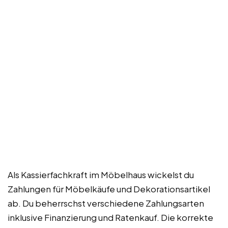
Als Kassierfachkraft im Möbelhaus wickelst du
Zahlungen für Möbelkäufe und Dekorationsartikel
ab. Du beherrschst verschiedene Zahlungsarten
inklusive Finanzierung und Ratenkauf. Die korrekte