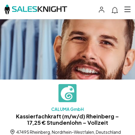
CALUMA GmbH
Kassierfachkraft (m/w/d) Rheinberg –
17,25 € Stundenlohn – Vollzeit
47495 Rheinberg, Nordrhein-Westfalen, Deutschland