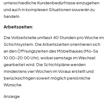
unterschiedliche Kundenbedürfnisse einzugehen
und auch in komplexen Situationen souverän zu
handeln.
Arbeitszeiten:
Die Vollzeitstelle umfasst 40 Stunden pro Woche im
Schichtsystem. Die Arbeitszeiten orientieren sich
an den Öffnungszeiten des Möbelhauses (Mo-Sa
10:00-20:00 Uhr), wobei samstags im Wechsel
gearbeitet wird. Die Schichtpläne werden
mindestens vier Wochen im Voraus erstellt und
berücksichtigen soweit möglich persönliche
Wünsche.
Anzeige