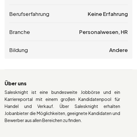
Berufserfahrung
Keine Erfahrung
Branche
Personalwesen, HR
Bildung
Andere
Über uns
Salesknight ist eine bundesweite Jobbörse und ein
Karriereportal mit einem großen Kandidatenpool für
Handel und Verkauf. Über Salesknight erhalten
Jobanbieter die Möglichkeiten, geeignete Kandidaten und
Bewerber aus allen Bereichen zu finden.