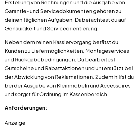
Erstellung von Rechnungen und die Ausgabe von
Garantie- und Servicedokumenten gehören zu
deinen täglichen Aufgaben. Dabei achtest du auf
Genauigkeit und Serviceorientierung.
Neben dem reinen Kassiervorgang berätst du
Kunden zu Liefermöglichkeiten, Montageservices
und Rückgabebedingungen. Du bearbeitest
Gutscheine und Rabattaktionen und unterstützt bei
der Abwicklung von Reklamationen. Zudem hilfst du
bei der Ausgabe von Kleinmöbeln und Accessoires
und sorgst für Ordnung im Kassenbereich.
Anforderungen:
Anzeige