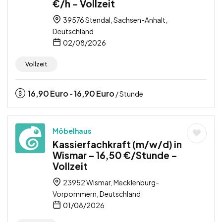
€/h – Vollzeit
39576 Stendal, Sachsen-Anhalt,
Deutschland
02/08/2026
Vollzeit
16,90
Euro
16,90
Euro
-
/ Stunde
Möbelhaus
Kassierfachkraft (m/w/d) in
Wismar – 16,50 €/Stunde –
Vollzeit
23952 Wismar, Mecklenburg-
Vorpommern, Deutschland
01/08/2026