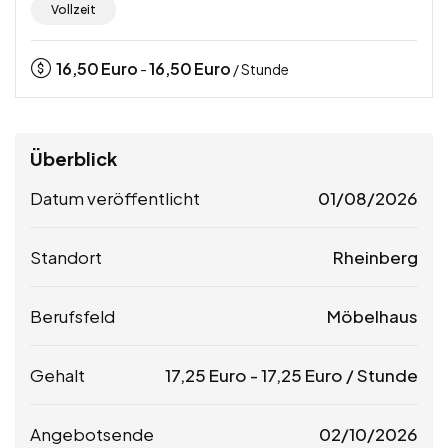
Vollzeit
16,50
Euro
16,50
Euro
-
/ Stunde
Überblick
Datum veröffentlicht
01/08/2026
Standort
Rheinberg
Berufsfeld
Möbelhaus
Gehalt
17,25
Euro
-
17,25
Euro
/ Stunde
Angebotsende
02/10/2026