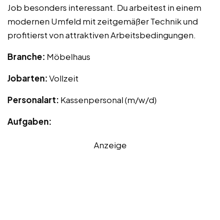
Job besonders interessant. Du arbeitest in einem
modernen Umfeld mit zeitgemäßer Technik und
profitierst von attraktiven Arbeitsbedingungen.
Branche:
Möbelhaus
Jobarten:
Vollzeit
Personalart:
Kassenpersonal (m/w/d)
Aufgaben:
Anzeige