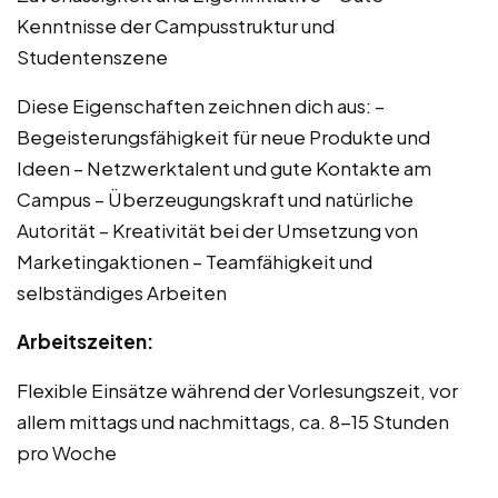
Kenntnisse der Campusstruktur und
Studentenszene
Diese Eigenschaften zeichnen dich aus: –
Begeisterungsfähigkeit für neue Produkte und
Ideen – Netzwerktalent und gute Kontakte am
Campus – Überzeugungskraft und natürliche
Autorität – Kreativität bei der Umsetzung von
Marketingaktionen – Teamfähigkeit und
selbständiges Arbeiten
Arbeitszeiten:
Flexible Einsätze während der Vorlesungszeit, vor
allem mittags und nachmittags, ca. 8-15 Stunden
pro Woche