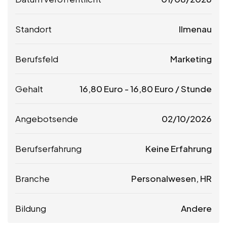
Standort
Ilmenau
Berufsfeld
Marketing
Gehalt
16,80
Euro
-
16,80
Euro
/ Stunde
Angebotsende
02/10/2026
Berufserfahrung
Keine Erfahrung
Branche
Personalwesen, HR
Bildung
Andere