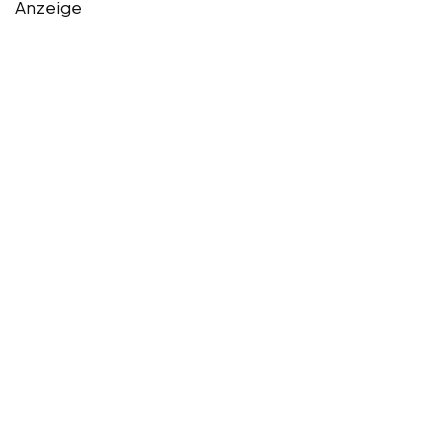
Anzeige