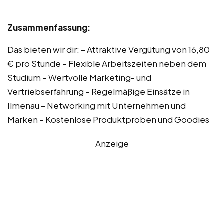
Zusammenfassung:
Das bieten wir dir: – Attraktive Vergütung von 16,80
€ pro Stunde – Flexible Arbeitszeiten neben dem
Studium – Wertvolle Marketing- und
Vertriebserfahrung – Regelmäßige Einsätze in
Ilmenau – Networking mit Unternehmen und
Marken – Kostenlose Produktproben und Goodies
Anzeige