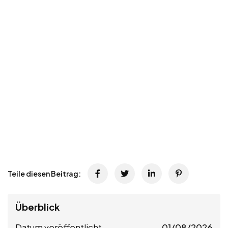
Teile diesen Beitrag:
Überblick
Datum veröffentlicht
01/08/2026