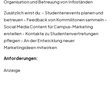
Organisation und Betreuung von Infoständen
Zusätzlich wirst du: – Studentenevents planen und
betreuen – Feedback von Kommilitonen sammeln –
Social Media Content für Campus-Marketing
erstellen – Kontakte zu Studentenvertretungen
pflegen – An der Entwicklung neuer
Marketingideen mitwirken
Anforderungen:
Anzeige