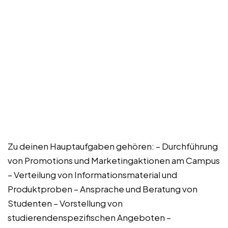
Zu deinen Hauptaufgaben gehören: – Durchführung
von Promotions und Marketingaktionen am Campus
– Verteilung von Informationsmaterial und
Produktproben – Ansprache und Beratung von
Studenten – Vorstellung von
studierendenspezifischen Angeboten –