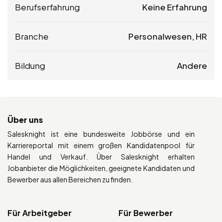
Berufserfahrung
Keine Erfahrung
Branche
Personalwesen, HR
Bildung
Andere
Über uns
Salesknight ist eine bundesweite Jobbörse und ein
Karriereportal mit einem großen Kandidatenpool für
Handel und Verkauf. Über Salesknight erhalten
Jobanbieter die Möglichkeiten, geeignete Kandidaten und
Bewerber aus allen Bereichen zu finden.
Für Arbeitgeber
Für Bewerber