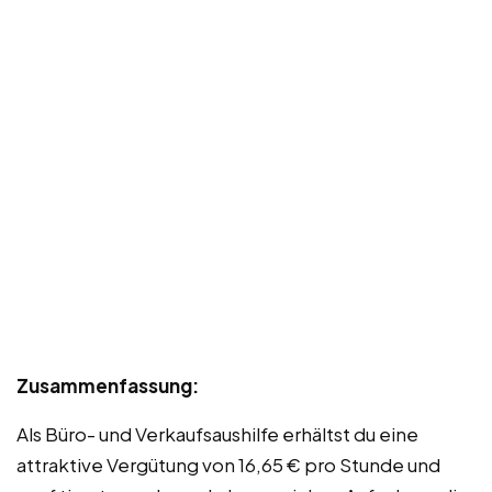
Zusammenfassung:
Als Büro- und Verkaufsaushilfe erhältst du eine
attraktive Vergütung von 16,65 € pro Stunde und