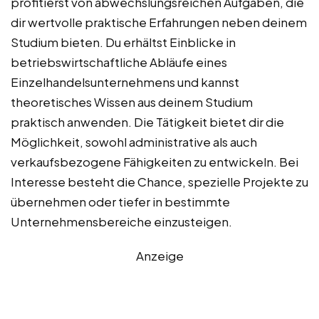
profitierst von abwechslungsreichen Aufgaben, die
dir wertvolle praktische Erfahrungen neben deinem
Studium bieten. Du erhältst Einblicke in
betriebswirtschaftliche Abläufe eines
Einzelhandelsunternehmens und kannst
theoretisches Wissen aus deinem Studium
praktisch anwenden. Die Tätigkeit bietet dir die
Möglichkeit, sowohl administrative als auch
verkaufsbezogene Fähigkeiten zu entwickeln. Bei
Interesse besteht die Chance, spezielle Projekte zu
übernehmen oder tiefer in bestimmte
Unternehmensbereiche einzusteigen.
Anzeige