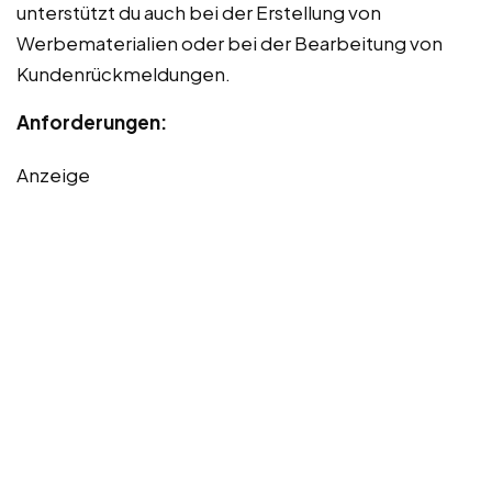
unterstützt du auch bei der Erstellung von
Werbematerialien oder bei der Bearbeitung von
Kundenrückmeldungen.
Anforderungen:
Anzeige