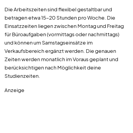
Die Arbeitszeiten sind flexibel gestaltbar und
betragen etwa 15-20 Stunden pro Woche. Die
Einsatzzeiten liegen zwischen Montag und Freitag
für Büroaufgaben (vormittags oder nachmittags)
und können um Samstagseinsätze im
Verkaufsbereich ergänzt werden. Die genauen
Zeiten werden monatlich im Voraus geplant und
berücksichtigen nach Möglichkeit deine
Studienzeiten.
Anzeige