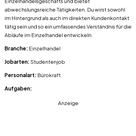
Einzelhandelsgeschäfts und bietet
abwechslungsreiche Tätigkeiten. Du wirst sowohl
im Hintergrund als auch im direkten Kundenkontakt
tätig sein und so ein umfassendes Verständnis für die
Abläufe im Einzelhandel entwickeln.
Branche:
Einzelhandel
Jobarten:
Studentenjob
Personalart:
Bürokraft
Aufgaben:
Anzeige