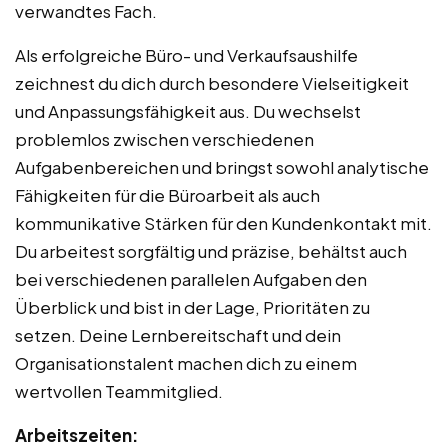
verwandtes Fach.
Als erfolgreiche Büro- und Verkaufsaushilfe
zeichnest du dich durch besondere Vielseitigkeit
und Anpassungsfähigkeit aus. Du wechselst
problemlos zwischen verschiedenen
Aufgabenbereichen und bringst sowohl analytische
Fähigkeiten für die Büroarbeit als auch
kommunikative Stärken für den Kundenkontakt mit.
Du arbeitest sorgfältig und präzise, behältst auch
bei verschiedenen parallelen Aufgaben den
Überblick und bist in der Lage, Prioritäten zu
setzen. Deine Lernbereitschaft und dein
Organisationstalent machen dich zu einem
wertvollen Teammitglied.
Arbeitszeiten: