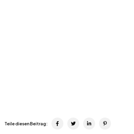
Teile diesen Beitrag: