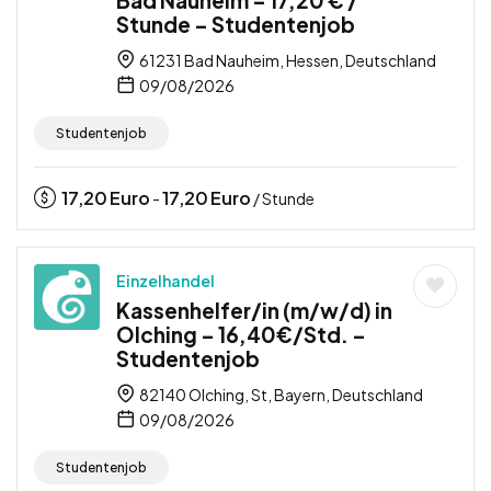
Stunde – Studentenjob
61231 Bad Nauheim, Hessen, Deutschland
09/08/2026
Studentenjob
17,20
Euro
17,20
Euro
-
/ Stunde
Einzelhandel
Kassenhelfer/in (m/w/d) in
Olching – 16,40€/Std. –
Studentenjob
82140 Olching, St, Bayern, Deutschland
09/08/2026
Studentenjob