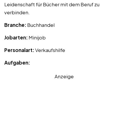
Leidenschaft für Bücher mit dem Beruf zu
verbinden.
Branche:
Buchhandel
Jobarten:
Minijob
Personalart:
Verkaufshilfe
Aufgaben:
Anzeige