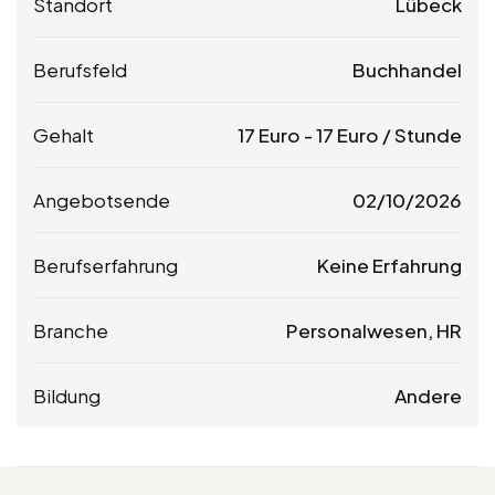
Standort
Lübeck
Berufsfeld
Buchhandel
Gehalt
17
Euro
-
17
Euro
/ Stunde
Angebotsende
02/10/2026
Berufserfahrung
Keine Erfahrung
Branche
Personalwesen, HR
Bildung
Andere