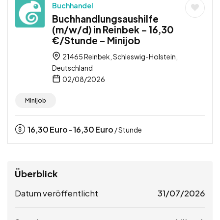
Buchhandel
Buchhandlungsaushilfe
(m/w/d) in Reinbek – 16,30
€/Stunde – Minijob
21465 Reinbek, Schleswig-Holstein,
Deutschland
02/08/2026
Minijob
16,30
Euro
16,30
Euro
-
/ Stunde
Überblick
Datum veröffentlicht
31/07/2026