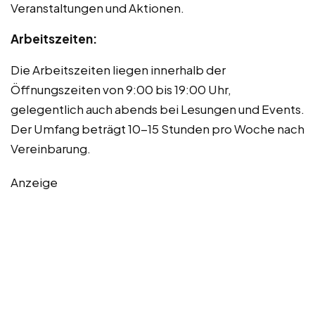
Veranstaltungen und Aktionen.
Arbeitszeiten:
Die Arbeitszeiten liegen innerhalb der
Öffnungszeiten von 9:00 bis 19:00 Uhr,
gelegentlich auch abends bei Lesungen und Events.
Der Umfang beträgt 10-15 Stunden pro Woche nach
Vereinbarung.
Anzeige