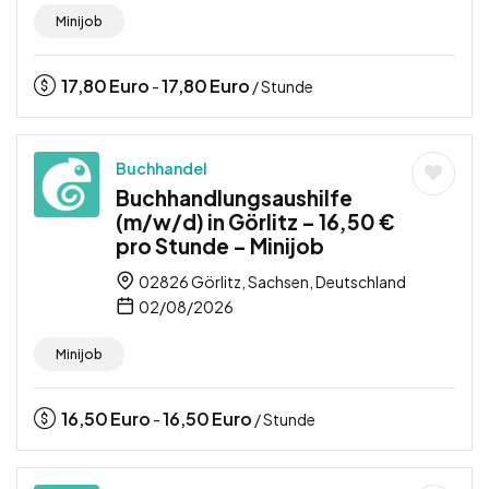
Minijob
17,80
Euro
17,80
Euro
-
/ Stunde
Buchhandel
Buchhandlungsaushilfe
(m/w/d) in Görlitz – 16,50 €
pro Stunde – Minijob
02826 Görlitz, Sachsen, Deutschland
02/08/2026
Minijob
16,50
Euro
16,50
Euro
-
/ Stunde