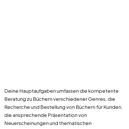
Deine Hauptaufgaben umfassen die kompetente
Beratung zu Büchern verschiedener Genres, die
Recherche und Bestellung von Büchern für Kunden,
die ansprechende Präsentation von
Neuerscheinungen und thematischen