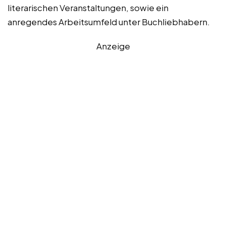
literarischen Veranstaltungen, sowie ein
anregendes Arbeitsumfeld unter Buchliebhabern.
Anzeige