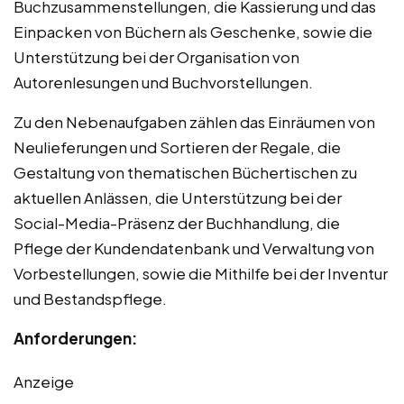
Buchzusammenstellungen, die Kassierung und das
Einpacken von Büchern als Geschenke, sowie die
Unterstützung bei der Organisation von
Autorenlesungen und Buchvorstellungen.
Zu den Nebenaufgaben zählen das Einräumen von
Neulieferungen und Sortieren der Regale, die
Gestaltung von thematischen Büchertischen zu
aktuellen Anlässen, die Unterstützung bei der
Social-Media-Präsenz der Buchhandlung, die
Pflege der Kundendatenbank und Verwaltung von
Vorbestellungen, sowie die Mithilfe bei der Inventur
und Bestandspflege.
Anforderungen:
Anzeige