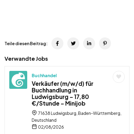
Teile diesen Beitrag:
Verwandte Jobs
Buchhandel
Verkäufer (m/w/d) für
Buchhandlung in
Ludwigsburg – 17,80
€/Stunde – Minijob
71638 Ludwigsburg, Baden-Württemberg,
Deutschland
02/08/2026