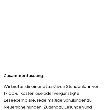
Zusammenfassung:
Wir bieten dir einen attraktiven Stundenlohn von
17,00 €, kostenlose oder vergünstigte
Leseexemplare, regelmäßige Schulungen zu
Neuerscheinungen, Zugang zu Lesungen und