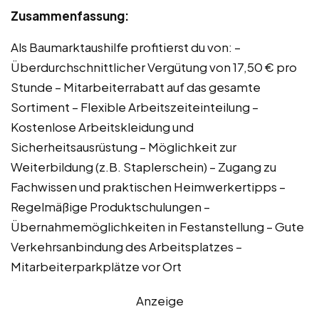
Zusammenfassung:
Als Baumarktaushilfe profitierst du von: –
Überdurchschnittlicher Vergütung von 17,50 € pro
Stunde – Mitarbeiterrabatt auf das gesamte
Sortiment – Flexible Arbeitszeiteinteilung –
Kostenlose Arbeitskleidung und
Sicherheitsausrüstung – Möglichkeit zur
Weiterbildung (z.B. Staplerschein) – Zugang zu
Fachwissen und praktischen Heimwerkertipps –
Regelmäßige Produktschulungen –
Übernahmemöglichkeiten in Festanstellung – Gute
Verkehrsanbindung des Arbeitsplatzes –
Mitarbeiterparkplätze vor Ort
Anzeige