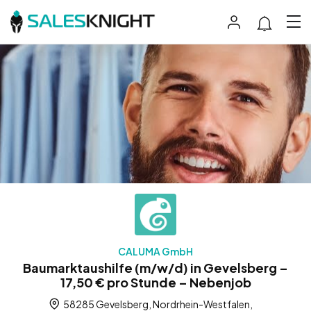
CALUMA GmbH
Baumarktaushilfe (m/w/d) in Gevelsberg –
17,50 € pro Stunde – Nebenjob
58285 Gevelsberg, Nordrhein-Westfalen,