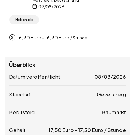
09/08/2026
Nebenjob
16,90
Euro
16,90
Euro
-
/ Stunde
Überblick
Datum veröffentlicht
08/08/2026
Standort
Gevelsberg
Berufsfeld
Baumarkt
Gehalt
17,50
Euro
-
17,50
Euro
/ Stunde