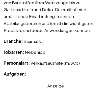
von Baustoffen über Werkzeuge bis zu
Gartenartikeln und Deko. Du erhältst eine
umfassende Einarbeitung in deinen
Abteilungsbereich und lernst die wichtigsten
Produkte und deren Anwendungen kennen.
Branche:
Baumarkt
Jobarten:
Nebenjob
Personalart:
Verkaufsaushilfe (m/w/d)
Aufgaben:
Anzeige