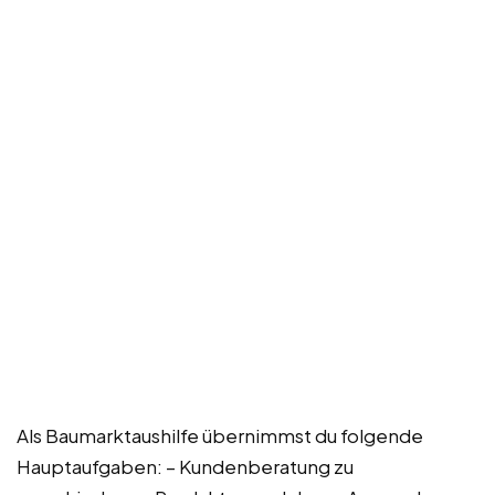
Als Baumarktaushilfe übernimmst du folgende
Hauptaufgaben: – Kundenberatung zu