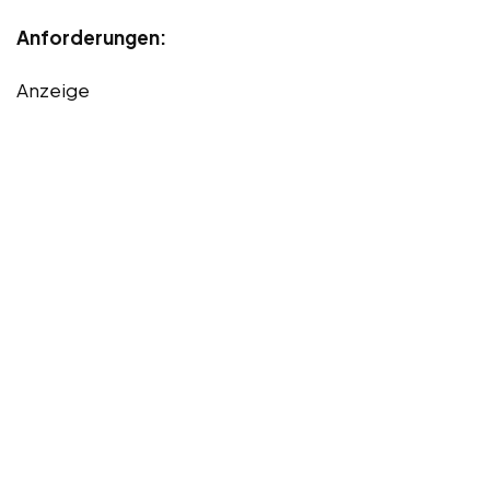
Anforderungen:
Anzeige