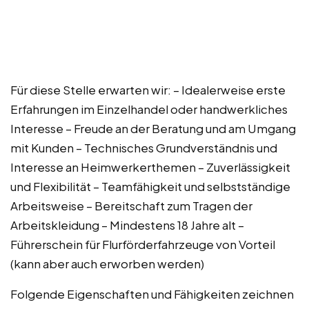
Für diese Stelle erwarten wir: – Idealerweise erste
Erfahrungen im Einzelhandel oder handwerkliches
Interesse – Freude an der Beratung und am Umgang
mit Kunden – Technisches Grundverständnis und
Interesse an Heimwerkerthemen – Zuverlässigkeit
und Flexibilität – Teamfähigkeit und selbstständige
Arbeitsweise – Bereitschaft zum Tragen der
Arbeitskleidung – Mindestens 18 Jahre alt –
Führerschein für Flurförderfahrzeuge von Vorteil
(kann aber auch erworben werden)
Folgende Eigenschaften und Fähigkeiten zeichnen