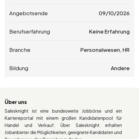
Angebotsende
09/10/2026
Berufserfahrung
Keine Erfahrung
Branche
Personalwesen, HR
Bildung
Andere
Über uns
Salesknight ist eine bundesweite Jobbörse und ein
Karriereportal mit einem großen Kandidatenpool für
Handel und Verkauf. Über Salesknight erhalten
Jobanbieter die Möglichkeiten, geeignete Kandidaten und