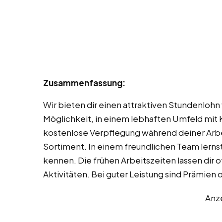
Zusammenfassung:
Wir bieten dir einen attraktiven Stundenlohn
Möglichkeit, in einem lebhaften Umfeld mit 
kostenlose Verpflegung während deiner Arbei
Sortiment. In einem freundlichen Team lerns
kennen. Die frühen Arbeitszeiten lassen dir o
Aktivitäten. Bei guter Leistung sind Prämien
Anz