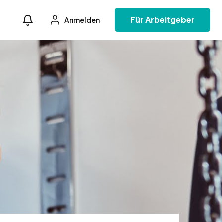
Für Arbeitgeber
Anmelden