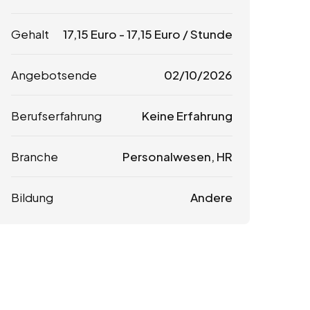
Gehalt
17,15
Euro
-
17,15
Euro
/ Stunde
Angebotsende
02/10/2026
Berufserfahrung
Keine Erfahrung
Branche
Personalwesen, HR
Bildung
Andere