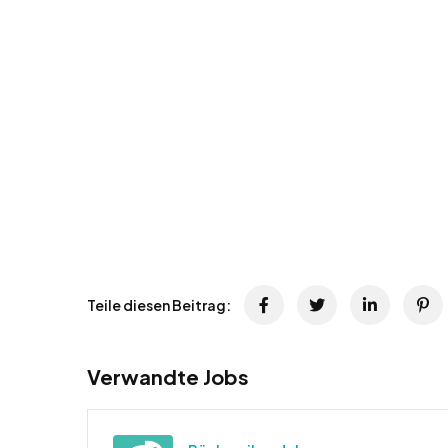
Teile diesen Beitrag:
Verwandte Jobs