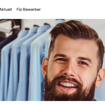
Aktuell
Für Bewerber