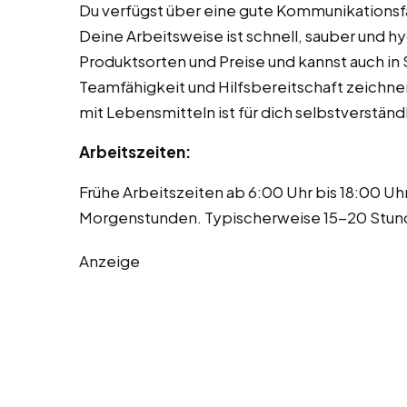
Du verfügst über eine gute Kommunikationsfä
Deine Arbeitsweise ist schnell, sauber und hy
Produktsorten und Preise und kannst auch in
Teamfähigkeit und Hilfsbereitschaft zeichne
mit Lebensmitteln ist für dich selbstverständl
Arbeitszeiten:
Frühe Arbeitszeiten ab 6:00 Uhr bis 18:00 
Morgenstunden. Typischerweise 15-20 Stund
Anzeige