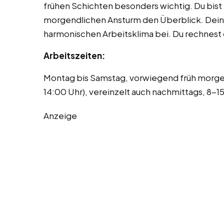
frühen Schichten besonders wichtig. Du bist 
morgendlichen Ansturm den Überblick. Dein
harmonischen Arbeitsklima bei. Du rechnest 
Arbeitszeiten:
Montag bis Samstag, vorwiegend früh morgen
14:00 Uhr), vereinzelt auch nachmittags, 8-
Anzeige