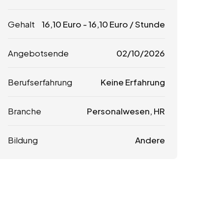
Gehalt
16,10
Euro
-
16,10
Euro
/ Stunde
Angebotsende
02/10/2026
Berufserfahrung
Keine Erfahrung
Branche
Personalwesen, HR
Bildung
Andere