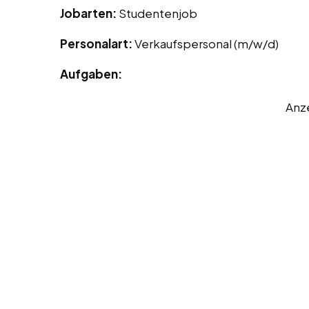
Jobarten:
Studentenjob
Personalart:
Verkaufspersonal (m/w/d)
Aufgaben:
Anz