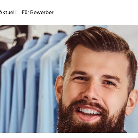
Aktuell
Für Bewerber