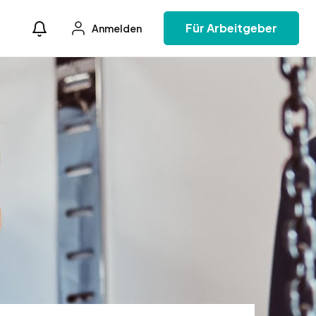
Für Arbeitgeber
Anmelden