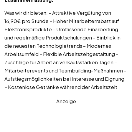
Was wir dir bieten: – Attraktive Vergütung von
16,90€ pro Stunde – Hoher Mitarbeiterrabatt auf
Elektronikprodukte – Umfassende Einarbeitung
und regelmäßige Produktschulungen – Einblick in
die neuesten Technologietrends – Modernes
Arbeitsumfeld – Flexible Arbeitszeitgestaltung –
Zuschläge für Arbeit an verkaufsstarken Tagen –
Mitarbeiterevents und Teambuilding-Maßnahmen –
Aufstiegsmöglichkeiten bei Interesse und Eignung
– Kostenlose Getränke während der Arbeitszeit
Anzeige