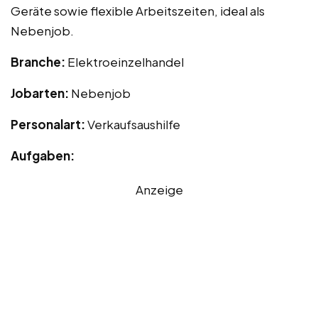
Geräte sowie flexible Arbeitszeiten, ideal als
Nebenjob.
Branche:
Elektroeinzelhandel
Jobarten:
Nebenjob
Personalart:
Verkaufsaushilfe
Aufgaben:
Anzeige