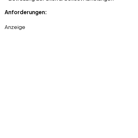
Anforderungen:
Anzeige