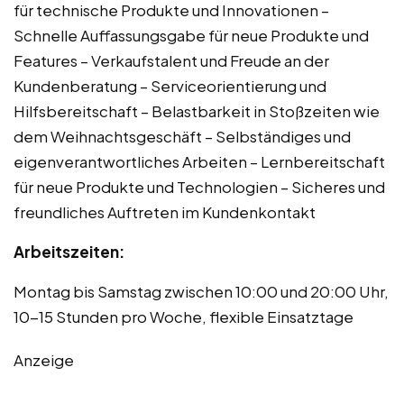
für technische Produkte und Innovationen –
Schnelle Auffassungsgabe für neue Produkte und
Features – Verkaufstalent und Freude an der
Kundenberatung – Serviceorientierung und
Hilfsbereitschaft – Belastbarkeit in Stoßzeiten wie
dem Weihnachtsgeschäft – Selbständiges und
eigenverantwortliches Arbeiten – Lernbereitschaft
für neue Produkte und Technologien – Sicheres und
freundliches Auftreten im Kundenkontakt
Arbeitszeiten:
Montag bis Samstag zwischen 10:00 und 20:00 Uhr,
10-15 Stunden pro Woche, flexible Einsatztage
Anzeige