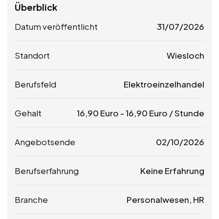
Überblick
Datum veröffentlicht
31/07/2026
Standort
Wiesloch
Berufsfeld
Elektroeinzelhandel
Gehalt
16,90
Euro
-
16,90
Euro
/ Stunde
Angebotsende
02/10/2026
Berufserfahrung
Keine Erfahrung
Branche
Personalwesen, HR