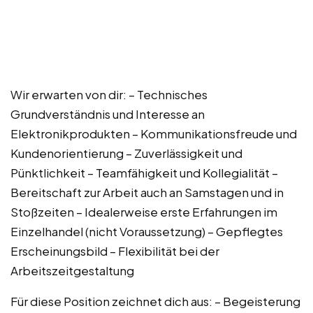
Wir erwarten von dir: – Technisches
Grundverständnis und Interesse an
Elektronikprodukten – Kommunikationsfreude und
Kundenorientierung – Zuverlässigkeit und
Pünktlichkeit – Teamfähigkeit und Kollegialität –
Bereitschaft zur Arbeit auch an Samstagen und in
Stoßzeiten – Idealerweise erste Erfahrungen im
Einzelhandel (nicht Voraussetzung) – Gepflegtes
Erscheinungsbild – Flexibilität bei der
Arbeitszeitgestaltung
Für diese Position zeichnet dich aus: – Begeisterung