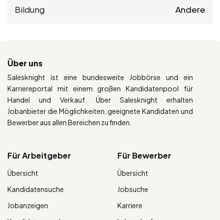
Bildung
Andere
Über uns
Salesknight ist eine bundesweite Jobbörse und ein
Karriereportal mit einem großen Kandidatenpool für
Handel und Verkauf. Über Salesknight erhalten
Jobanbieter die Möglichkeiten, geeignete Kandidaten und
Bewerber aus allen Bereichen zu finden.
Für Arbeitgeber
Für Bewerber
Übersicht
Übersicht
Kandidatensuche
Jobsuche
Jobanzeigen
Karriere