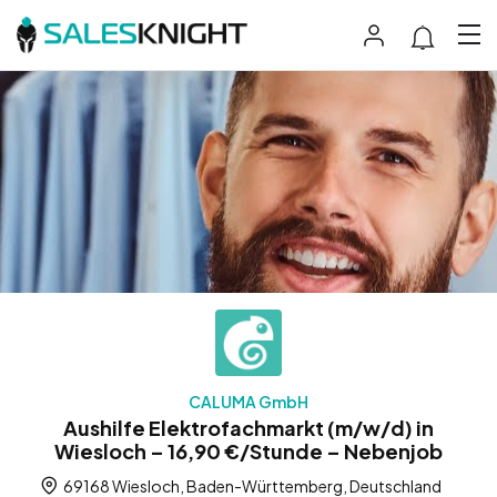
CALUMA GmbH
Aushilfe Elektrofachmarkt (m/w/d) in
Wiesloch – 16,90 €/Stunde – Nebenjob
69168 Wiesloch, Baden-Württemberg, Deutschland