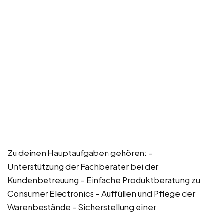
Zu deinen Hauptaufgaben gehören: –
Unterstützung der Fachberater bei der
Kundenbetreuung – Einfache Produktberatung zu
Consumer Electronics – Auffüllen und Pflege der
Warenbestände – Sicherstellung einer