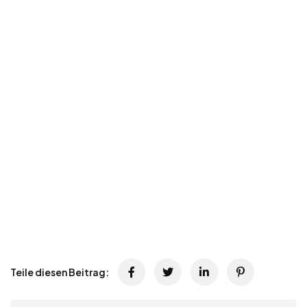
Teile diesen Beitrag: