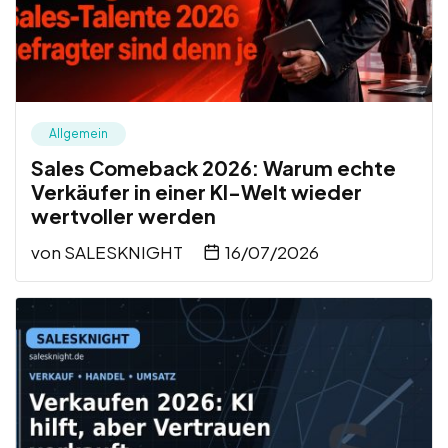
Allgemein
Sales Comeback 2026: Warum echte
Verkäufer in einer KI-Welt wieder
wertvoller werden
von
SALESKNIGHT
16/07/2026