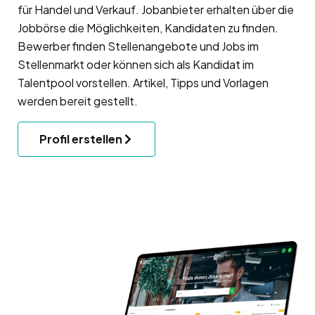
für Handel und Verkauf. Jobanbieter erhalten über die
Jobbörse die Möglichkeiten, Kandidaten zu finden.
Bewerber finden Stellenangebote und Jobs im
Stellenmarkt oder können sich als Kandidat im
Talentpool vorstellen. Artikel, Tipps und Vorlagen
werden bereit gestellt.
Profil erstellen