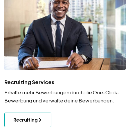
Recruiting Services
Erhalte mehr Bewerbungen durch die One-Click-
Bewerbung und verwalte deine Bewerbungen.
Recruiting