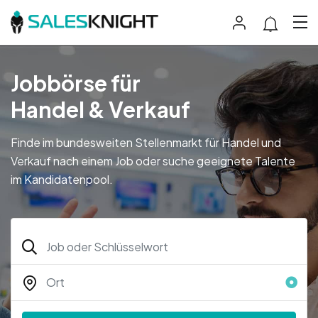
Jobbörse für
Handel & Verkauf
Finde im bundesweiten Stellenmarkt für Handel und
Verkauf nach einem Job oder suche geeignete Talente
im Kandidatenpool.