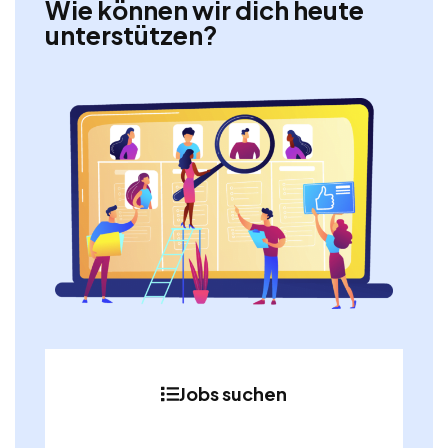
Wie können wir dich heute
unterstützen?
Jobs suchen