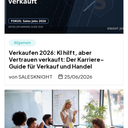
Allgemein
Verkaufen 2026: KI hilft, aber
Vertrauen verkauft: Der Karriere-
Guide für Verkauf und Handel
von
SALESKNIGHT
25/06/2026