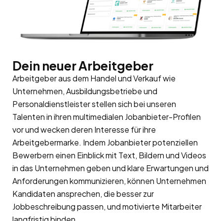
Dein neuer Arbeitgeber
Arbeitgeber aus dem Handel und Verkauf wie
Unternehmen, Ausbildungsbetriebe und
Personaldienstleister stellen sich bei unseren
Talenten in ihren multimedialen Jobanbieter-Profilen
vor und wecken deren Interesse für ihre
Arbeitgebermarke. Indem Jobanbieter potenziellen
Bewerbern einen Einblick mit Text, Bildern und Videos
in das Unternehmen geben und klare Erwartungen und
Anforderungen kommunizieren, können Unternehmen
Kandidaten ansprechen, die besser zur
Jobbeschreibung passen, und motivierte Mitarbeiter
langfristig binden.