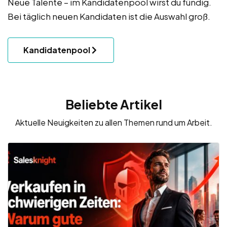
Neue Talente – im Kandidatenpool wirst du fündig.
Bei täglich neuen Kandidaten ist die Auswahl groß.
Kandidatenpool
Beliebte Artikel
Aktuelle Neuigkeiten zu allen Themen rund um Arbeit.