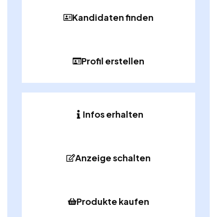
Kandidaten finden
Profil erstellen
Infos erhalten
Anzeige schalten
Produkte kaufen