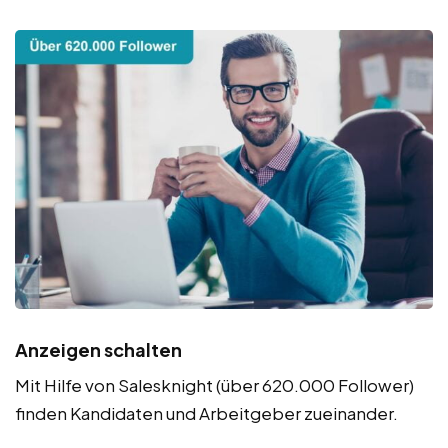
Anzeigen schalten
Mit Hilfe von Salesknight (über 620.000 Follower)
finden Kandidaten und Arbeitgeber zueinander.