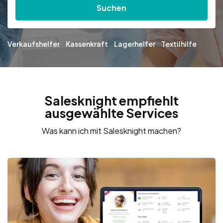
Suchen
Verkaufshelfer
Kassenkraft
Lagerhelfer
Textilhilfe
Salesknight empfiehlt
ausgewählte Services
Was kann ich mit Salesknight machen?