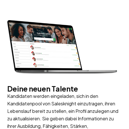
Deine neuen Talente
Kandidaten werden eingeladen, sich in den
Kandidatenpool von Salesknight einzutragen, ihren
Lebenslauf bereit zu stellen, ein Profil anzulegen und
zu aktualisieren. Sie geben dabei Informationen zu
ihrer Ausbildung, Fähigkeiten, Stärken,