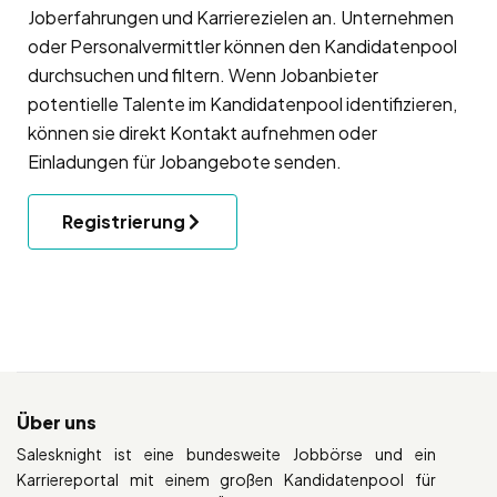
Joberfahrungen und Karrierezielen an. Unternehmen
oder Personalvermittler können den Kandidatenpool
durchsuchen und filtern. Wenn Jobanbieter
potentielle Talente im Kandidatenpool identifizieren,
können sie direkt Kontakt aufnehmen oder
Einladungen für Jobangebote senden.
Registrierung
Über uns
Salesknight ist eine bundesweite Jobbörse und ein
Karriereportal mit einem großen Kandidatenpool für