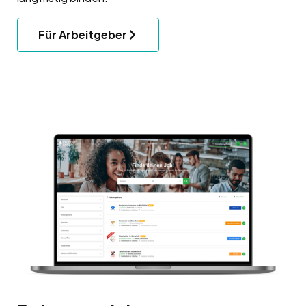
Für Arbeitgeber