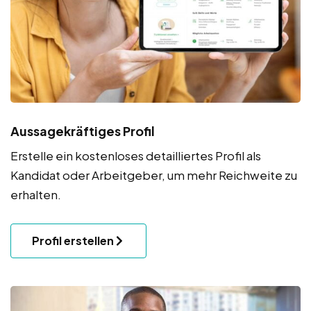
Aussagekräftiges Profil
Erstelle ein kostenloses detailliertes Profil als
Kandidat oder Arbeitgeber, um mehr Reichweite zu
erhalten.
Profil erstellen