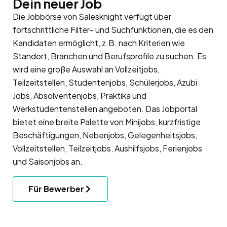
Dein neuer Job
Die Jobbörse von Salesknight verfügt über
fortschrittliche Filter- und Suchfunktionen, die es den
Kandidaten ermöglicht, z.B. nach Kriterien wie
Standort, Branchen und Berufsprofile zu suchen. Es
wird eine große Auswahl an Vollzeitjobs,
Teilzeitstellen, Studentenjobs, Schülerjobs, Azubi
Jobs, Absolventenjobs, Praktika und
Werkstudentenstellen angeboten. Das Jobportal
bietet eine breite Palette von Minijobs, kurzfristige
Beschäftigungen, Nebenjobs, Gelegenheitsjobs,
Vollzeitstellen, Teilzeitjobs, Aushilfsjobs, Ferienjobs
und Saisonjobs an.
Für Bewerber