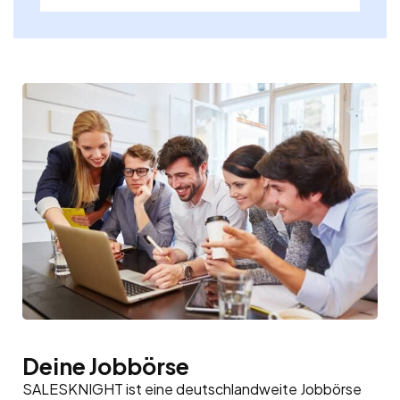
Deine Jobbörse
SALESKNIGHT ist eine deutschlandweite Jobbörse