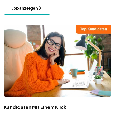
Jobanzeigen
Kandidaten Mit Einem Klick