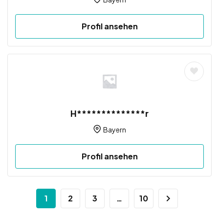
Profil ansehen
H**************r
Bayern
Profil ansehen
1
2
3
…
10