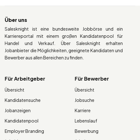
Über uns
Salesknight ist eine bundesweite Jobbörse und ein
Karriereportal mit einem großen Kandidatenpool für
Handel und Verkauf. Über Salesknight erhalten
Jobanbieter die Möglichkeiten, geeignete Kandidaten und
Bewerber aus allen Bereichen zu finden.
Für Arbeitgeber
Für Bewerber
Übersicht
Übersicht
Kandidatensuche
Jobsuche
Jobanzeigen
Karriere
Kandidatenpool
Lebenslauf
Employer Branding
Bewerbung