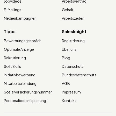
Jobvideos
Arbeitsvertrag
E-Mailings
Gehalt
Medienkampagnen
Arbeitszeiten
Tipps
Salesknight
Bewerbungsgespräch
Registrierung
Optimale Anzeige
Über uns
Rekrutierung
Blog
Soft Skills
Datenschutz
Initiativbewerbung
Bundesdatenschutz
Mitarbeiterbindung
AGB
Sozialversicherungsnummer
Impressum
Personalbedarfsplanung
Kontakt