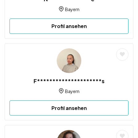
Bayern
Profil ansehen
F*********************s
Bayern
Profil ansehen