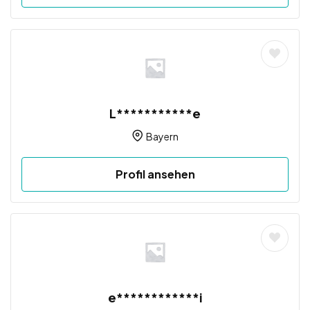
L***********e
Bayern
Profil ansehen
e************i