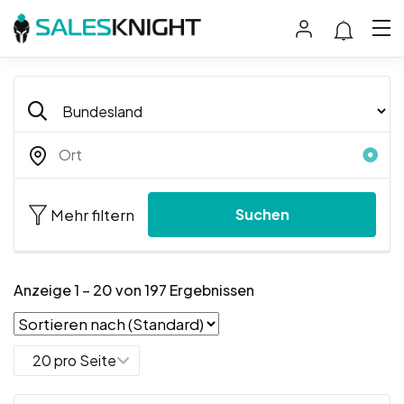
Mehr filtern
Suchen
Anzeige
1
–
20
von 197 Ergebnissen