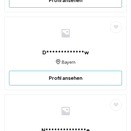
Profil ansehen
D*************w
Bayern
Profil ansehen
N**************e