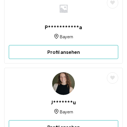
P***********a
Bayern
Profil ansehen
J*******u
Bayern