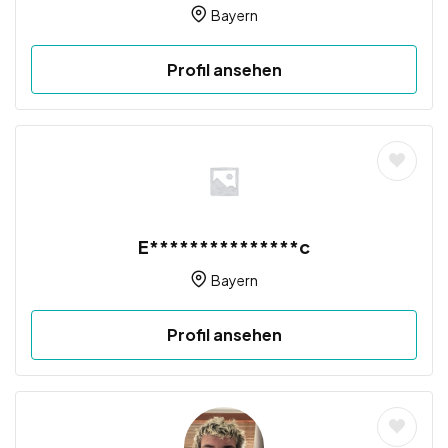
Bayern
Profil ansehen
E***************c
Bayern
Profil ansehen